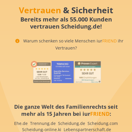
Vertrauen
& Sicherheit
Bereits mehr als 55.000 Kunden
vertrauen Scheidung.de!
Warum schenken so viele Menschen iur
FRIEND
ihr
Vertrauen?
Die ganze Welt des Familienrechts seit
mehr als 15 Jahren bei iur
FRIEND
:
Ehe.de Trennung.de Scheidung.de Scheidung.com
Scheidung-online.ki Lebenspartnerschaft.de