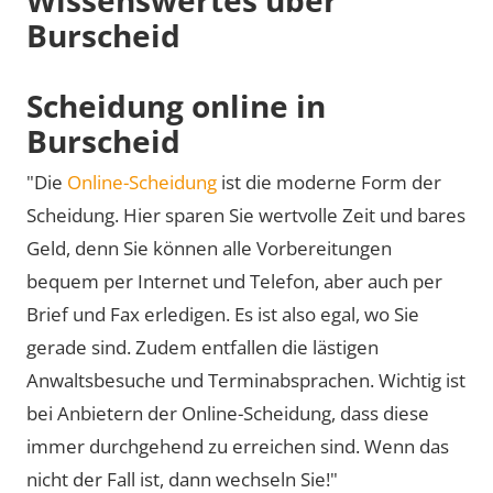
Burscheid
Scheidung online in
Burscheid
"Die
Online-Scheidung
ist die moderne Form der
Scheidung. Hier sparen Sie wertvolle Zeit und bares
Geld, denn Sie können alle Vorbereitungen
bequem per Internet und Telefon, aber auch per
Brief und Fax erledigen. Es ist also egal, wo Sie
gerade sind. Zudem entfallen die lästigen
Anwaltsbesuche und Terminabsprachen. Wichtig ist
bei Anbietern der Online-Scheidung, dass diese
immer durchgehend zu erreichen sind. Wenn das
nicht der Fall ist, dann wechseln Sie!"