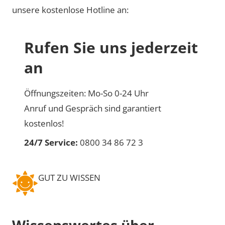
unsere kostenlose Hotline an:
Rufen Sie uns jederzeit
an
Öffnungszeiten: Mo-So 0-24 Uhr
Anruf und Gespräch sind garantiert
kostenlos!
24/7 Service:
0800 34 86 72 3
GUT ZU WISSEN
Wissenswertes über