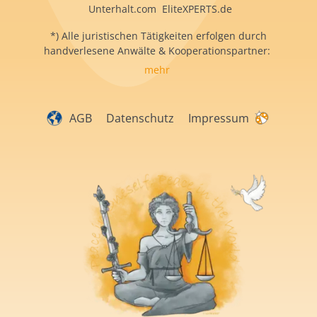
Unterhalt.com EliteXPERTS.de
*) Alle juristischen Tätigkeiten erfolgen durch
handverlesene Anwälte & Kooperationspartner:
mehr
AGB
Datenschutz
Impressum