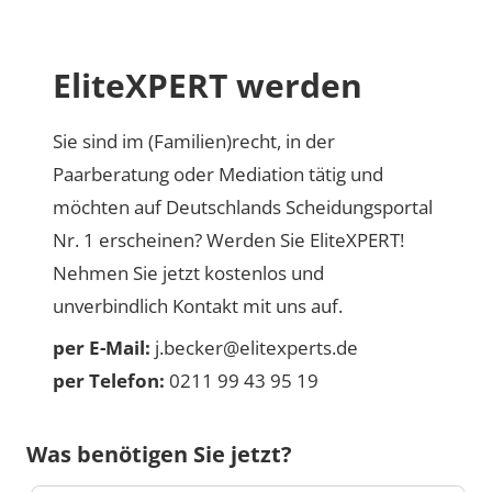
EliteXPERT werden
Sie sind im (Familien)recht, in der
Paarberatung oder Mediation tätig und
möchten auf Deutschlands Scheidungsportal
Nr. 1 erscheinen? Werden Sie EliteXPERT!
Nehmen Sie jetzt kostenlos und
unverbindlich Kontakt mit uns auf.
per E-Mail:
j.becker@elitexperts.de
per Telefon:
0211 99 43 95 19
Was benötigen Sie jetzt?