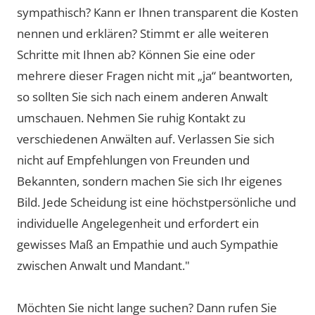
sympathisch? Kann er Ihnen transparent die Kosten
nennen und erklären? Stimmt er alle weiteren
Schritte mit Ihnen ab? Können Sie eine oder
mehrere dieser Fragen nicht mit „ja“ beantworten,
so sollten Sie sich nach einem anderen Anwalt
umschauen. Nehmen Sie ruhig Kontakt zu
verschiedenen Anwälten auf. Verlassen Sie sich
nicht auf Empfehlungen von Freunden und
Bekannten, sondern machen Sie sich Ihr eigenes
Bild. Jede Scheidung ist eine höchstpersönliche und
individuelle Angelegenheit und erfordert ein
gewisses Maß an Empathie und auch Sympathie
zwischen Anwalt und Mandant."
Möchten Sie nicht lange suchen? Dann rufen Sie