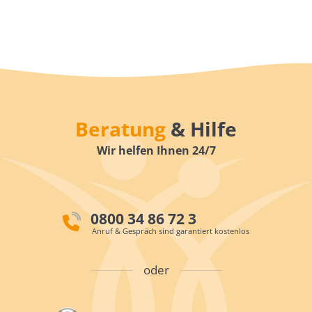
Beratung
& Hilfe
Wir helfen Ihnen 24/7
0800 34 86 72 3
Anruf & Gespräch sind garantiert kostenlos
oder