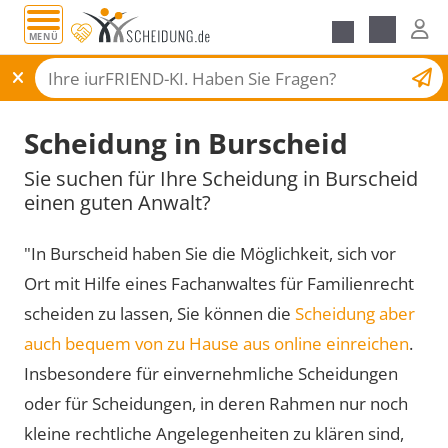
MENÜ
Scheidungsantrag
Scheidung in Burscheid
Sie suchen für Ihre Scheidung in Burscheid
einen guten Anwalt?
"In Burscheid haben Sie die Möglichkeit, sich vor
Ort mit Hilfe eines Fachanwaltes für Familienrecht
scheiden zu lassen, Sie können die
Scheidung aber
auch bequem von zu Hause aus online einreichen
.
Insbesondere für einvernehmliche Scheidungen
oder für Scheidungen, in deren Rahmen nur noch
kleine rechtliche Angelegenheiten zu klären sind,