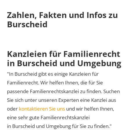
Zahlen, Fakten und Infos zu
Burscheid
Kanzleien für Familienrecht
in Burscheid und Umgebung
"In Burscheid gibt es einige Kanzleien für
Familienrecht. Wir helfen Ihnen, die für Sie
passende Familienrechtskanzlei zu finden. Suchen
Sie sich unter unseren Experten eine Kanzlei aus
oder
kontaktieren Sie uns
und wir helfen Ihnen,
eine sehr gute Familienrechtskanzlei
in Burscheid und Umgebung für Sie zu finden."