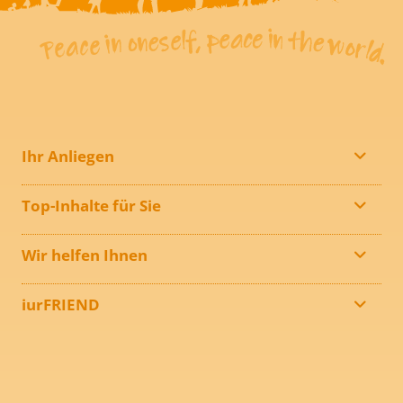
Ihr Anliegen
Top-Inhalte für Sie
Wir helfen Ihnen
iurFRIEND