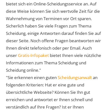
bietet sich ein Online-Scheidungsservice an. Auf
diese Weise können Sie sich wertvolle Zeit für die
Wahrnehmung von Terminen vor Ort sparen.
Sicherlich haben Sie viele Fragen zum Thema
Scheidung, einige Antworten darauf finden Sie auf
dieser Seite. Noch offene Fragen beantworten wir
Ihnen direkt telefonisch oder per Email. Auch
unser
Gratis-Infopaket
bietet Ihnen viele nützliche
Informationen zum Thema Scheidung und
Scheidung online."
"Sie erkennen einen guten
Scheidungsanwalt
an
folgenden Kriterien: Hat er eine gute und
übersichtliche Webseite? Können Sie Ihn gut
erreichen und antwortet er Ihnen schnell und
verständlich auf Ihre Fragen? Ist er Ihnen