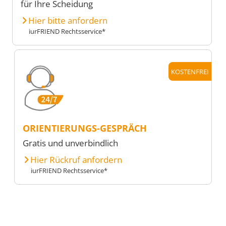
für Ihre Scheidung
Hier bitte anfordern
iurFRIEND Rechtsservice*
KOSTENFREI
ORIENTIERUNGS-GESPRÄCH
Gratis und unverbindlich
Hier Rückruf anfordern
iurFRIEND Rechtsservice*