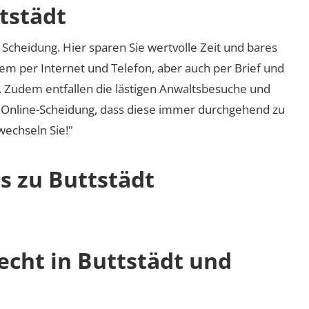
tstädt
Scheidung. Hier sparen Sie wertvolle Zeit und bares
em per Internet und Telefon, aber auch per Brief und
nd. Zudem entfallen die lästigen Anwaltsbesuche und
r Online-Scheidung, dass diese immer durchgehend zu
 wechseln Sie!"
s zu Buttstädt
echt in Buttstädt und