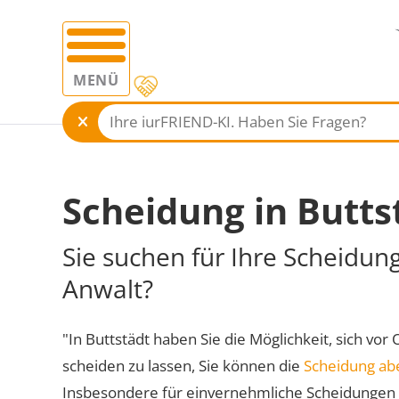
MENÜ
Scheidung in Butts
Sie suchen für Ihre Scheidung
Anwalt?
"In Buttstädt haben Sie die Möglichkeit, sich vor
scheiden zu lassen, Sie können die
Scheidung ab
Insbesondere für einvernehmliche Scheidungen 