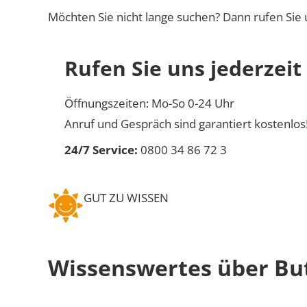
Möchten Sie nicht lange suchen? Dann rufen Sie 
Rufen Sie uns jederzeit
Öffnungszeiten: Mo-So 0-24 Uhr
Anruf und Gespräch sind garantiert kostenlos
24/7 Service:
0800 34 86 72 3
GUT ZU WISSEN
Wissenswertes über Bu