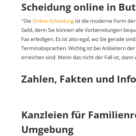
Scheidung online in But
"Die
Online-Scheidung
ist die moderne Form der 
Geld, denn Sie können alle Vorbereitungen bequ
Fax erledigen. Es ist also egal, wo Sie gerade si
Terminabsprachen. Wichtig ist bei Anbietern de
erreichen sind. Wenn das nicht der Fall ist, dann
Zahlen, Fakten und Info
Kanzleien für Familienr
Umgebung