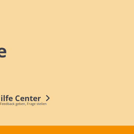
e
Hilfe Center
 Feedback geben, Frage stellen