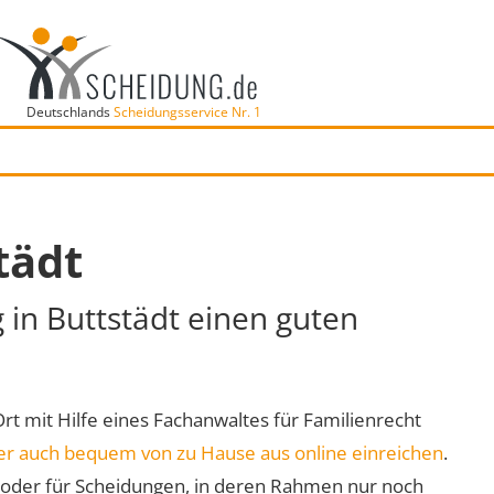
Deutschlands
Scheidungsservice Nr. 1
tädt
 in Buttstädt einen guten
 Ort mit Hilfe eines Fachanwaltes für Familienrecht
er auch bequem von zu Hause aus online einreichen
.
oder für Scheidungen, in deren Rahmen nur noch