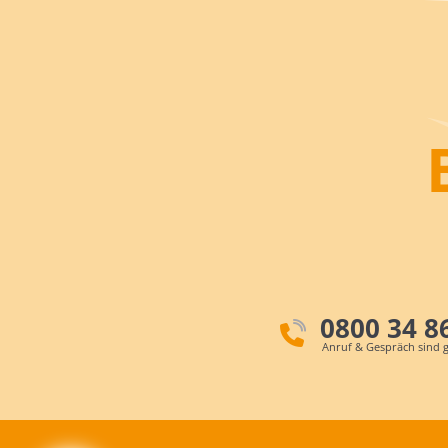
0800 34 8
Anruf & Gespräch sind g