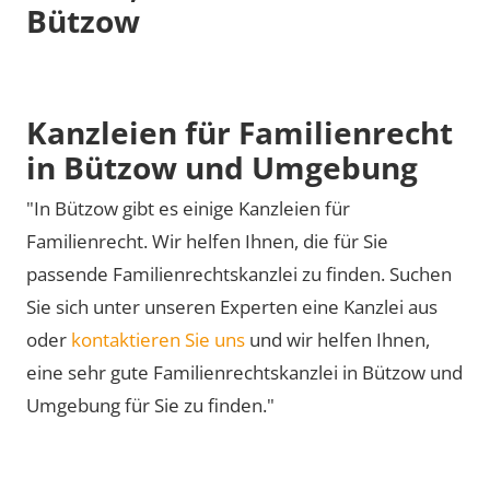
Bützow
Kanzleien für Familienrecht
in Bützow und Umgebung
"In Bützow gibt es einige Kanzleien für
Familienrecht. Wir helfen Ihnen, die für Sie
passende Familienrechtskanzlei zu finden. Suchen
Sie sich unter unseren Experten eine Kanzlei aus
oder
kontaktieren Sie uns
und wir helfen Ihnen,
eine sehr gute Familienrechtskanzlei in Bützow und
Umgebung für Sie zu finden."