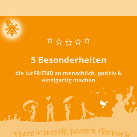
5 Besonderheiten
die iurFRIEND so menschlich, positiv &
einzigartig machen