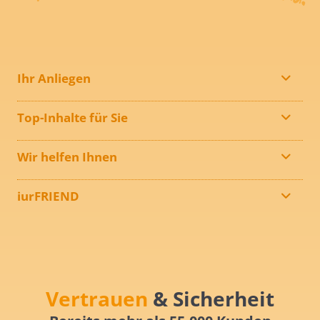
Ihr Anliegen
Top-Inhalte für Sie
Wir helfen Ihnen
iurFRIEND
Vertrauen
& Sicherheit