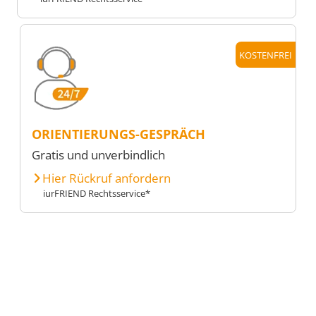
KOSTENFREI
ORIENTIERUNGS-GESPRÄCH
Gratis und unverbindlich
Hier Rückruf anfordern
iurFRIEND Rechtsservice*