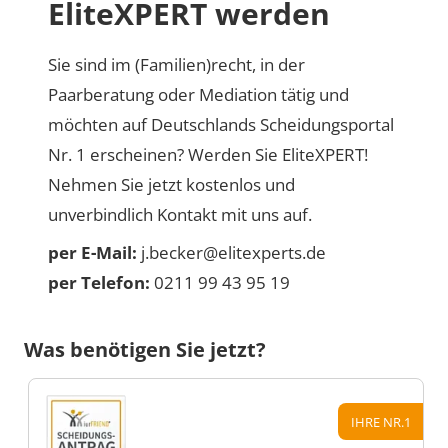
EliteXPERT werden
Sie sind im (Familien)recht, in der
Paarberatung oder Mediation tätig und
möchten auf Deutschlands Scheidungsportal
Nr. 1 erscheinen? Werden Sie EliteXPERT!
Nehmen Sie jetzt kostenlos und
unverbindlich Kontakt mit uns auf.
per E-Mail:
j.becker@elitexperts.de
per Telefon:
0211 99 43 95 19
Was benötigen Sie jetzt?
IHRE NR.1