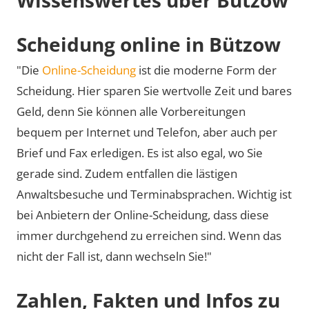
Scheidung online in Bützow
"Die
Online-Scheidung
ist die moderne Form der
Scheidung. Hier sparen Sie wertvolle Zeit und bares
Geld, denn Sie können alle Vorbereitungen
bequem per Internet und Telefon, aber auch per
Brief und Fax erledigen. Es ist also egal, wo Sie
gerade sind. Zudem entfallen die lästigen
Anwaltsbesuche und Terminabsprachen. Wichtig ist
bei Anbietern der Online-Scheidung, dass diese
immer durchgehend zu erreichen sind. Wenn das
nicht der Fall ist, dann wechseln Sie!"
Zahlen, Fakten und Infos zu