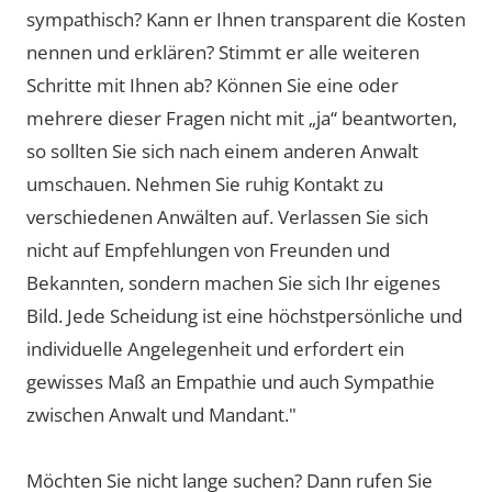
sympathisch? Kann er Ihnen transparent die Kosten
nennen und erklären? Stimmt er alle weiteren
Schritte mit Ihnen ab? Können Sie eine oder
mehrere dieser Fragen nicht mit „ja“ beantworten,
so sollten Sie sich nach einem anderen Anwalt
umschauen. Nehmen Sie ruhig Kontakt zu
verschiedenen Anwälten auf. Verlassen Sie sich
nicht auf Empfehlungen von Freunden und
Bekannten, sondern machen Sie sich Ihr eigenes
Bild. Jede Scheidung ist eine höchstpersönliche und
individuelle Angelegenheit und erfordert ein
gewisses Maß an Empathie und auch Sympathie
zwischen Anwalt und Mandant."
Möchten Sie nicht lange suchen? Dann rufen Sie