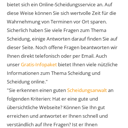
bietet sich ein Online-Scheidungsservice an. Auf
diese Weise können Sie sich wertvolle Zeit für die
Wahrnehmung von Terminen vor Ort sparen.
Sicherlich haben Sie viele Fragen zum Thema
Scheidung, einige Antworten darauf finden Sie auf
dieser Seite. Noch offene Fragen beantworten wir
Ihnen direkt telefonisch oder per Email. Auch
unser
Gratis-Infopaket
bietet Ihnen viele nützliche
Informationen zum Thema Scheidung und
Scheidung online."
"Sie erkennen einen guten
Scheidungsanwalt
an
folgenden Kriterien: Hat er eine gute und
übersichtliche Webseite? Können Sie Ihn gut
erreichen und antwortet er Ihnen schnell und
verständlich auf Ihre Fragen? Ist er Ihnen