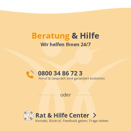
Beratung
& Hilfe
Wir helfen Ihnen 24/7
0800 34 86 72 3
Anruf & Gespräch sind garantiert kostenlos
oder
Rat & Hilfe Center
Kontakt, Rückruf, Feedback geben, Frage stellen