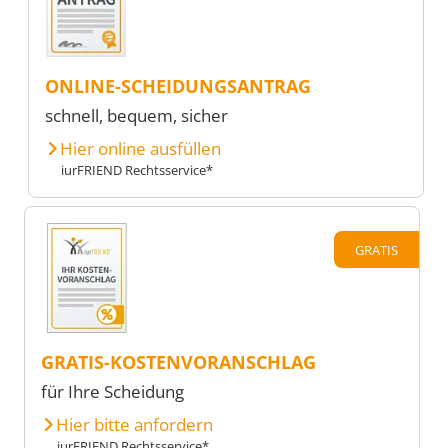
ONLINE-SCHEIDUNGSANTRAG
schnell, bequem, sicher
Hier online ausfüllen
iurFRIEND Rechtsservice*
GRATIS
GRATIS-KOSTENVORANSCHLAG
für Ihre Scheidung
Hier bitte anfordern
iurFRIEND Rechtsservice*