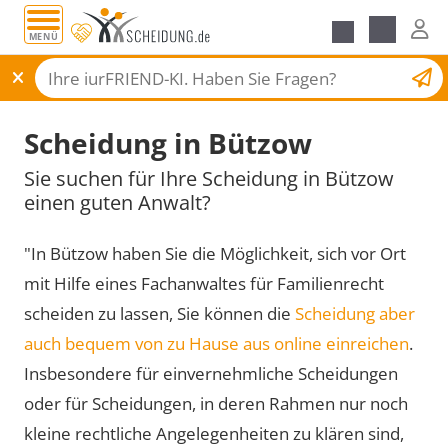
MENÜ
Scheidungsantrag
Scheidung in Bützow
Sie suchen für Ihre Scheidung in Bützow
einen guten Anwalt?
"In Bützow haben Sie die Möglichkeit, sich vor Ort
mit Hilfe eines Fachanwaltes für Familienrecht
scheiden zu lassen, Sie können die
Scheidung aber
auch bequem von zu Hause aus online einreichen
.
Insbesondere für einvernehmliche Scheidungen
oder für Scheidungen, in deren Rahmen nur noch
kleine rechtliche Angelegenheiten zu klären sind,