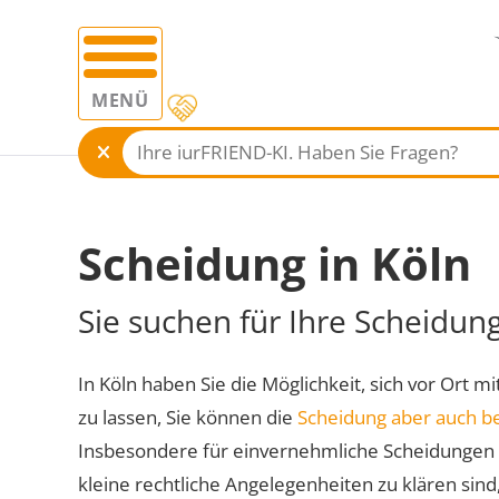
MENÜ
Scheidung in Köln
Sie suchen für Ihre Scheidun
In Köln haben Sie die Möglichkeit, sich vor Ort m
zu lassen, Sie können die
Scheidung aber auch b
Insbesondere für einvernehmliche Scheidungen 
kleine rechtliche Angelegenheiten zu klären sind,