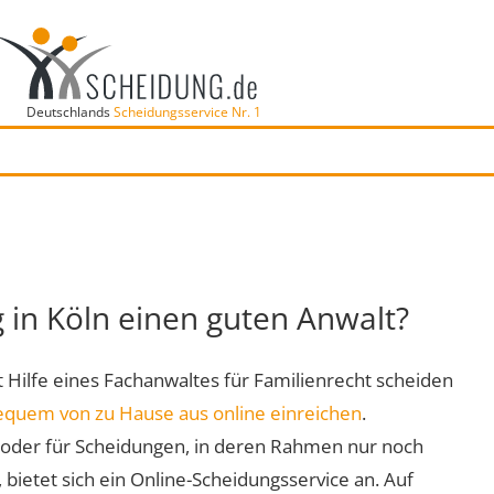
Deutschlands
Scheidungsservice Nr. 1
g in Köln einen guten Anwalt?
it Hilfe eines Fachanwaltes für Familienrecht scheiden
equem von zu Hause aus online einreichen
.
oder für Scheidungen, in deren Rahmen nur noch
 bietet sich ein Online-Scheidungsservice an. Auf