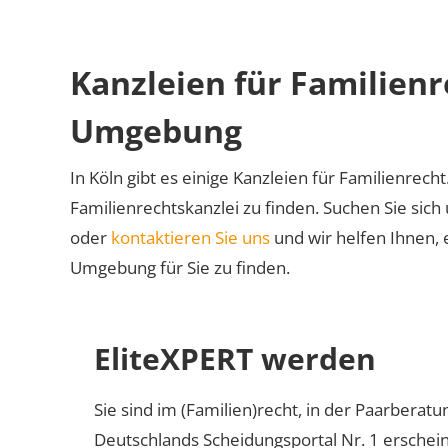
Kanzleien für Familienr
Umgebung
In Köln gibt es einige Kanzleien für Familienrecht
Familienrechtskanzlei zu finden. Suchen Sie sich
oder
kontaktieren Sie uns
und wir helfen Ihnen, 
Umgebung für Sie zu finden.
EliteXPERT werden
Sie sind im (Familien)recht, in der Paarberat
Deutschlands Scheidungsportal Nr. 1 erschei