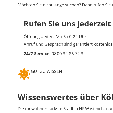
Möchten Sie nicht lange suchen? Dann rufen Sie 
Rufen Sie uns jederzeit
Öffnungszeiten: Mo-So 0-24 Uhr
Anruf und Gespräch sind garantiert kostenlos
24/7 Service:
0800 34 86 72 3
GUT ZU WISSEN
Wissenswertes über Kö
Die einwohnerstärkste Stadt in NRW ist nicht nu