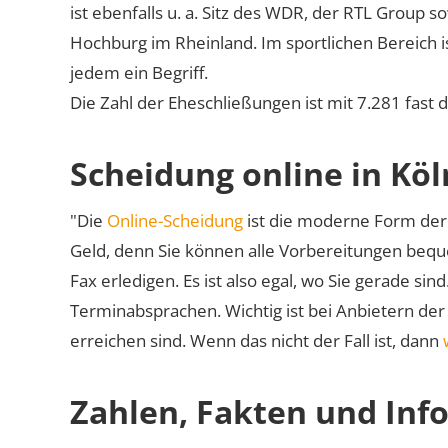
ist ebenfalls u. a. Sitz des WDR, der RTL Group
Hochburg im Rheinland. Im sportlichen Bereich 
jedem ein Begriff.
Die Zahl der Eheschließungen ist mit 7.281 fast 
Scheidung online in Köl
"Die
Online-Scheidung
ist die moderne Form der 
Geld, denn Sie können alle Vorbereitungen bequ
Fax erledigen. Es ist also egal, wo Sie gerade si
Terminabsprachen. Wichtig ist bei Anbietern de
erreichen sind. Wenn das nicht der Fall ist, dann
Zahlen, Fakten und Info