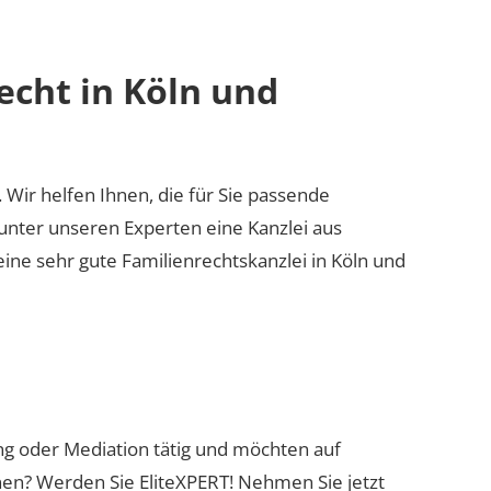
echt in Köln und
. Wir helfen Ihnen, die für Sie passende
 unter unseren Experten eine Kanzlei aus
eine sehr gute Familienrechtskanzlei in Köln und
ung oder Mediation tätig und möchten auf
nen? Werden Sie EliteXPERT! Nehmen Sie jetzt