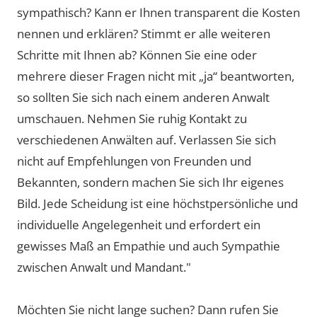
sympathisch? Kann er Ihnen transparent die Kosten
nennen und erklären? Stimmt er alle weiteren
Schritte mit Ihnen ab? Können Sie eine oder
mehrere dieser Fragen nicht mit „ja“ beantworten,
so sollten Sie sich nach einem anderen Anwalt
umschauen. Nehmen Sie ruhig Kontakt zu
verschiedenen Anwälten auf. Verlassen Sie sich
nicht auf Empfehlungen von Freunden und
Bekannten, sondern machen Sie sich Ihr eigenes
Bild. Jede Scheidung ist eine höchstpersönliche und
individuelle Angelegenheit und erfordert ein
gewisses Maß an Empathie und auch Sympathie
zwischen Anwalt und Mandant."
Möchten Sie nicht lange suchen? Dann rufen Sie