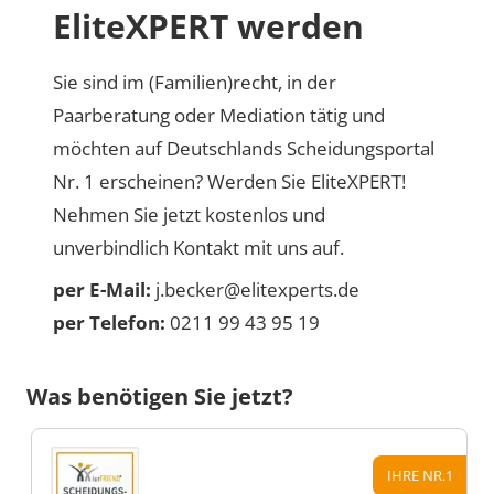
EliteXPERT werden
Sie sind im (Familien)recht, in der
Paarberatung oder Mediation tätig und
möchten auf Deutschlands Scheidungsportal
Nr. 1 erscheinen? Werden Sie EliteXPERT!
Nehmen Sie jetzt kostenlos und
unverbindlich Kontakt mit uns auf.
per E-Mail:
j.becker@elitexperts.de
per Telefon:
0211 99 43 95 19
Was benötigen Sie jetzt?
IHRE NR.1