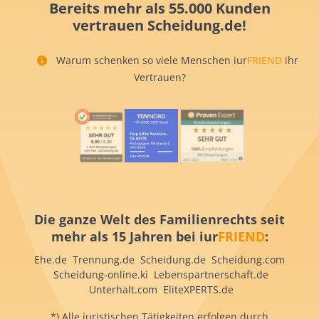
Bereits mehr als 55.000 Kunden
vertrauen Scheidung.de!
Warum schenken so viele Menschen iur
FRIEND
ihr
Vertrauen?
Die ganze Welt des Familienrechts seit
mehr als 15 Jahren bei iur
FRIEND
:
Ehe.de Trennung.de Scheidung.de Scheidung.com
Scheidung-online.ki Lebenspartnerschaft.de
Unterhalt.com EliteXPERTS.de
*) Alle juristischen Tätigkeiten erfolgen durch