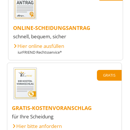
ONLINE-SCHEIDUNGSANTRAG
schnell, bequem, sicher
Hier online ausfüllen
iurFRIEND Rechtsservice*
GRATIS
GRATIS-KOSTENVORANSCHLAG
für Ihre Scheidung
Hier bitte anfordern