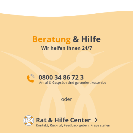
Beratung
& Hilfe
Wir helfen Ihnen 24/7
0800 34 86 72 3
Anruf & Gespräch sind garantiert kostenlos
oder
Rat & Hilfe Center
Kontakt, Rückruf, Feedback geben, Frage stellen