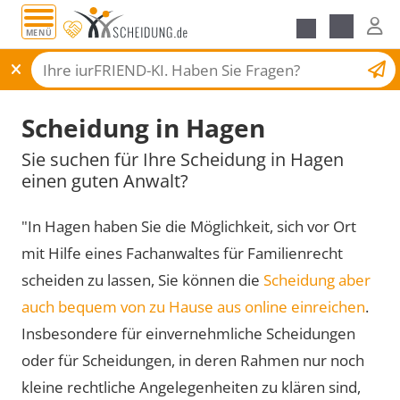
MENÜ
Scheidungsantrag
Scheidung in Hagen
Sie suchen für Ihre Scheidung in Hagen
einen guten Anwalt?
"In Hagen haben Sie die Möglichkeit, sich vor Ort
mit Hilfe eines Fachanwaltes für Familienrecht
scheiden zu lassen, Sie können die
Scheidung aber
auch bequem von zu Hause aus online einreichen
.
Insbesondere für einvernehmliche Scheidungen
oder für Scheidungen, in deren Rahmen nur noch
kleine rechtliche Angelegenheiten zu klären sind,