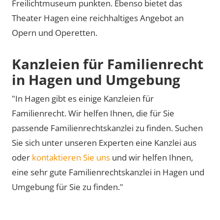
Freilichtmuseum punkten. Ebenso bietet das
Theater Hagen eine reichhaltiges Angebot an
Opern und Operetten.
Kanzleien für Familienrecht
in Hagen und Umgebung
"In Hagen gibt es einige Kanzleien für
Familienrecht. Wir helfen Ihnen, die für Sie
passende Familienrechtskanzlei zu finden. Suchen
Sie sich unter unseren Experten eine Kanzlei aus
oder
kontaktieren Sie uns
und wir helfen Ihnen,
eine sehr gute Familienrechtskanzlei in Hagen und
Umgebung für Sie zu finden."