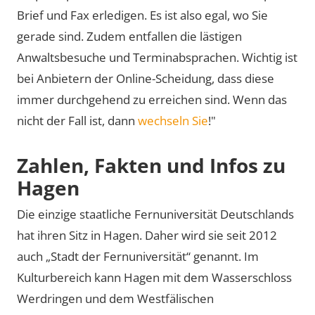
Brief und Fax erledigen. Es ist also egal, wo Sie
gerade sind. Zudem entfallen die lästigen
Anwaltsbesuche und Terminabsprachen. Wichtig ist
bei Anbietern der Online-Scheidung, dass diese
immer durchgehend zu erreichen sind. Wenn das
nicht der Fall ist, dann
wechseln Sie
!"
Zahlen, Fakten und Infos zu
Hagen
Die einzige staatliche Fernuniversität Deutschlands
hat ihren Sitz in Hagen. Daher wird sie seit 2012
auch „Stadt der Fernuniversität“ genannt. Im
Kulturbereich kann Hagen mit dem Wasserschloss
Werdringen und dem Westfälischen