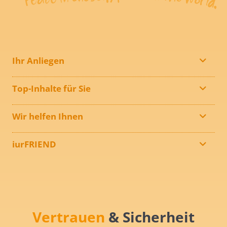
Ihr Anliegen
Top-Inhalte für Sie
Wir helfen Ihnen
iurFRIEND
Vertrauen
& Sicherheit