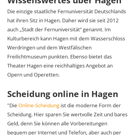
Die einzige staatliche Fernuniversität Deutschlands
hat ihren Sitz in Hagen. Daher wird sie seit 2012
auch „Stadt der Fernuniversität“ genannt. Im
Kulturbereich kann Hagen mit dem Wasserschloss
Werdringen und dem Westfälischen
Freilichtmuseum punkten. Ebenso bietet das
Theater Hagen eine reichhaltiges Angebot an
Opern und Operetten.
Scheidung online in Hagen
"Die
Online-Scheidung
ist die moderne Form der
Scheidung. Hier sparen Sie wertvolle Zeit und bares
Geld, denn Sie können alle Vorbereitungen
bequem per Internet und Telefon, aber auch per