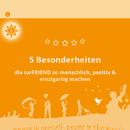
5 Besonderheiten
die iurFRIEND so menschlich, positiv &
einzigartig machen