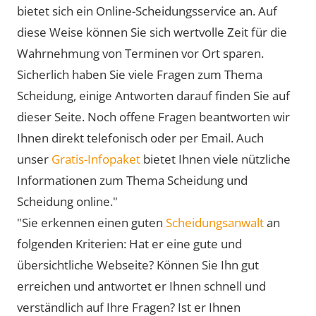
bietet sich ein Online-Scheidungsservice an. Auf
diese Weise können Sie sich wertvolle Zeit für die
Wahrnehmung von Terminen vor Ort sparen.
Sicherlich haben Sie viele Fragen zum Thema
Scheidung, einige Antworten darauf finden Sie auf
dieser Seite. Noch offene Fragen beantworten wir
Ihnen direkt telefonisch oder per Email. Auch
unser
Gratis-Infopaket
bietet Ihnen viele nützliche
Informationen zum Thema Scheidung und
Scheidung online."
"Sie erkennen einen guten
Scheidungsanwalt
an
folgenden Kriterien: Hat er eine gute und
übersichtliche Webseite? Können Sie Ihn gut
erreichen und antwortet er Ihnen schnell und
verständlich auf Ihre Fragen? Ist er Ihnen