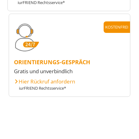
iurFRIEND Rechtsservice*
KOSTENFREI
ORIENTIERUNGS-GESPRÄCH
Gratis und unverbindlich
Hier Rückruf anfordern
iurFRIEND Rechtsservice*