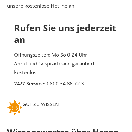
unsere kostenlose Hotline an:
Rufen Sie uns jederzeit
an
Öffnungszeiten: Mo-So 0-24 Uhr
Anruf und Gespräch sind garantiert
kostenlos!
24/7 Service:
0800 34 86 72 3
GUT ZU WISSEN
Wissenswertes über Hagen