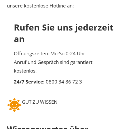
unsere kostenlose Hotline an:
Rufen Sie uns jederzeit
an
Öffnungszeiten: Mo-So 0-24 Uhr
Anruf und Gespräch sind garantiert
kostenlos!
24/7 Service:
0800 34 86 72 3
GUT ZU WISSEN
Wissenswertes über