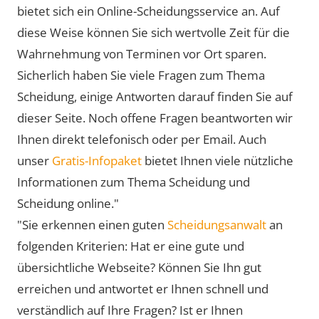
bietet sich ein Online-Scheidungsservice an. Auf
diese Weise können Sie sich wertvolle Zeit für die
Wahrnehmung von Terminen vor Ort sparen.
Sicherlich haben Sie viele Fragen zum Thema
Scheidung, einige Antworten darauf finden Sie auf
dieser Seite. Noch offene Fragen beantworten wir
Ihnen direkt telefonisch oder per Email. Auch
unser
Gratis-Infopaket
bietet Ihnen viele nützliche
Informationen zum Thema Scheidung und
Scheidung online."
"Sie erkennen einen guten
Scheidungsanwalt
an
folgenden Kriterien: Hat er eine gute und
übersichtliche Webseite? Können Sie Ihn gut
erreichen und antwortet er Ihnen schnell und
verständlich auf Ihre Fragen? Ist er Ihnen