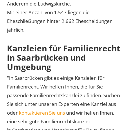
Anderem die Ludwigskirche.
Mit einer Anzahl von 1.547 liegen die
Eheschließungen hinter 2.662 Ehescheidungen
jährlich.
Kanzleien für Familienrecht
in Saarbrücken und
Umgebung
"In Saarbrücken gibt es einige Kanzleien für
Familienrecht. Wir helfen Ihnen, die für Sie
passende Familienrechtskanzlei zu finden. Suchen
Sie sich unter unseren Experten eine Kanzlei aus
oder
kontaktieren Sie uns
und wir helfen Ihnen,
eine sehr gute Familienrechtskanzlei