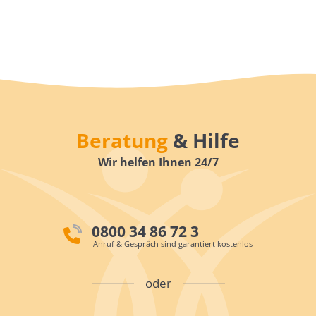
Beratung
& Hilfe
Wir helfen Ihnen 24/7
0800 34 86 72 3
Anruf & Gespräch sind garantiert kostenlos
oder