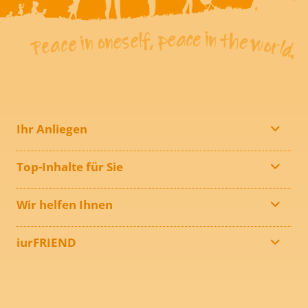
Ihr Anliegen
Top-Inhalte für Sie
Wir helfen Ihnen
iurFRIEND