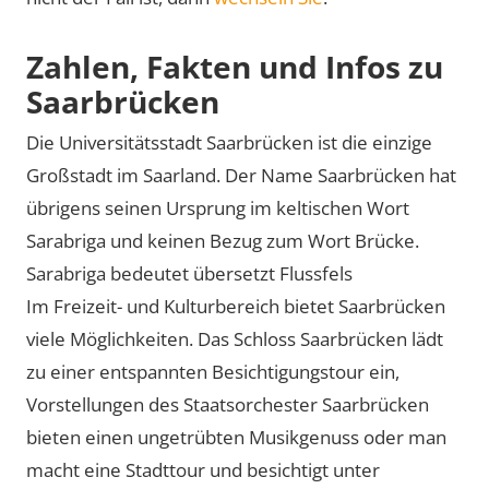
Zahlen, Fakten und Infos zu
Saarbrücken
Die Universitätsstadt Saarbrücken ist die einzige
Großstadt im Saarland. Der Name Saarbrücken hat
übrigens seinen Ursprung im keltischen Wort
Sarabriga und keinen Bezug zum Wort Brücke.
Sarabriga bedeutet übersetzt Flussfels
Im Freizeit- und Kulturbereich bietet Saarbrücken
viele Möglichkeiten. Das Schloss Saarbrücken lädt
zu einer entspannten Besichtigungstour ein,
Vorstellungen des Staatsorchester Saarbrücken
bieten einen ungetrübten Musikgenuss oder man
macht eine Stadttour und besichtigt unter