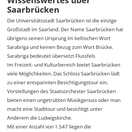
Saarbrücken
Die Universitätsstadt Saarbrücken ist die einzige
Großstadt im Saarland. Der Name Saarbrücken hat
übrigens seinen Ursprung im keltischen Wort
Sarabriga und keinen Bezug zum Wort Brücke.
Sarabriga bedeutet übersetzt Flussfels
Im Freizeit- und Kulturbereich bietet Saarbrücken
viele Möglichkeiten. Das Schloss Saarbrücken lädt
zu einer entspannten Besichtigungstour ein,
Vorstellungen des Staatsorchester Saarbrücken
bieten einen ungetrübten Musikgenuss oder man
macht eine Stadttour und besichtigt unter
Anderem die Ludwigskirche.
Mit einer Anzahl von 1.547 liegen die