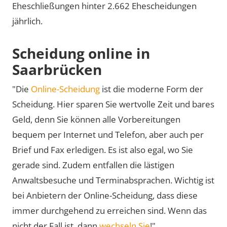
Eheschließungen hinter 2.662 Ehescheidungen
jährlich.
Scheidung online in
Saarbrücken
"Die
Online-Scheidung
ist die moderne Form der
Scheidung. Hier sparen Sie wertvolle Zeit und bares
Geld, denn Sie können alle Vorbereitungen
bequem per Internet und Telefon, aber auch per
Brief und Fax erledigen. Es ist also egal, wo Sie
gerade sind. Zudem entfallen die lästigen
Anwaltsbesuche und Terminabsprachen. Wichtig ist
bei Anbietern der Online-Scheidung, dass diese
immer durchgehend zu erreichen sind. Wenn das
nicht der Fall ist, dann
wechseln Sie
!"