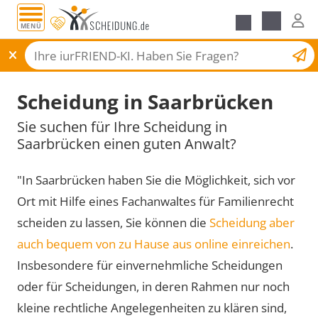
MENÜ
Scheidungsantrag
Scheidung in Saarbrücken
Sie suchen für Ihre Scheidung in
Saarbrücken einen guten Anwalt?
"In Saarbrücken haben Sie die Möglichkeit, sich vor
Ort mit Hilfe eines Fachanwaltes für Familienrecht
scheiden zu lassen, Sie können die
Scheidung aber
auch bequem von zu Hause aus online einreichen
.
Insbesondere für einvernehmliche Scheidungen
oder für Scheidungen, in deren Rahmen nur noch
kleine rechtliche Angelegenheiten zu klären sind,