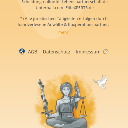
Scheidung-online.ki Lebenspartnerschaft.de
Unterhalt.com EliteXPERTS.de
*) Alle juristischen Tätigkeiten erfolgen durch
handverlesene Anwälte & Kooperationspartner:
mehr
AGB
Datenschutz
Impressum