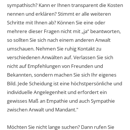
sympathisch? Kann er Ihnen transparent die Kosten
nennen und erklären? Stimmt er alle weiteren
Schritte mit Ihnen ab? Können Sie eine oder
mehrere dieser Fragen nicht mit „ja“ beantworten,
so sollten Sie sich nach einem anderen Anwalt
umschauen. Nehmen Sie ruhig Kontakt zu
verschiedenen Anwälten auf. Verlassen Sie sich
nicht auf Empfehlungen von Freunden und
Bekannten, sondern machen Sie sich Ihr eigenes
Bild. Jede Scheidung ist eine höchstpersönliche und
individuelle Angelegenheit und erfordert ein
gewisses Maß an Empathie und auch Sympathie
zwischen Anwalt und Mandant."
Möchten Sie nicht lange suchen? Dann rufen Sie