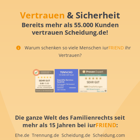
Vertrauen
& Sicherheit
Bereits mehr als 55.000 Kunden
vertrauen Scheidung.de!
Warum schenken so viele Menschen iur
FRIEND
ihr
Vertrauen?
Die ganze Welt des Familienrechts seit
mehr als 15 Jahren bei iur
FRIEND
:
Ehe.de Trennung.de Scheidung.de Scheidung.com