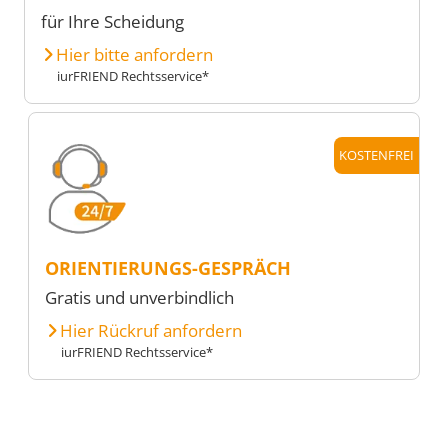
für Ihre Scheidung
Hier bitte anfordern
iurFRIEND Rechtsservice*
KOSTENFREI
ORIENTIERUNGS-GESPRÄCH
Gratis und unverbindlich
Hier Rückruf anfordern
iurFRIEND Rechtsservice*