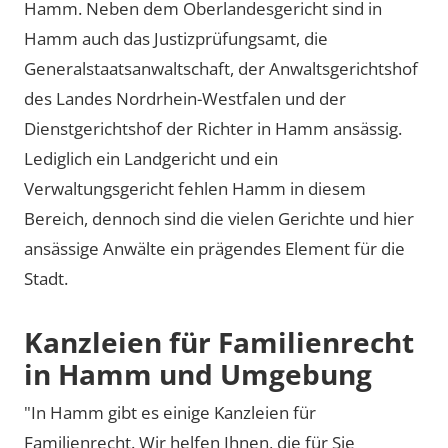
Hamm. Neben dem Oberlandesgericht sind in
Hamm auch das Justizprüfungsamt, die
Generalstaatsanwaltschaft, der Anwaltsgerichtshof
des Landes Nordrhein-Westfalen und der
Dienstgerichtshof der Richter in Hamm ansässig.
Lediglich ein Landgericht und ein
Verwaltungsgericht fehlen Hamm in diesem
Bereich, dennoch sind die vielen Gerichte und hier
ansässige Anwälte ein prägendes Element für die
Stadt.
Kanzleien für Familienrecht
in Hamm und Umgebung
"In Hamm gibt es einige Kanzleien für
Familienrecht. Wir helfen Ihnen, die für Sie