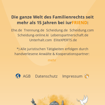
Die ganze Welt des Familienrechts seit
mehr als 15 Jahren bei iur
FRIEND
:
Ehe.de Trennung.de Scheidung.de Scheidung.com
Scheidung-online.ki Lebenspartnerschaft.de
Unterhalt.com EliteXPERTS.de
*) Alle juristischen Tätigkeiten erfolgen durch
handverlesene Anwälte & Kooperationspartner:
mehr
AGB
Datenschutz
Impressum