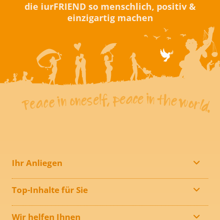
die iurFRIEND so menschlich, positiv &
einzigartig machen
Ihr Anliegen
Top-Inhalte für Sie
Wir helfen Ihnen