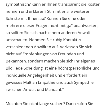
sympathisch? Kann er Ihnen transparent die Kosten
nennen und erklären? Stimmt er alle weiteren
Schritte mit Ihnen ab? Können Sie eine oder
mehrere dieser Fragen nicht mit „ja“ beantworten,
so sollten Sie sich nach einem anderen Anwalt
umschauen. Nehmen Sie ruhig Kontakt zu
verschiedenen Anwälten auf. Verlassen Sie sich
nicht auf Empfehlungen von Freunden und
Bekannten, sondern machen Sie sich Ihr eigenes
Bild. Jede Scheidung ist eine höchstpersönliche und
individuelle Angelegenheit und erfordert ein
gewisses Maß an Empathie und auch Sympathie
zwischen Anwalt und Mandant."
Möchten Sie nicht lange suchen? Dann rufen Sie