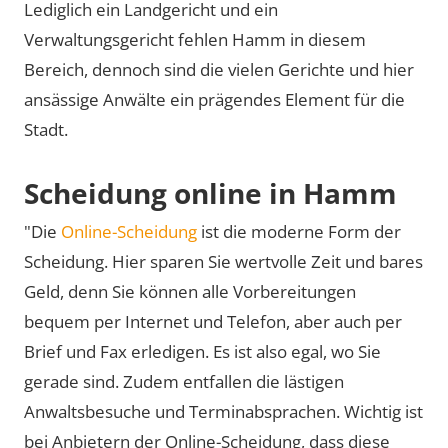
Lediglich ein Landgericht und ein
Verwaltungsgericht fehlen Hamm in diesem
Bereich, dennoch sind die vielen Gerichte und hier
ansässige Anwälte ein prägendes Element für die
Stadt.
Scheidung online in Hamm
"Die
Online-Scheidung
ist die moderne Form der
Scheidung. Hier sparen Sie wertvolle Zeit und bares
Geld, denn Sie können alle Vorbereitungen
bequem per Internet und Telefon, aber auch per
Brief und Fax erledigen. Es ist also egal, wo Sie
gerade sind. Zudem entfallen die lästigen
Anwaltsbesuche und Terminabsprachen. Wichtig ist
bei Anbietern der Online-Scheidung, dass diese