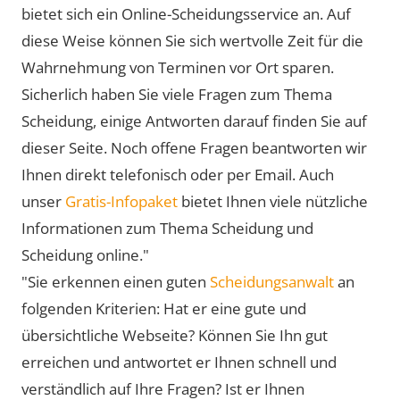
bietet sich ein Online-Scheidungsservice an. Auf
diese Weise können Sie sich wertvolle Zeit für die
Wahrnehmung von Terminen vor Ort sparen.
Sicherlich haben Sie viele Fragen zum Thema
Scheidung, einige Antworten darauf finden Sie auf
dieser Seite. Noch offene Fragen beantworten wir
Ihnen direkt telefonisch oder per Email. Auch
unser
Gratis-Infopaket
bietet Ihnen viele nützliche
Informationen zum Thema Scheidung und
Scheidung online."
"Sie erkennen einen guten
Scheidungsanwalt
an
folgenden Kriterien: Hat er eine gute und
übersichtliche Webseite? Können Sie Ihn gut
erreichen und antwortet er Ihnen schnell und
verständlich auf Ihre Fragen? Ist er Ihnen