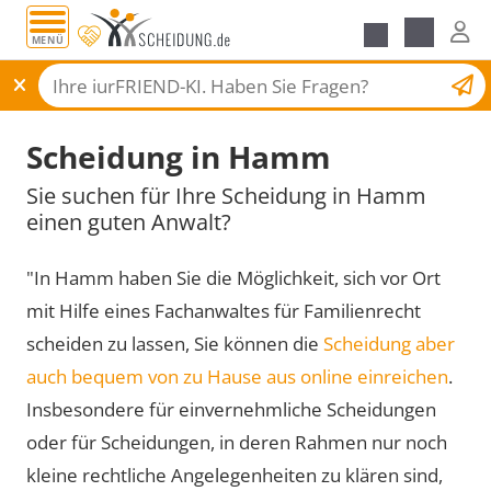
MENÜ
Scheidungsantrag
Scheidung in Hamm
Sie suchen für Ihre Scheidung in Hamm
einen guten Anwalt?
"In Hamm haben Sie die Möglichkeit, sich vor Ort
mit Hilfe eines Fachanwaltes für Familienrecht
scheiden zu lassen, Sie können die
Scheidung aber
auch bequem von zu Hause aus online einreichen
.
Insbesondere für einvernehmliche Scheidungen
oder für Scheidungen, in deren Rahmen nur noch
kleine rechtliche Angelegenheiten zu klären sind,