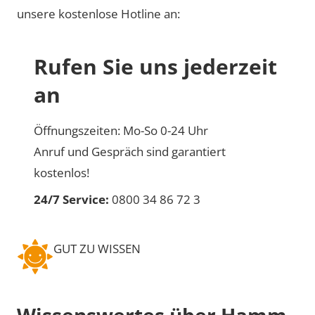
unsere kostenlose Hotline an:
Rufen Sie uns jederzeit
an
Öffnungszeiten: Mo-So 0-24 Uhr
Anruf und Gespräch sind garantiert
kostenlos!
24/7 Service:
0800 34 86 72 3
GUT ZU WISSEN
Wissenswertes über Hamm