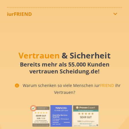
iurFRIEND
Vertrauen
& Sicherheit
Bereits mehr als 55.000 Kunden
vertrauen Scheidung.de!
Warum schenken so viele Menschen iur
FRIEND
ihr
Vertrauen?