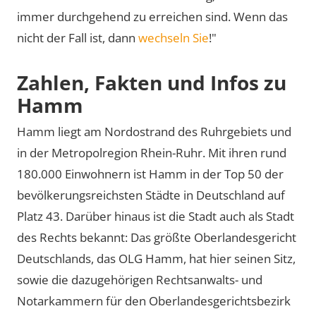
immer durchgehend zu erreichen sind. Wenn das
nicht der Fall ist, dann
wechseln Sie
!"
Zahlen, Fakten und Infos zu
Hamm
Hamm liegt am Nordostrand des Ruhrgebiets und
in der Metropolregion Rhein-Ruhr. Mit ihren rund
180.000 Einwohnern ist Hamm in der Top 50 der
bevölkerungsreichsten Städte in Deutschland auf
Platz 43. Darüber hinaus ist die Stadt auch als Stadt
des Rechts bekannt: Das größte Oberlandesgericht
Deutschlands, das OLG Hamm, hat hier seinen Sitz,
sowie die dazugehörigen Rechtsanwalts- und
Notarkammern für den Oberlandesgerichtsbezirk