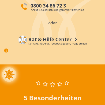
0800 34 86 72 3
Anruf & Gespräch sind garantiert kostenlos
oder
Rat & Hilfe Center
Kontakt, Rückruf, Feedback geben, Frage stellen
5 Besonderheiten