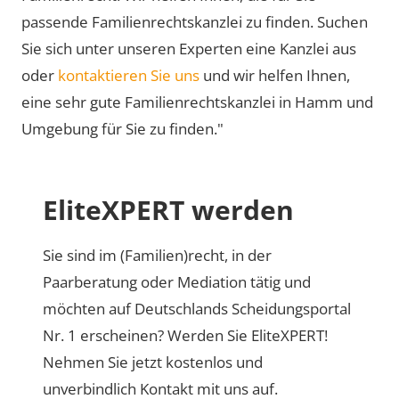
passende Familienrechtskanzlei zu finden. Suchen
Sie sich unter unseren Experten eine Kanzlei aus
oder
kontaktieren Sie uns
und wir helfen Ihnen,
eine sehr gute Familienrechtskanzlei in Hamm und
Umgebung für Sie zu finden."
EliteXPERT werden
Sie sind im (Familien)recht, in der
Paarberatung oder Mediation tätig und
möchten auf Deutschlands Scheidungsportal
Nr. 1 erscheinen? Werden Sie EliteXPERT!
Nehmen Sie jetzt kostenlos und
unverbindlich Kontakt mit uns auf.