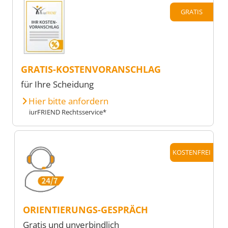
GRATIS
GRATIS-KOSTENVORANSCHLAG
für Ihre Scheidung
Hier bitte anfordern
iurFRIEND Rechtsservice*
KOSTENFREI
ORIENTIERUNGS-GESPRÄCH
Gratis und unverbindlich