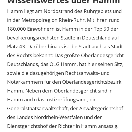
Hamm liegt am Nordostrand des Ruhrgebiets und
in der Metropolregion Rhein-Ruhr. Mit ihren rund
180.000 Einwohnern ist Hamm in der Top 50 der
bevölkerungsreichsten Städte in Deutschland auf
Platz 43. Darüber hinaus ist die Stadt auch als Stadt
des Rechts bekannt: Das größte Oberlandesgericht
Deutschlands, das OLG Hamm, hat hier seinen Sitz,
sowie die dazugehörigen Rechtsanwalts- und
Notarkammern für den Oberlandesgerichtsbezirk
Hamm. Neben dem Oberlandesgericht sind in
Hamm auch das Justizprüfungsamt, die
Generalstaatsanwaltschaft, der Anwaltsgerichtshof
des Landes Nordrhein-Westfalen und der
Dienstgerichtshof der Richter in Hamm ansässig.