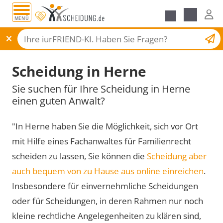
MENÜ
Scheidungsantrag
Scheidung in Herne
Sie suchen für Ihre Scheidung in Herne
einen guten Anwalt?
"In Herne haben Sie die Möglichkeit, sich vor Ort
mit Hilfe eines Fachanwaltes für Familienrecht
scheiden zu lassen, Sie können die
Scheidung aber
auch bequem von zu Hause aus online einreichen
.
Insbesondere für einvernehmliche Scheidungen
oder für Scheidungen, in deren Rahmen nur noch
kleine rechtliche Angelegenheiten zu klären sind,