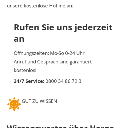
unsere kostenlose Hotline an:
Rufen Sie uns jederzeit
an
Öffnungszeiten: Mo-So 0-24 Uhr
Anruf und Gespräch sind garantiert
kostenlos!
24/7 Service:
0800 34 86 72 3
GUT ZU WISSEN
Wissenswertes über Herne