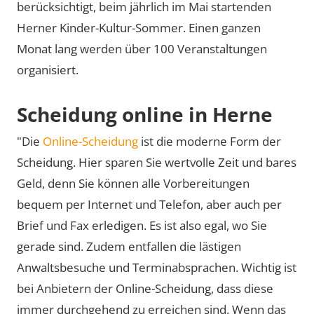
berücksichtigt, beim jährlich im Mai startenden
Herner Kinder-Kultur-Sommer. Einen ganzen
Monat lang werden über 100 Veranstaltungen
organisiert.
Scheidung online in Herne
"Die
Online-Scheidung
ist die moderne Form der
Scheidung. Hier sparen Sie wertvolle Zeit und bares
Geld, denn Sie können alle Vorbereitungen
bequem per Internet und Telefon, aber auch per
Brief und Fax erledigen. Es ist also egal, wo Sie
gerade sind. Zudem entfallen die lästigen
Anwaltsbesuche und Terminabsprachen. Wichtig ist
bei Anbietern der Online-Scheidung, dass diese
immer durchgehend zu erreichen sind. Wenn das