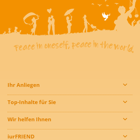
Ihr Anliegen
Top-Inhalte für Sie
Wir helfen Ihnen
iurFRIEND