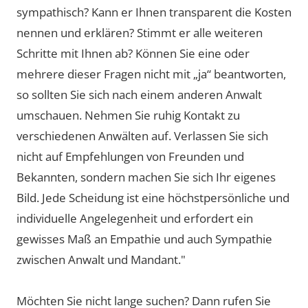
sympathisch? Kann er Ihnen transparent die Kosten
nennen und erklären? Stimmt er alle weiteren
Schritte mit Ihnen ab? Können Sie eine oder
mehrere dieser Fragen nicht mit „ja“ beantworten,
so sollten Sie sich nach einem anderen Anwalt
umschauen. Nehmen Sie ruhig Kontakt zu
verschiedenen Anwälten auf. Verlassen Sie sich
nicht auf Empfehlungen von Freunden und
Bekannten, sondern machen Sie sich Ihr eigenes
Bild. Jede Scheidung ist eine höchstpersönliche und
individuelle Angelegenheit und erfordert ein
gewisses Maß an Empathie und auch Sympathie
zwischen Anwalt und Mandant."
Möchten Sie nicht lange suchen? Dann rufen Sie