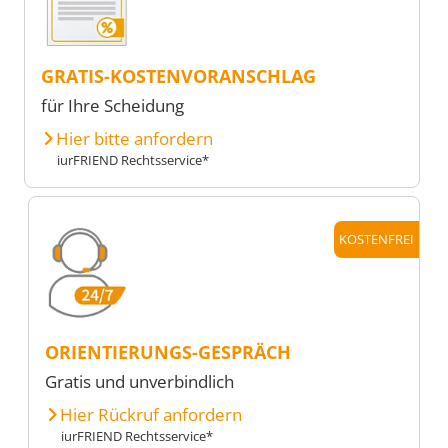
GRATIS-KOSTENVORANSCHLAG
für Ihre Scheidung
Hier bitte anfordern
iurFRIEND Rechtsservice*
KOSTENFREI
ORIENTIERUNGS-GESPRÄCH
Gratis und unverbindlich
Hier Rückruf anfordern
iurFRIEND Rechtsservice*