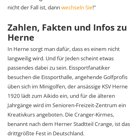
nicht der Fall ist, dann
wechseln Sie
!"
Zahlen, Fakten und Infos zu
Herne
In Herne sorgt man dafür, dass es einem nicht
langweilig wird. Und für Jeden scheint etwas
passendes dabei zu sein. Eissportfanatiker
besuchen die Eissporthalle, angehende Golfprofis
üben sich im Minigolfen, der ansässige KSV Herne
1920 lädt zum Aikido ein, und für die älteren
Jahrgänge wird im Senioren-Freizeit-Zentrum ein
Kreativkurs angeboten. Die Cranger-Kirmes,
benannt nach dem Herner Stadtteil Crange, ist das
drittgrößte Fest in Deutschland.