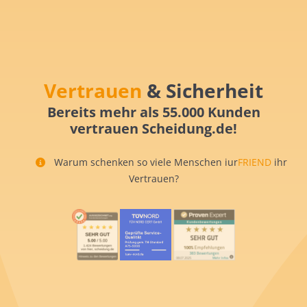
Vertrauen
& Sicherheit
Bereits mehr als 55.000 Kunden
vertrauen Scheidung.de!
Warum schenken so viele Menschen iur
FRIEND
ihr
Vertrauen?