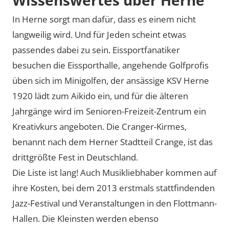
In Herne sorgt man dafür, dass es einem nicht
langweilig wird. Und für Jeden scheint etwas
passendes dabei zu sein. Eissportfanatiker
besuchen die Eissporthalle, angehende Golfprofis
üben sich im Minigolfen, der ansässige KSV Herne
1920 lädt zum Aikido ein, und für die älteren
Jahrgänge wird im Senioren-Freizeit-Zentrum ein
Kreativkurs angeboten. Die Cranger-Kirmes,
benannt nach dem Herner Stadtteil Crange, ist das
drittgrößte Fest in Deutschland.
Die Liste ist lang! Auch Musikliebhaber kommen auf
ihre Kosten, bei dem 2013 erstmals stattfindenden
Jazz-Festival und Veranstaltungen in den Flottmann-
Hallen. Die Kleinsten werden ebenso