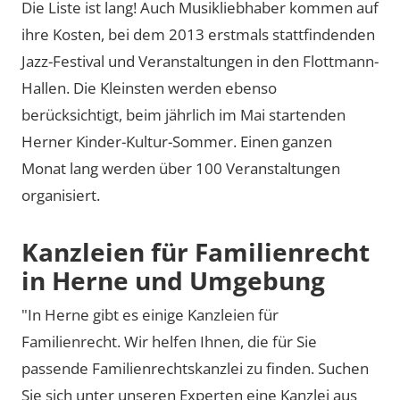
Die Liste ist lang! Auch Musikliebhaber kommen auf
ihre Kosten, bei dem 2013 erstmals stattfindenden
Jazz-Festival und Veranstaltungen in den Flottmann-
Hallen. Die Kleinsten werden ebenso
berücksichtigt, beim jährlich im Mai startenden
Herner Kinder-Kultur-Sommer. Einen ganzen
Monat lang werden über 100 Veranstaltungen
organisiert.
Kanzleien für Familienrecht
in Herne und Umgebung
"In Herne gibt es einige Kanzleien für
Familienrecht. Wir helfen Ihnen, die für Sie
passende Familienrechtskanzlei zu finden. Suchen
Sie sich unter unseren Experten eine Kanzlei aus