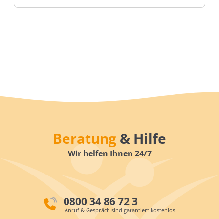
Beratung
& Hilfe
Wir helfen Ihnen 24/7
0800 34 86 72 3
Anruf & Gespräch sind garantiert kostenlos