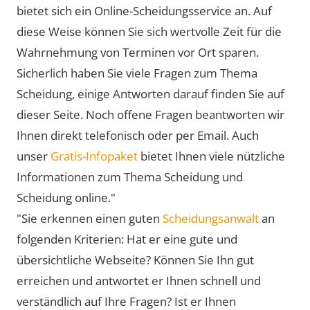
bietet sich ein Online-Scheidungsservice an. Auf
diese Weise können Sie sich wertvolle Zeit für die
Wahrnehmung von Terminen vor Ort sparen.
Sicherlich haben Sie viele Fragen zum Thema
Scheidung, einige Antworten darauf finden Sie auf
dieser Seite. Noch offene Fragen beantworten wir
Ihnen direkt telefonisch oder per Email. Auch
unser
Gratis-Infopaket
bietet Ihnen viele nützliche
Informationen zum Thema Scheidung und
Scheidung online."
"Sie erkennen einen guten
Scheidungsanwalt
an
folgenden Kriterien: Hat er eine gute und
übersichtliche Webseite? Können Sie Ihn gut
erreichen und antwortet er Ihnen schnell und
verständlich auf Ihre Fragen? Ist er Ihnen