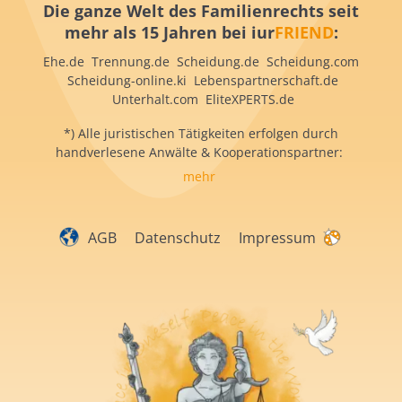
Die ganze Welt des Familienrechts seit
mehr als 15 Jahren bei iur
FRIEND
:
Ehe.de Trennung.de Scheidung.de Scheidung.com
Scheidung-online.ki Lebenspartnerschaft.de
Unterhalt.com EliteXPERTS.de
*) Alle juristischen Tätigkeiten erfolgen durch
handverlesene Anwälte & Kooperationspartner:
mehr
AGB
Datenschutz
Impressum