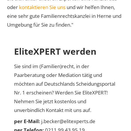
oder
kontaktieren Sie uns
und wir helfen Ihnen,
eine sehr gute Familienrechtskanzlei in Herne und
Umgebung für Sie zu finden."
EliteXPERT werden
Sie sind im (Familien)recht, in der
Paarberatung oder Mediation tätig und
möchten auf Deutschlands Scheidungsportal
Nr. 1 erscheinen? Werden Sie EliteXPERT!
Nehmen Sie jetzt kostenlos und
unverbindlich Kontakt mit uns auf.
per E-Mail:
j.becker@elitexperts.de
per Telefon:
0211 99 43 95 19