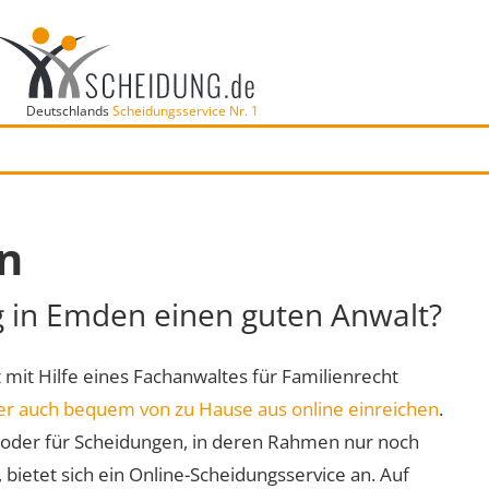
Deutschlands
Scheidungsservice Nr. 1
n
g in Emden einen guten Anwalt?
t mit Hilfe eines Fachanwaltes für Familienrecht
er auch bequem von zu Hause aus online einreichen
.
oder für Scheidungen, in deren Rahmen nur noch
 bietet sich ein Online-Scheidungsservice an. Auf