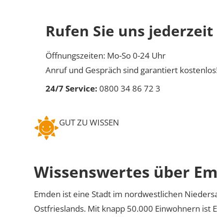
Rufen Sie uns jederzeit
Öffnungszeiten: Mo-So 0-24 Uhr
Anruf und Gespräch sind garantiert kostenlos
24/7 Service:
0800 34 86 72 3
GUT ZU WISSEN
Wissenswertes über E
Emden ist eine Stadt im nordwestlichen Niedersa
Ostfrieslands. Mit knapp 50.000 Einwohnern ist 