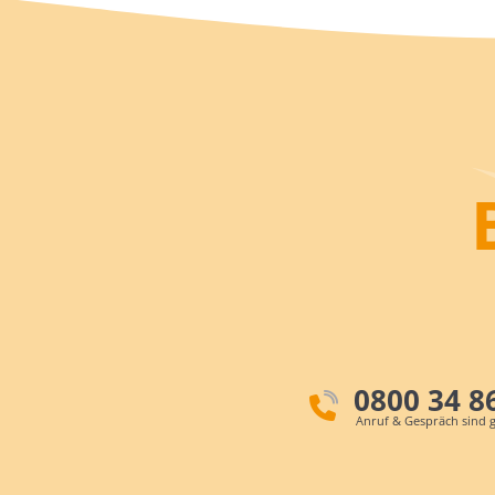
0800 34 8
Anruf & Gespräch sind g