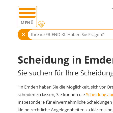
MENÜ
Scheidung in Emde
Sie suchen für Ihre Scheidun
"In Emden haben Sie die Möglichkeit, sich vor Or
scheiden zu lassen, Sie können die
Scheidung ab
Insbesondere für einvernehmliche Scheidungen 
kleine rechtliche Angelegenheiten zu klären sind,