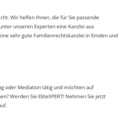
cht. Wir helfen Ihnen, die für Sie passende
 unter unseren Experten eine Kanzlei aus
eine sehr gute Familienrechtskanzlei in Emden und
ung oder Mediation tätig und möchten auf
nen? Werden Sie EliteXPERT! Nehmen Sie jetzt
uf.