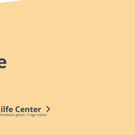
e
Hilfe Center
 Feedback geben, Frage stellen