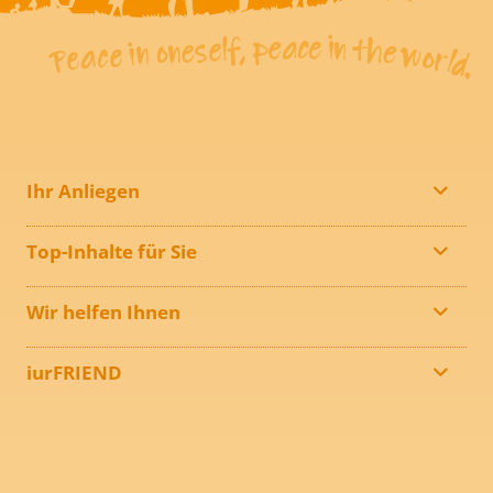
Ihr Anliegen
Top-Inhalte für Sie
Wir helfen Ihnen
iurFRIEND