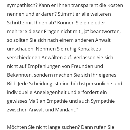
sympathisch? Kann er Ihnen transparent die Kosten
nennen und erklären? Stimmt er alle weiteren
Schritte mit Ihnen ab? Können Sie eine oder
mehrere dieser Fragen nicht mit „ja“ beantworten,
so sollten Sie sich nach einem anderen Anwalt
umschauen. Nehmen Sie ruhig Kontakt zu
verschiedenen Anwälten auf. Verlassen Sie sich
nicht auf Empfehlungen von Freunden und
Bekannten, sondern machen Sie sich Ihr eigenes
Bild. Jede Scheidung ist eine höchstpersönliche und
individuelle Angelegenheit und erfordert ein
gewisses Maß an Empathie und auch Sympathie
zwischen Anwalt und Mandant."
Möchten Sie nicht lange suchen? Dann rufen Sie