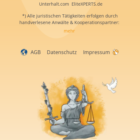
Unterhalt.com EliteXPERTS.de
*) Alle juristischen Tätigkeiten erfolgen durch
handverlesene Anwälte & Kooperationspartner:
mehr
AGB
Datenschutz
Impressum