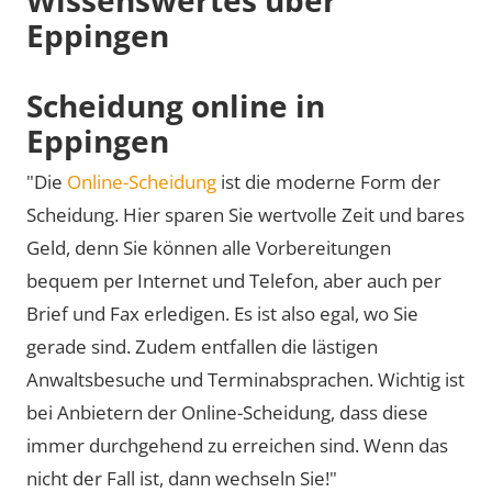
Eppingen
Scheidung online in
Eppingen
"Die
Online-Scheidung
ist die moderne Form der
Scheidung. Hier sparen Sie wertvolle Zeit und bares
Geld, denn Sie können alle Vorbereitungen
bequem per Internet und Telefon, aber auch per
Brief und Fax erledigen. Es ist also egal, wo Sie
gerade sind. Zudem entfallen die lästigen
Anwaltsbesuche und Terminabsprachen. Wichtig ist
bei Anbietern der Online-Scheidung, dass diese
immer durchgehend zu erreichen sind. Wenn das
nicht der Fall ist, dann wechseln Sie!"