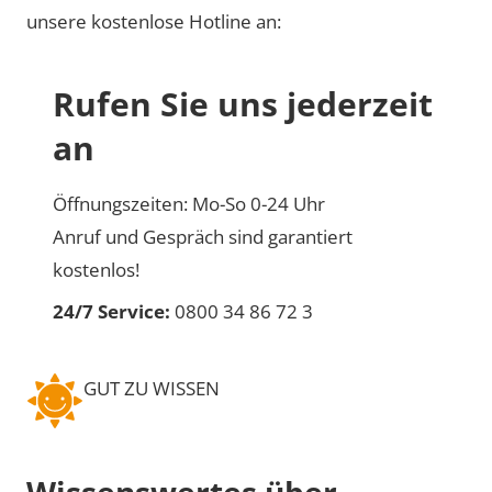
unsere kostenlose Hotline an:
Rufen Sie uns jederzeit
an
Öffnungszeiten: Mo-So 0-24 Uhr
Anruf und Gespräch sind garantiert
kostenlos!
24/7 Service:
0800 34 86 72 3
GUT ZU WISSEN
Wissenswertes über