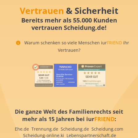
Vertrauen
& Sicherheit
Bereits mehr als 55.000 Kunden
vertrauen Scheidung.de!
Warum schenken so viele Menschen iur
FRIEND
ihr
Vertrauen?
Die ganze Welt des Familienrechts seit
mehr als 15 Jahren bei iur
FRIEND
:
Ehe.de Trennung.de Scheidung.de Scheidung.com
Scheidung-online.ki Lebenspartnerschaft.de