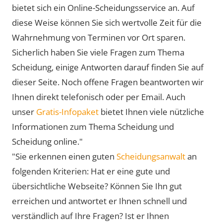
bietet sich ein Online-Scheidungsservice an. Auf
diese Weise können Sie sich wertvolle Zeit für die
Wahrnehmung von Terminen vor Ort sparen.
Sicherlich haben Sie viele Fragen zum Thema
Scheidung, einige Antworten darauf finden Sie auf
dieser Seite. Noch offene Fragen beantworten wir
Ihnen direkt telefonisch oder per Email. Auch
unser
Gratis-Infopaket
bietet Ihnen viele nützliche
Informationen zum Thema Scheidung und
Scheidung online."
"Sie erkennen einen guten
Scheidungsanwalt
an
folgenden Kriterien: Hat er eine gute und
übersichtliche Webseite? Können Sie Ihn gut
erreichen und antwortet er Ihnen schnell und
verständlich auf Ihre Fragen? Ist er Ihnen