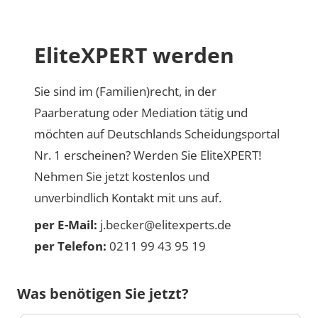
EliteXPERT werden
Sie sind im (Familien)recht, in der
Paarberatung oder Mediation tätig und
möchten auf Deutschlands Scheidungsportal
Nr. 1 erscheinen? Werden Sie EliteXPERT!
Nehmen Sie jetzt kostenlos und
unverbindlich Kontakt mit uns auf.
per E-Mail:
j.becker@elitexperts.de
per Telefon:
0211 99 43 95 19
Was benötigen Sie jetzt?