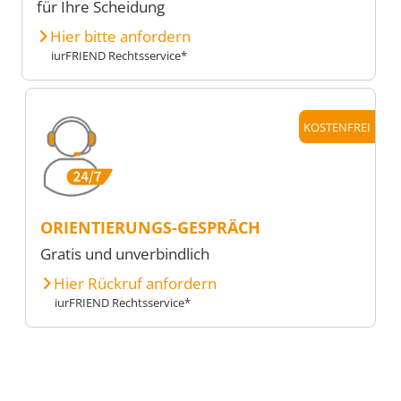
für Ihre Scheidung
Hier bitte anfordern
iurFRIEND Rechtsservice*
KOSTENFREI
ORIENTIERUNGS-GESPRÄCH
Gratis und unverbindlich
Hier Rückruf anfordern
iurFRIEND Rechtsservice*