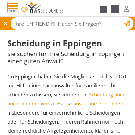
MENÜ
Scheidungsantrag
Scheidung in Eppingen
Sie suchen für Ihre Scheidung in Eppingen
einen guten Anwalt?
"In Eppingen haben Sie die Möglichkeit, sich vor Ort
mit Hilfe eines Fachanwaltes für Familienrecht
scheiden zu lassen, Sie können die
Scheidung aber
auch bequem von zu Hause aus online einreichen
.
Insbesondere für einvernehmliche Scheidungen
oder für Scheidungen, in deren Rahmen nur noch
kleine rechtliche Angelegenheiten zu klären sind,