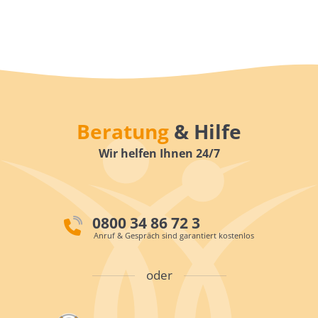
Beratung
& Hilfe
Wir helfen Ihnen 24/7
0800 34 86 72 3
Anruf & Gespräch sind garantiert kostenlos
oder