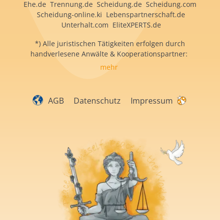
Ehe.de Trennung.de Scheidung.de Scheidung.com
Scheidung-online.ki Lebenspartnerschaft.de
Unterhalt.com EliteXPERTS.de
*) Alle juristischen Tätigkeiten erfolgen durch
handverlesene Anwälte & Kooperationspartner:
mehr
AGB
Datenschutz
Impressum