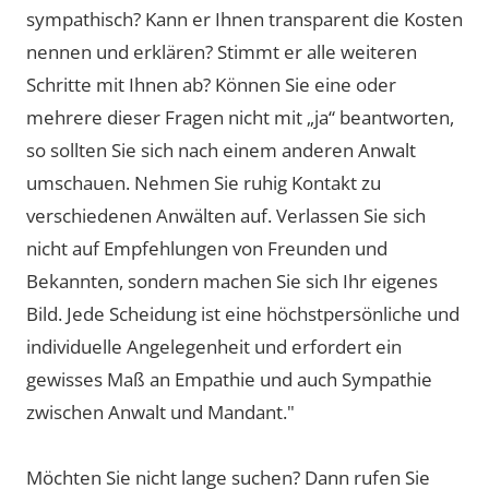
sympathisch? Kann er Ihnen transparent die Kosten
nennen und erklären? Stimmt er alle weiteren
Schritte mit Ihnen ab? Können Sie eine oder
mehrere dieser Fragen nicht mit „ja“ beantworten,
so sollten Sie sich nach einem anderen Anwalt
umschauen. Nehmen Sie ruhig Kontakt zu
verschiedenen Anwälten auf. Verlassen Sie sich
nicht auf Empfehlungen von Freunden und
Bekannten, sondern machen Sie sich Ihr eigenes
Bild. Jede Scheidung ist eine höchstpersönliche und
individuelle Angelegenheit und erfordert ein
gewisses Maß an Empathie und auch Sympathie
zwischen Anwalt und Mandant."
Möchten Sie nicht lange suchen? Dann rufen Sie