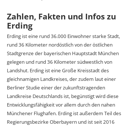
Zahlen, Fakten und Infos zu
Erding
Erding ist eine rund 36.000 Einwohner starke Stadt,
rund 36 Kilometer nordöstlich von der östlichen
Stadtgrenze der bayerischen Hauptstadt München
gelegen und rund 36 Kilometer südwestlich von
Landshut. Erding ist eine Große Kreisstadt des
gleichnamigen Landkreises, der zudem laut einer
Berliner Studie einer der zukunftstragenden
Landkreise Deutschlands ist, begünstigt wird diese
Entwicklungsfähigkeit vor allem durch den nahen
Münchener Flughafen. Erding ist außerdem Teil des
Regierungsbezirke Oberbayern und ist seit 2016