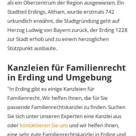
als ein Oberzentrum der Region ausgewiesen. Ein
Stadtteil Erdings, Altham, wurde erstmals 742
urkundlich erwähnt, die Stadtgründung geht auf
Herzog Ludwig von Bayern zurück, der Erding 1228
zur Stadt erhob und zu einem herzoglichen
Stützpunkt ausbaute.
Kanzleien für Familienrecht
in Erding und Umgebung
"In Erding gibt es einige Kanzleien für
Familienrecht. Wir helfen Ihnen, die für Sie
passende Familienrechtskanzlei zu finden. Suchen
Sie sich unter unseren Experten eine Kanzlei aus
oder
kontaktieren Sie uns
und wir helfen Ihnen,
eine sehr gute Familienrechtskanzlei in Erding und