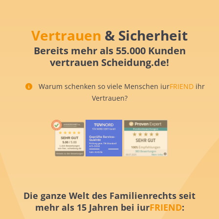
Vertrauen
& Sicherheit
Bereits mehr als 55.000 Kunden
vertrauen Scheidung.de!
Warum schenken so viele Menschen iur
FRIEND
ihr
Vertrauen?
Die ganze Welt des Familienrechts seit
mehr als 15 Jahren bei iur
FRIEND
: