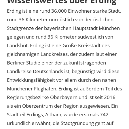
Erding ist eine rund 36.000 Einwohner starke Stadt,
rund 36 Kilometer nordöstlich von der östlichen
Stadtgrenze der bayerischen Hauptstadt München
gelegen und rund 36 Kilometer südwestlich von
Landshut. Erding ist eine Große Kreisstadt des
gleichnamigen Landkreises, der zudem laut einer
Berliner Studie einer der zukunftstragenden
Landkreise Deutschlands ist, begünstigt wird diese
Entwicklungsfähigkeit vor allem durch den nahen
Münchener Flughafen. Erding ist außerdem Teil des
Regierungsbezirke Oberbayern und ist seit 2016
als ein Oberzentrum der Region ausgewiesen. Ein
Stadtteil Erdings, Altham, wurde erstmals 742
urkundlich erwähnt, die Stadtgründung geht auf