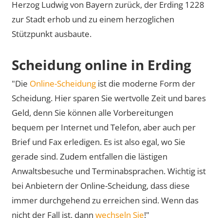
Herzog Ludwig von Bayern zurück, der Erding 1228
zur Stadt erhob und zu einem herzoglichen
Stützpunkt ausbaute.
Scheidung online in Erding
"Die
Online-Scheidung
ist die moderne Form der
Scheidung. Hier sparen Sie wertvolle Zeit und bares
Geld, denn Sie können alle Vorbereitungen
bequem per Internet und Telefon, aber auch per
Brief und Fax erledigen. Es ist also egal, wo Sie
gerade sind. Zudem entfallen die lästigen
Anwaltsbesuche und Terminabsprachen. Wichtig ist
bei Anbietern der Online-Scheidung, dass diese
immer durchgehend zu erreichen sind. Wenn das
nicht der Fall ist, dann
wechseln Sie
!"