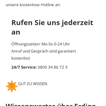
unsere kostenlose Hotline an:
Rufen Sie uns jederzeit
an
Öffnungszeiten: Mo-So 0-24 Uhr
Anruf und Gespräch sind garantiert
kostenlos!
24/7 Service:
0800 34 86 72 3
GUT ZU WISSEN
Wissenswertes über Erding