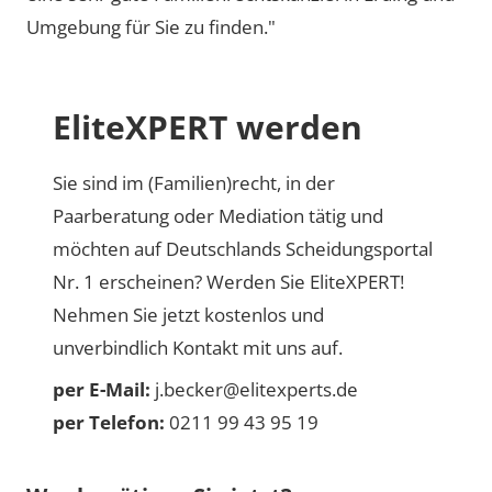
Umgebung für Sie zu finden."
EliteXPERT werden
Sie sind im (Familien)recht, in der
Paarberatung oder Mediation tätig und
möchten auf Deutschlands Scheidungsportal
Nr. 1 erscheinen? Werden Sie EliteXPERT!
Nehmen Sie jetzt kostenlos und
unverbindlich Kontakt mit uns auf.
per E-Mail:
j.becker@elitexperts.de
per Telefon:
0211 99 43 95 19