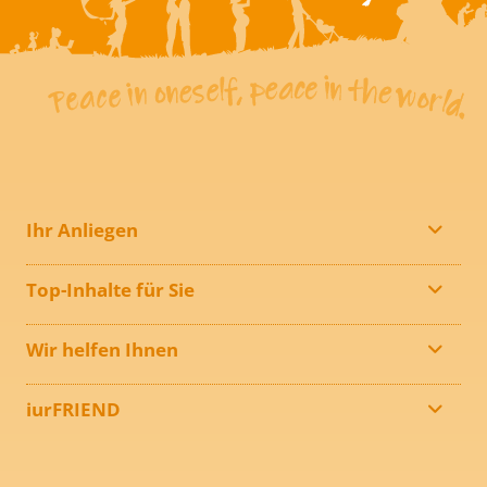
Ihr Anliegen
Top-Inhalte für Sie
Wir helfen Ihnen
iurFRIEND