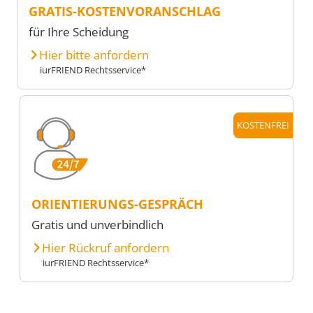
GRATIS-KOSTENVORANSCHLAG
für Ihre Scheidung
Hier bitte anfordern
iurFRIEND Rechtsservice*
KOSTENFREI
ORIENTIERUNGS-GESPRÄCH
Gratis und unverbindlich
Hier Rückruf anfordern
iurFRIEND Rechtsservice*