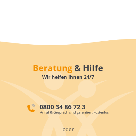
Beratung
& Hilfe
Wir helfen Ihnen 24/7
0800 34 86 72 3
Anruf & Gespräch sind garantiert kostenlos
oder