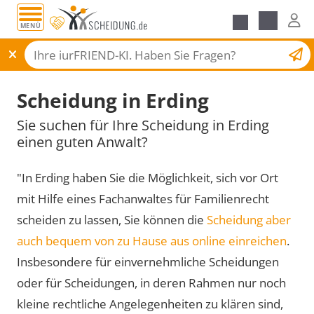
MENÜ
Scheidungsantrag
Scheidung in Erding
Sie suchen für Ihre Scheidung in Erding
einen guten Anwalt?
"In Erding haben Sie die Möglichkeit, sich vor Ort
mit Hilfe eines Fachanwaltes für Familienrecht
scheiden zu lassen, Sie können die
Scheidung aber
auch bequem von zu Hause aus online einreichen
.
Insbesondere für einvernehmliche Scheidungen
oder für Scheidungen, in deren Rahmen nur noch
kleine rechtliche Angelegenheiten zu klären sind,