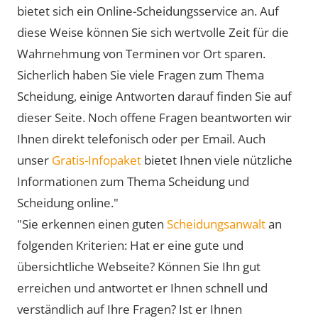
bietet sich ein Online-Scheidungsservice an. Auf
diese Weise können Sie sich wertvolle Zeit für die
Wahrnehmung von Terminen vor Ort sparen.
Sicherlich haben Sie viele Fragen zum Thema
Scheidung, einige Antworten darauf finden Sie auf
dieser Seite. Noch offene Fragen beantworten wir
Ihnen direkt telefonisch oder per Email. Auch
unser
Gratis-Infopaket
bietet Ihnen viele nützliche
Informationen zum Thema Scheidung und
Scheidung online."
"Sie erkennen einen guten
Scheidungsanwalt
an
folgenden Kriterien: Hat er eine gute und
übersichtliche Webseite? Können Sie Ihn gut
erreichen und antwortet er Ihnen schnell und
verständlich auf Ihre Fragen? Ist er Ihnen