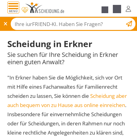
MENÜ
Scheidungsantrag
Scheidung in Erkner
Sie suchen für Ihre Scheidung in Erkner
einen guten Anwalt?
"In Erkner haben Sie die Möglichkeit, sich vor Ort
mit Hilfe eines Fachanwaltes für Familienrecht
scheiden zu lassen, Sie können die
Scheidung aber
auch bequem von zu Hause aus online einreichen
.
Insbesondere für einvernehmliche Scheidungen
oder für Scheidungen, in deren Rahmen nur noch
kleine rechtliche Angelegenheiten zu klären sind,