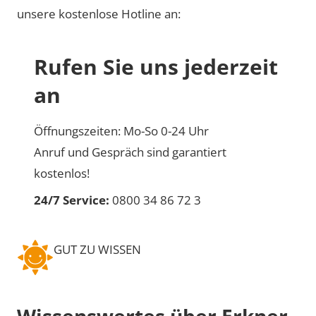
unsere kostenlose Hotline an:
Rufen Sie uns jederzeit
an
Öffnungszeiten: Mo-So 0-24 Uhr
Anruf und Gespräch sind garantiert
kostenlos!
24/7 Service:
0800 34 86 72 3
GUT ZU WISSEN
Wissenswertes über Erkner