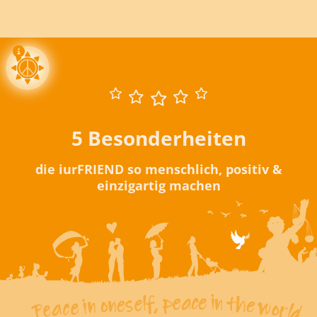
5 Besonderheiten
die iurFRIEND so menschlich, positiv &
einzigartig machen