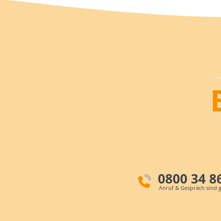
0800 34 8
Anruf & Gespräch sind g