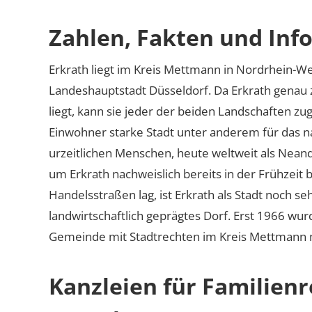
Zahlen, Fakten und Info
Erkrath liegt im Kreis Mettmann in Nordrhein-W
Landeshauptstadt Düsseldorf. Da Erkrath gena
liegt, kann sie jeder der beiden Landschaften z
Einwohner starke Stadt unter anderem für das n
urzeitlichen Menschen, heute weltweit als Nean
um Erkrath nachweislich bereits in der Frühzeit
Handelsstraßen lag, ist Erkrath als Stadt noch se
landwirtschaftlich geprägtes Dorf. Erst 1966 wur
Gemeinde mit Stadtrechten im Kreis Mettmann 
Kanzleien für Familienr