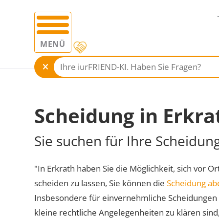
MENÜ
Scheidung in Erkra
Sie suchen für Ihre Scheidun
"In Erkrath haben Sie die Möglichkeit, sich vor O
scheiden zu lassen, Sie können die
Scheidung ab
Insbesondere für einvernehmliche Scheidungen 
kleine rechtliche Angelegenheiten zu klären sind,