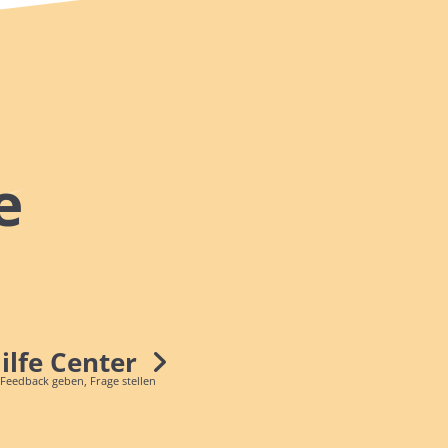
e
Hilfe Center
 Feedback geben, Frage stellen