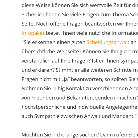
diese Weise können Sie sich wertvolle Zeit für
Sicherlich haben Sie viele Fragen zum Thema Sch
Seite. Noch offene Fragen beantworten wir Ihnen
Infopaket
bietet Ihnen viele nützliche Informat
"Sie erkennen einen guten
Scheidungsanwalt
an 
übersichtliche Webseite? Können Sie Ihn gut err
verständlich auf Ihre Fragen? Ist er Ihnen symp
und erklären? Stimmt er alle weiteren Schritte 
Fragen nicht mit „ja“ beantworten, so sollten S
Nehmen Sie ruhig Kontakt zu verschiedenen Anwä
von Freunden und Bekannten, sondern machen Sie 
höchstpersönliche und individuelle Angelegenhe
auch Sympathie zwischen Anwalt und Mandant."
Möchten Sie nicht lange suchen? Dann rufen Sie 