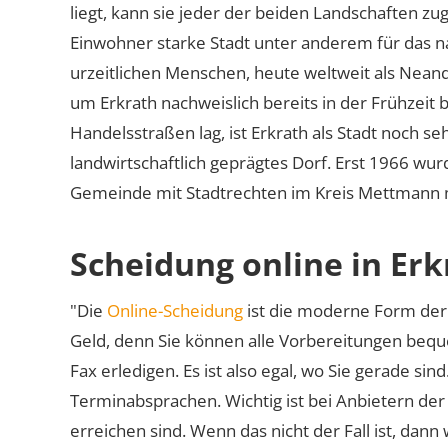
liegt, kann sie jeder der beiden Landschaften z
Einwohner starke Stadt unter anderem für das n
urzeitlichen Menschen, heute weltweit als Nean
um Erkrath nachweislich bereits in der Frühzeit
Handelsstraßen lag, ist Erkrath als Stadt noch se
landwirtschaftlich geprägtes Dorf. Erst 1966 wur
Gemeinde mit Stadtrechten im Kreis Mettmann 
Scheidung online in Erk
"Die
Online-Scheidung
ist die moderne Form der 
Geld, denn Sie können alle Vorbereitungen bequ
Fax erledigen. Es ist also egal, wo Sie gerade si
Terminabsprachen. Wichtig ist bei Anbietern de
erreichen sind. Wenn das nicht der Fall ist, dann