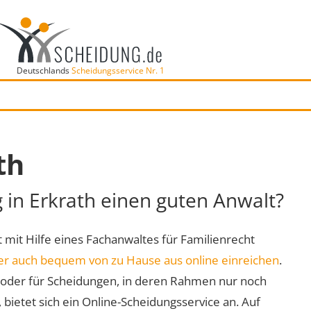
Deutschlands
Scheidungsservice Nr. 1
th
g in Erkrath einen guten Anwalt?
rt mit Hilfe eines Fachanwaltes für Familienrecht
er auch bequem von zu Hause aus online einreichen
.
oder für Scheidungen, in deren Rahmen nur noch
 bietet sich ein Online-Scheidungsservice an. Auf