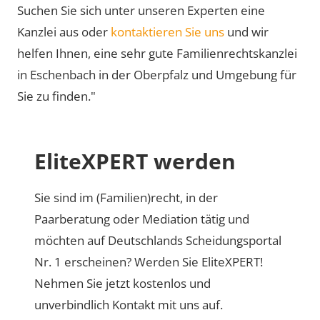
Suchen Sie sich unter unseren Experten eine
Kanzlei aus oder
kontaktieren Sie uns
und wir
helfen Ihnen, eine sehr gute Familienrechtskanzlei
in Eschenbach in der Oberpfalz und Umgebung für
Sie zu finden."
EliteXPERT werden
Sie sind im (Familien)recht, in der
Paarberatung oder Mediation tätig und
möchten auf Deutschlands Scheidungsportal
Nr. 1 erscheinen? Werden Sie EliteXPERT!
Nehmen Sie jetzt kostenlos und
unverbindlich Kontakt mit uns auf.