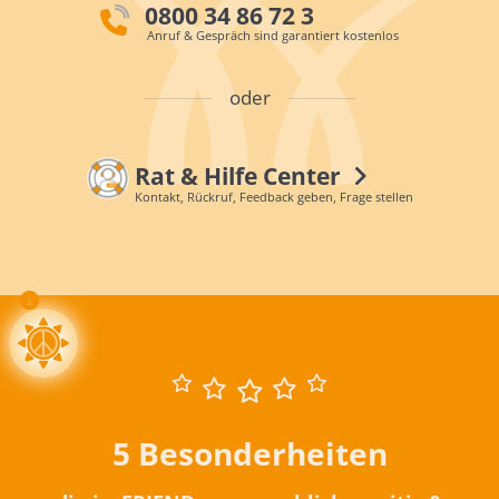
0800 34 86 72 3
Anruf & Gespräch sind garantiert kostenlos
oder
Rat & Hilfe Center
Kontakt, Rückruf, Feedback geben, Frage stellen
5 Besonderheiten