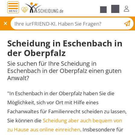
MENÜ
Scheidungsantrag
Scheidung in Eschenbach in
der Oberpfalz
Sie suchen für Ihre Scheidung in
Eschenbach in der Oberpfalz einen guten
Anwalt?
"In Eschenbach in der Oberpfalz haben Sie die
Möglichkeit, sich vor Ort mit Hilfe eines
Fachanwaltes für Familienrecht scheiden zu lassen,
Sie können die
Scheidung aber auch bequem von
zu Hause aus online einreichen
. Insbesondere für