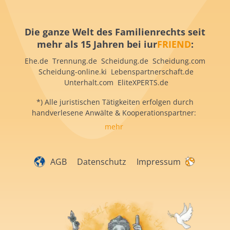
Die ganze Welt des Familienrechts seit
mehr als 15 Jahren bei iur
FRIEND
:
Ehe.de Trennung.de Scheidung.de Scheidung.com
Scheidung-online.ki Lebenspartnerschaft.de
Unterhalt.com EliteXPERTS.de
*) Alle juristischen Tätigkeiten erfolgen durch
handverlesene Anwälte & Kooperationspartner:
mehr
AGB
Datenschutz
Impressum