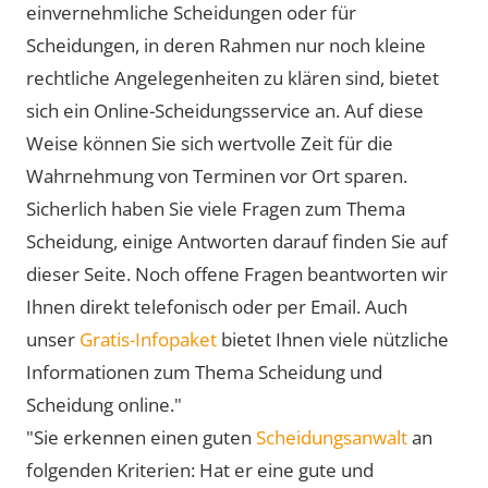
einvernehmliche Scheidungen oder für
Scheidungen, in deren Rahmen nur noch kleine
rechtliche Angelegenheiten zu klären sind, bietet
sich ein Online-Scheidungsservice an. Auf diese
Weise können Sie sich wertvolle Zeit für die
Wahrnehmung von Terminen vor Ort sparen.
Sicherlich haben Sie viele Fragen zum Thema
Scheidung, einige Antworten darauf finden Sie auf
dieser Seite. Noch offene Fragen beantworten wir
Ihnen direkt telefonisch oder per Email. Auch
unser
Gratis-Infopaket
bietet Ihnen viele nützliche
Informationen zum Thema Scheidung und
Scheidung online."
"Sie erkennen einen guten
Scheidungsanwalt
an
folgenden Kriterien: Hat er eine gute und