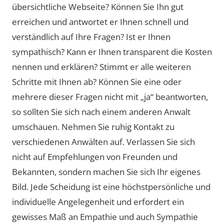
übersichtliche Webseite? Können Sie Ihn gut
erreichen und antwortet er Ihnen schnell und
verständlich auf Ihre Fragen? Ist er Ihnen
sympathisch? Kann er Ihnen transparent die Kosten
nennen und erklären? Stimmt er alle weiteren
Schritte mit Ihnen ab? Können Sie eine oder
mehrere dieser Fragen nicht mit „ja“ beantworten,
so sollten Sie sich nach einem anderen Anwalt
umschauen. Nehmen Sie ruhig Kontakt zu
verschiedenen Anwälten auf. Verlassen Sie sich
nicht auf Empfehlungen von Freunden und
Bekannten, sondern machen Sie sich Ihr eigenes
Bild. Jede Scheidung ist eine höchstpersönliche und
individuelle Angelegenheit und erfordert ein
gewisses Maß an Empathie und auch Sympathie