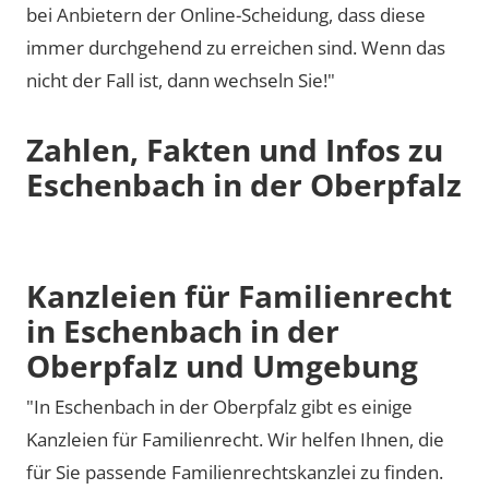
bei Anbietern der Online-Scheidung, dass diese
immer durchgehend zu erreichen sind. Wenn das
nicht der Fall ist, dann wechseln Sie!"
Zahlen, Fakten und Infos zu
Eschenbach in der Oberpfalz
Kanzleien für Familienrecht
in Eschenbach in der
Oberpfalz und Umgebung
"In Eschenbach in der Oberpfalz gibt es einige
Kanzleien für Familienrecht. Wir helfen Ihnen, die
für Sie passende Familienrechtskanzlei zu finden.