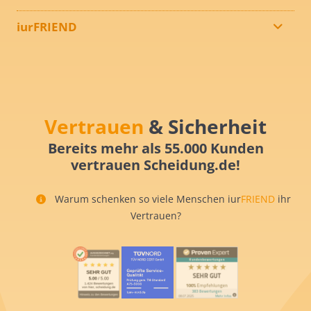
iurFRIEND
Vertrauen
& Sicherheit
Bereits mehr als 55.000 Kunden
vertrauen Scheidung.de!
Warum schenken so viele Menschen iur
FRIEND
ihr
Vertrauen?