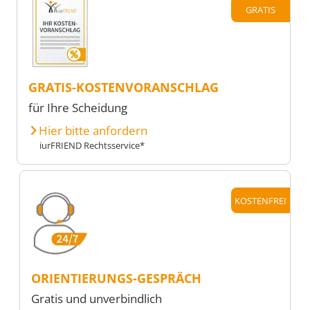
GRATIS
GRATIS-KOSTENVORANSCHLAG
für Ihre Scheidung
Hier bitte anfordern
iurFRIEND Rechtsservice*
KOSTENFREI
ORIENTIERUNGS-GESPRÄCH
Gratis und unverbindlich