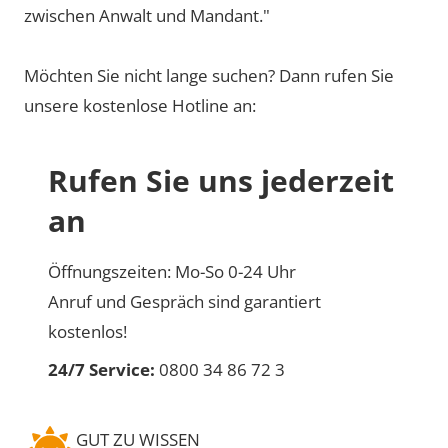
zwischen Anwalt und Mandant."
Möchten Sie nicht lange suchen? Dann rufen Sie
unsere kostenlose Hotline an:
Rufen Sie uns jederzeit
an
Öffnungszeiten: Mo-So 0-24 Uhr
Anruf und Gespräch sind garantiert
kostenlos!
24/7 Service:
0800 34 86 72 3
GUT ZU WISSEN