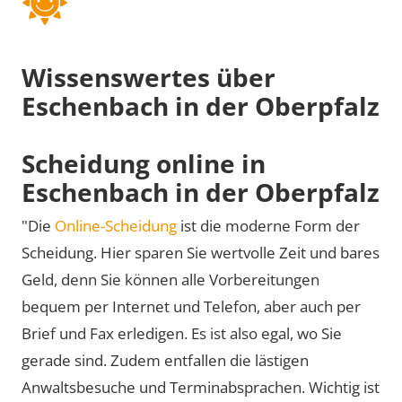
Wissenswertes über
Eschenbach in der Oberpfalz
Scheidung online in
Eschenbach in der Oberpfalz
"Die
Online-Scheidung
ist die moderne Form der
Scheidung. Hier sparen Sie wertvolle Zeit und bares
Geld, denn Sie können alle Vorbereitungen
bequem per Internet und Telefon, aber auch per
Brief und Fax erledigen. Es ist also egal, wo Sie
gerade sind. Zudem entfallen die lästigen
Anwaltsbesuche und Terminabsprachen. Wichtig ist