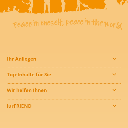
Ihr Anliegen
Top-Inhalte für Sie
Wir helfen Ihnen
iurFRIEND