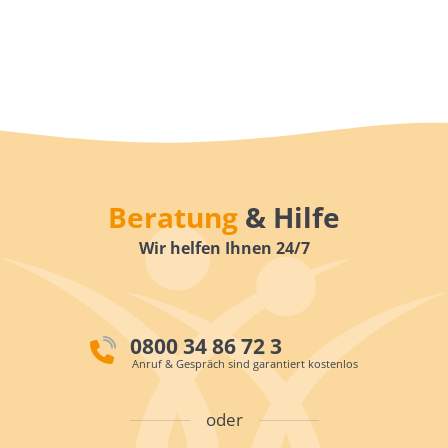
Beratung
& Hilfe
Wir helfen Ihnen 24/7
0800 34 86 72 3
Anruf & Gespräch sind garantiert kostenlos
oder