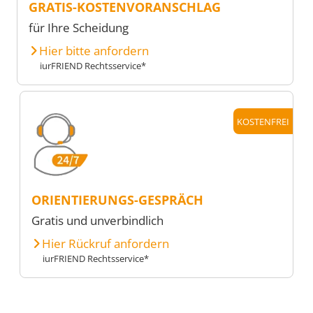
GRATIS-KOSTENVORANSCHLAG
für Ihre Scheidung
Hier bitte anfordern
iurFRIEND Rechtsservice*
KOSTENFREI
ORIENTIERUNGS-GESPRÄCH
Gratis und unverbindlich
Hier Rückruf anfordern
iurFRIEND Rechtsservice*