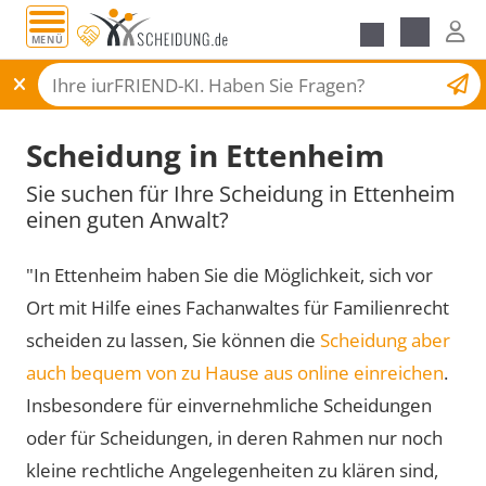
MENÜ
Scheidungsantrag
Scheidung in Ettenheim
Sie suchen für Ihre Scheidung in Ettenheim
einen guten Anwalt?
"In Ettenheim haben Sie die Möglichkeit, sich vor
Ort mit Hilfe eines Fachanwaltes für Familienrecht
scheiden zu lassen, Sie können die
Scheidung aber
auch bequem von zu Hause aus online einreichen
.
Insbesondere für einvernehmliche Scheidungen
oder für Scheidungen, in deren Rahmen nur noch
kleine rechtliche Angelegenheiten zu klären sind,