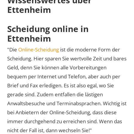
Ettenheim
Scheidung online in
Ettenheim
"Die
Online-Scheidung
ist die moderne Form der
Scheidung. Hier sparen Sie wertvolle Zeit und bares
Geld, denn Sie können alle Vorbereitungen
bequem per Internet und Telefon, aber auch per
Brief und Fax erledigen. Es ist also egal, wo Sie
gerade sind. Zudem entfallen die lästigen
Anwaltsbesuche und Terminabsprachen. Wichtig ist
bei Anbietern der Online-Scheidung, dass diese
immer durchgehend zu erreichen sind. Wenn das
nicht der Fall ist, dann wechseln Sie!"