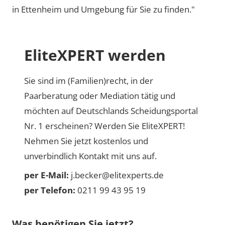
in Ettenheim und Umgebung für Sie zu finden."
EliteXPERT werden
Sie sind im (Familien)recht, in der
Paarberatung oder Mediation tätig und
möchten auf Deutschlands Scheidungsportal
Nr. 1 erscheinen? Werden Sie EliteXPERT!
Nehmen Sie jetzt kostenlos und
unverbindlich Kontakt mit uns auf.
per E-Mail:
j.becker@elitexperts.de
per Telefon:
0211 99 43 95 19
Was benötigen Sie jetzt?