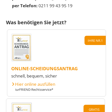
per Telefon:
0211 99 43 95 19
Was benötigen Sie jetzt?
IHRE NR.1
ONLINE-SCHEIDUNGSANTRAG
schnell, bequem, sicher
Hier online ausfüllen
iurFRIEND Rechtsservice*
GRATIS