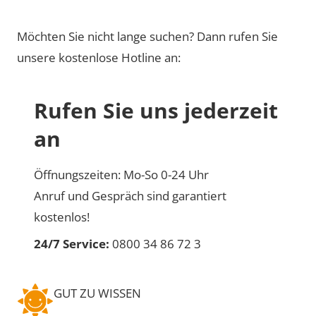
Möchten Sie nicht lange suchen? Dann rufen Sie
unsere kostenlose Hotline an:
Rufen Sie uns jederzeit
an
Öffnungszeiten: Mo-So 0-24 Uhr
Anruf und Gespräch sind garantiert
kostenlos!
24/7 Service:
0800 34 86 72 3
GUT ZU WISSEN