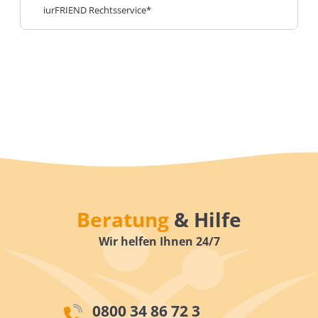
iurFRIEND Rechtsservice*
Beratung
& Hilfe
Wir helfen Ihnen 24/7
0800 34 86 72 3