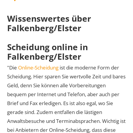
Wissenswertes über
Falkenberg/Elster
Scheidung online in
Falkenberg/Elster
"Die
Online-Scheidung
ist die moderne Form der
Scheidung. Hier sparen Sie wertvolle Zeit und bares
Geld, denn Sie können alle Vorbereitungen
bequem per Internet und Telefon, aber auch per
Brief und Fax erledigen. Es ist also egal, wo Sie
gerade sind. Zudem entfallen die lästigen
Anwaltsbesuche und Terminabsprachen. Wichtig ist
bei Anbietern der Online-Scheidung, dass diese