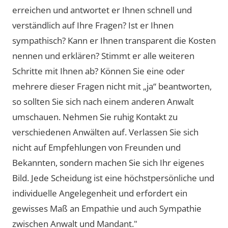
erreichen und antwortet er Ihnen schnell und
verständlich auf Ihre Fragen? Ist er Ihnen
sympathisch? Kann er Ihnen transparent die Kosten
nennen und erklären? Stimmt er alle weiteren
Schritte mit Ihnen ab? Können Sie eine oder
mehrere dieser Fragen nicht mit „ja“ beantworten,
so sollten Sie sich nach einem anderen Anwalt
umschauen. Nehmen Sie ruhig Kontakt zu
verschiedenen Anwälten auf. Verlassen Sie sich
nicht auf Empfehlungen von Freunden und
Bekannten, sondern machen Sie sich Ihr eigenes
Bild. Jede Scheidung ist eine höchstpersönliche und
individuelle Angelegenheit und erfordert ein
gewisses Maß an Empathie und auch Sympathie
zwischen Anwalt und Mandant."