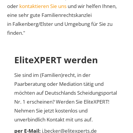
oder
kontaktieren Sie uns
und wir helfen Ihnen,
eine sehr gute Familienrechtskanzlei
in Falkenberg/Elster und Umgebung für Sie zu
finden."
EliteXPERT werden
Sie sind im (Familien)recht, in der
Paarberatung oder Mediation tätig und
möchten auf Deutschlands Scheidungsportal
Nr. 1 erscheinen? Werden Sie EliteXPERT!
Nehmen Sie jetzt kostenlos und
unverbindlich Kontakt mit uns auf.
per E-Mail:
j.becker@elitexperts.de