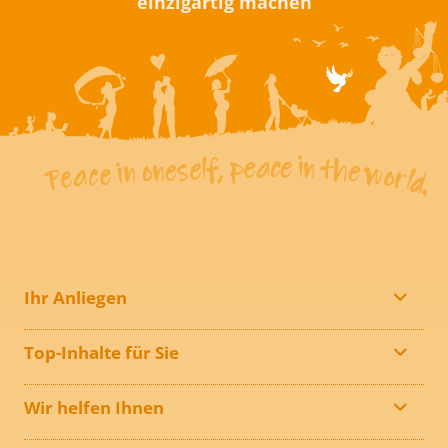
einzigartig machen
Ihr Anliegen
Top-Inhalte für Sie
Wir helfen Ihnen