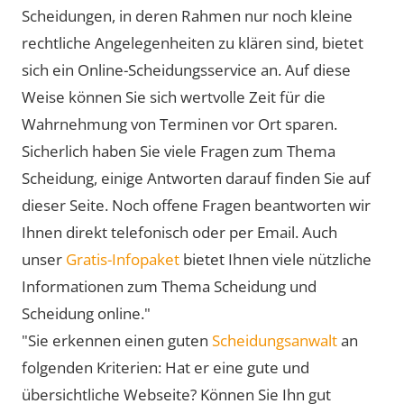
Scheidungen, in deren Rahmen nur noch kleine
rechtliche Angelegenheiten zu klären sind, bietet
sich ein Online-Scheidungsservice an. Auf diese
Weise können Sie sich wertvolle Zeit für die
Wahrnehmung von Terminen vor Ort sparen.
Sicherlich haben Sie viele Fragen zum Thema
Scheidung, einige Antworten darauf finden Sie auf
dieser Seite. Noch offene Fragen beantworten wir
Ihnen direkt telefonisch oder per Email. Auch
unser
Gratis-Infopaket
bietet Ihnen viele nützliche
Informationen zum Thema Scheidung und
Scheidung online."
"Sie erkennen einen guten
Scheidungsanwalt
an
folgenden Kriterien: Hat er eine gute und
übersichtliche Webseite? Können Sie Ihn gut