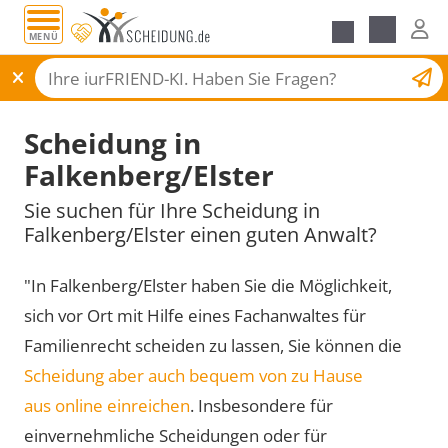
MENÜ
Scheidungsantrag
Scheidung in
Falkenberg/Elster
Sie suchen für Ihre Scheidung in
Falkenberg/Elster einen guten Anwalt?
"In Falkenberg/Elster haben Sie die Möglichkeit,
sich vor Ort mit Hilfe eines Fachanwaltes für
Familienrecht scheiden zu lassen, Sie können die
Scheidung aber auch bequem von zu Hause
aus online einreichen
. Insbesondere für
einvernehmliche Scheidungen oder für