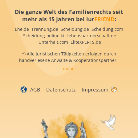
Die ganze Welt des Familienrechts seit
mehr als 15 Jahren bei iur
FRIEND
:
Ehe.de Trennung.de Scheidung.de Scheidung.com
Scheidung-online.ki Lebenspartnerschaft.de
Unterhalt.com EliteXPERTS.de
*) Alle juristischen Tätigkeiten erfolgen durch
handverlesene Anwälte & Kooperationspartner:
mehr
AGB
Datenschutz
Impressum