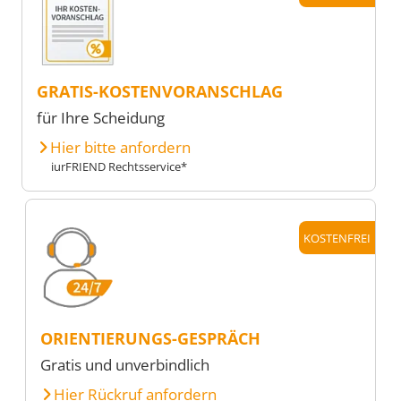
GRATIS-KOSTENVORANSCHLAG
für Ihre Scheidung
Hier bitte anfordern
iurFRIEND Rechtsservice*
KOSTENFREI
ORIENTIERUNGS-GESPRÄCH
Gratis und unverbindlich
Hier Rückruf anfordern