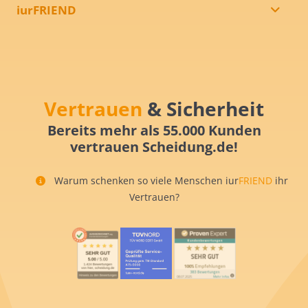
iurFRIEND
Vertrauen
& Sicherheit
Bereits mehr als 55.000 Kunden
vertrauen Scheidung.de!
Warum schenken so viele Menschen iur
FRIEND
ihr
Vertrauen?