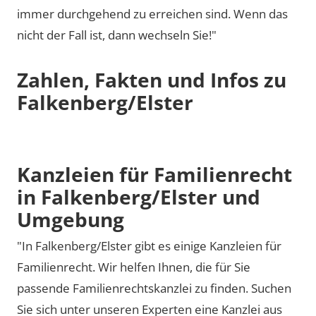
immer durchgehend zu erreichen sind. Wenn das
nicht der Fall ist, dann wechseln Sie!"
Zahlen, Fakten und Infos zu
Falkenberg/Elster
Kanzleien für Familienrecht
in Falkenberg/Elster und
Umgebung
"In Falkenberg/Elster gibt es einige Kanzleien für
Familienrecht. Wir helfen Ihnen, die für Sie
passende Familienrechtskanzlei zu finden. Suchen
Sie sich unter unseren Experten eine Kanzlei aus