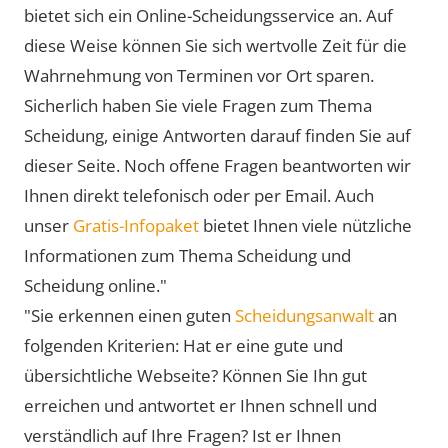
bietet sich ein Online-Scheidungsservice an. Auf
diese Weise können Sie sich wertvolle Zeit für die
Wahrnehmung von Terminen vor Ort sparen.
Sicherlich haben Sie viele Fragen zum Thema
Scheidung, einige Antworten darauf finden Sie auf
dieser Seite. Noch offene Fragen beantworten wir
Ihnen direkt telefonisch oder per Email. Auch
unser
Gratis-Infopaket
bietet Ihnen viele nützliche
Informationen zum Thema Scheidung und
Scheidung online."
"Sie erkennen einen guten
Scheidungsanwalt
an
folgenden Kriterien: Hat er eine gute und
übersichtliche Webseite? Können Sie Ihn gut
erreichen und antwortet er Ihnen schnell und
verständlich auf Ihre Fragen? Ist er Ihnen