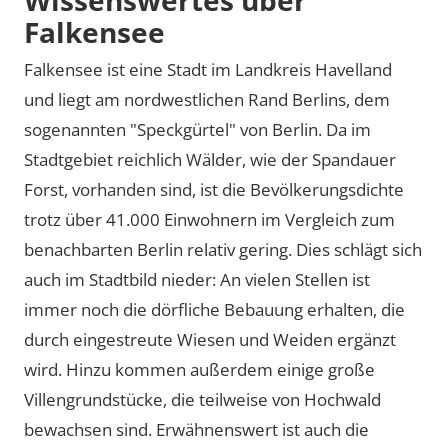
Falkensee
Falkensee ist eine Stadt im Landkreis Havelland
und liegt am nordwestlichen Rand Berlins, dem
sogenannten
Speckgürtel
von Berlin. Da im
Stadtgebiet reichlich Wälder, wie der Spandauer
Forst, vorhanden sind, ist die Bevölkerungsdichte
trotz über 41.000 Einwohnern im Vergleich zum
benachbarten Berlin relativ gering. Dies schlägt sich
auch im Stadtbild nieder: An vielen Stellen ist
immer noch die dörfliche Bebauung erhalten, die
durch eingestreute Wiesen und Weiden ergänzt
wird. Hinzu kommen außerdem einige große
Villengrundstücke, die teilweise von Hochwald
bewachsen sind. Erwähnenswert ist auch die