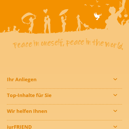
Ihr Anliegen
Top-Inhalte für Sie
Wir helfen Ihnen
iurFRIEND