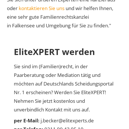
oder
kontaktieren Sie uns
und wir helfen Ihnen,
eine sehr gute Familienrechtskanzlei
in Falkensee und Umgebung für Sie zu finden."
EliteXPERT werden
Sie sind im (Familien)recht, in der
Paarberatung oder Mediation tätig und
möchten auf Deutschlands Scheidungsportal
Nr. 1 erscheinen? Werden Sie EliteXPERT!
Nehmen Sie jetzt kostenlos und
unverbindlich Kontakt mit uns auf.
per E-Mail:
j.becker@elitexperts.de