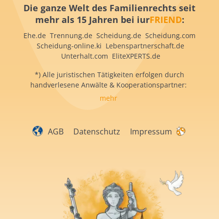
Die ganze Welt des Familienrechts seit
mehr als 15 Jahren bei iur
FRIEND
:
Ehe.de Trennung.de Scheidung.de Scheidung.com
Scheidung-online.ki Lebenspartnerschaft.de
Unterhalt.com EliteXPERTS.de
*) Alle juristischen Tätigkeiten erfolgen durch
handverlesene Anwälte & Kooperationspartner:
mehr
AGB
Datenschutz
Impressum