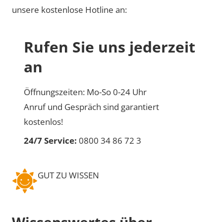
unsere kostenlose Hotline an:
Rufen Sie uns jederzeit
an
Öffnungszeiten: Mo-So 0-24 Uhr
Anruf und Gespräch sind garantiert
kostenlos!
24/7 Service:
0800 34 86 72 3
GUT ZU WISSEN
Wissenswertes über