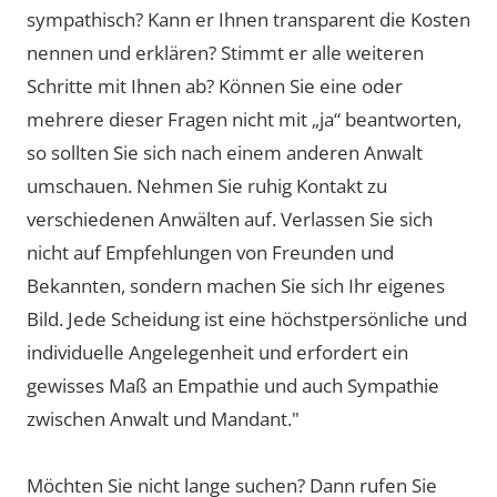
sympathisch? Kann er Ihnen transparent die Kosten
nennen und erklären? Stimmt er alle weiteren
Schritte mit Ihnen ab? Können Sie eine oder
mehrere dieser Fragen nicht mit „ja“ beantworten,
so sollten Sie sich nach einem anderen Anwalt
umschauen. Nehmen Sie ruhig Kontakt zu
verschiedenen Anwälten auf. Verlassen Sie sich
nicht auf Empfehlungen von Freunden und
Bekannten, sondern machen Sie sich Ihr eigenes
Bild. Jede Scheidung ist eine höchstpersönliche und
individuelle Angelegenheit und erfordert ein
gewisses Maß an Empathie und auch Sympathie
zwischen Anwalt und Mandant."
Möchten Sie nicht lange suchen? Dann rufen Sie