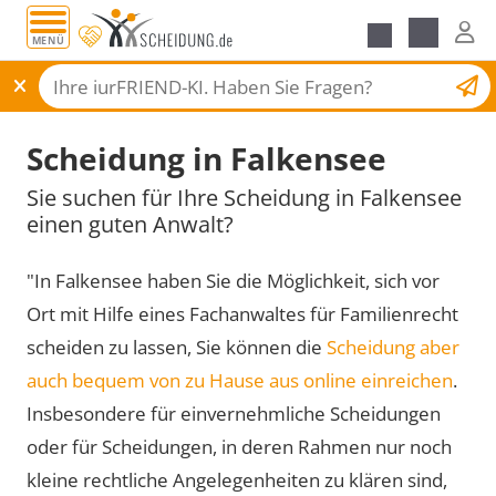
MENÜ
Scheidungsantrag
Scheidung in Falkensee
Sie suchen für Ihre Scheidung in Falkensee
einen guten Anwalt?
"In Falkensee haben Sie die Möglichkeit, sich vor
Ort mit Hilfe eines Fachanwaltes für Familienrecht
scheiden zu lassen, Sie können die
Scheidung aber
auch bequem von zu Hause aus online einreichen
.
Insbesondere für einvernehmliche Scheidungen
oder für Scheidungen, in deren Rahmen nur noch
kleine rechtliche Angelegenheiten zu klären sind,