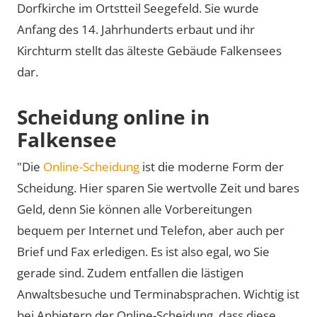
Dorfkirche im Ortstteil Seegefeld. Sie wurde
Anfang des 14. Jahrhunderts erbaut und ihr
Kirchturm stellt das älteste Gebäude Falkensees
dar.
Scheidung online in
Falkensee
"Die
Online-Scheidung
ist die moderne Form der
Scheidung. Hier sparen Sie wertvolle Zeit und bares
Geld, denn Sie können alle Vorbereitungen
bequem per Internet und Telefon, aber auch per
Brief und Fax erledigen. Es ist also egal, wo Sie
gerade sind. Zudem entfallen die lästigen
Anwaltsbesuche und Terminabsprachen. Wichtig ist
bei Anbietern der Online-Scheidung, dass diese