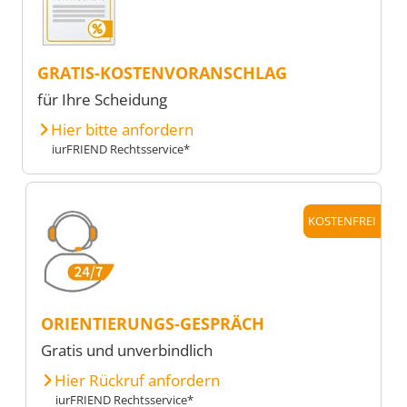
GRATIS-KOSTENVORANSCHLAG
für Ihre Scheidung
Hier bitte anfordern
iurFRIEND Rechtsservice*
KOSTENFREI
ORIENTIERUNGS-GESPRÄCH
Gratis und unverbindlich
Hier Rückruf anfordern
iurFRIEND Rechtsservice*