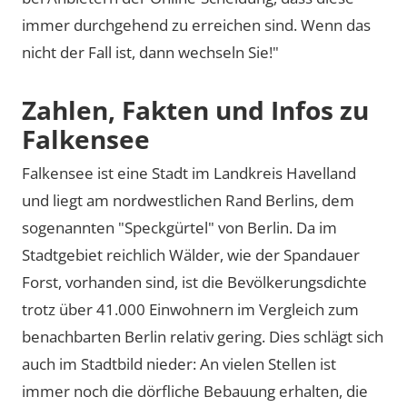
immer durchgehend zu erreichen sind. Wenn das
nicht der Fall ist, dann wechseln Sie!"
Zahlen, Fakten und Infos zu
Falkensee
Falkensee ist eine Stadt im Landkreis Havelland
und liegt am nordwestlichen Rand Berlins, dem
sogenannten
Speckgürtel
von Berlin. Da im
Stadtgebiet reichlich Wälder, wie der Spandauer
Forst, vorhanden sind, ist die Bevölkerungsdichte
trotz über 41.000 Einwohnern im Vergleich zum
benachbarten Berlin relativ gering. Dies schlägt sich
auch im Stadtbild nieder: An vielen Stellen ist
immer noch die dörfliche Bebauung erhalten, die