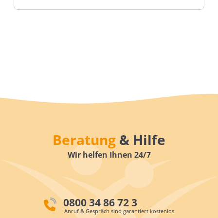
Beratung
& Hilfe
Wir helfen Ihnen 24/7
0800 34 86 72 3
Anruf & Gespräch sind garantiert kostenlos