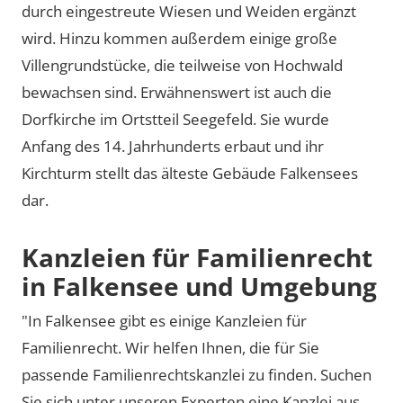
durch eingestreute Wiesen und Weiden ergänzt
wird. Hinzu kommen außerdem einige große
Villengrundstücke, die teilweise von Hochwald
bewachsen sind. Erwähnenswert ist auch die
Dorfkirche im Ortstteil Seegefeld. Sie wurde
Anfang des 14. Jahrhunderts erbaut und ihr
Kirchturm stellt das älteste Gebäude Falkensees
dar.
Kanzleien für Familienrecht
in Falkensee und Umgebung
"In Falkensee gibt es einige Kanzleien für
Familienrecht. Wir helfen Ihnen, die für Sie
passende Familienrechtskanzlei zu finden. Suchen
Sie sich unter unseren Experten eine Kanzlei aus