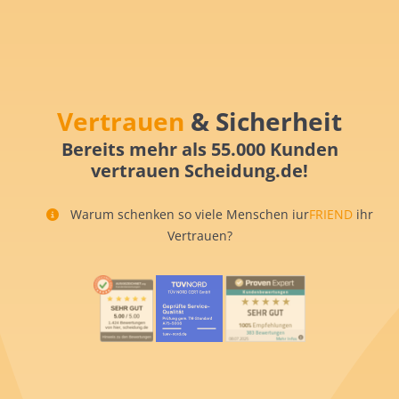
Vertrauen
& Sicherheit
Bereits mehr als 55.000 Kunden
vertrauen Scheidung.de!
Warum schenken so viele Menschen iur
FRIEND
ihr
Vertrauen?