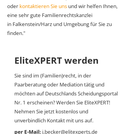
oder
kontaktieren Sie uns
und wir helfen Ihnen,
eine sehr gute Familienrechtskanzlei
in Falkenstein/Harz und Umgebung für Sie zu
finden."
EliteXPERT werden
Sie sind im (Familien)recht, in der
Paarberatung oder Mediation tätig und
möchten auf Deutschlands Scheidungsportal
Nr. 1 erscheinen? Werden Sie EliteXPERT!
Nehmen Sie jetzt kostenlos und
unverbindlich Kontakt mit uns auf.
per E-Mail:
j.becker@elitexperts.de