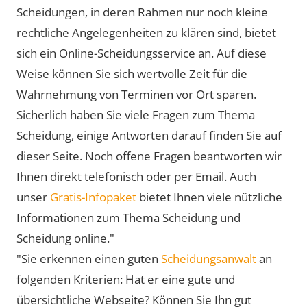
Scheidungen, in deren Rahmen nur noch kleine
rechtliche Angelegenheiten zu klären sind, bietet
sich ein Online-Scheidungsservice an. Auf diese
Weise können Sie sich wertvolle Zeit für die
Wahrnehmung von Terminen vor Ort sparen.
Sicherlich haben Sie viele Fragen zum Thema
Scheidung, einige Antworten darauf finden Sie auf
dieser Seite. Noch offene Fragen beantworten wir
Ihnen direkt telefonisch oder per Email. Auch
unser
Gratis-Infopaket
bietet Ihnen viele nützliche
Informationen zum Thema Scheidung und
Scheidung online."
"Sie erkennen einen guten
Scheidungsanwalt
an
folgenden Kriterien: Hat er eine gute und
übersichtliche Webseite? Können Sie Ihn gut