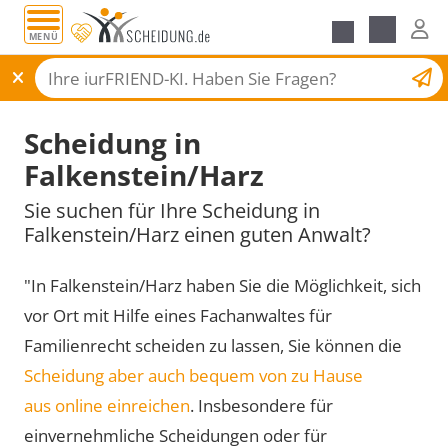
MENÜ
Scheidungsantrag
Scheidung in
Falkenstein/Harz
Sie suchen für Ihre Scheidung in
Falkenstein/Harz einen guten Anwalt?
"In Falkenstein/Harz haben Sie die Möglichkeit, sich
vor Ort mit Hilfe eines Fachanwaltes für
Familienrecht scheiden zu lassen, Sie können die
Scheidung aber auch bequem von zu Hause
aus online einreichen
. Insbesondere für
einvernehmliche Scheidungen oder für