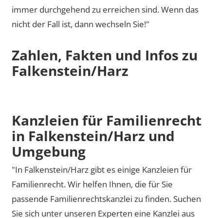
immer durchgehend zu erreichen sind. Wenn das
nicht der Fall ist, dann wechseln Sie!"
Zahlen, Fakten und Infos zu
Falkenstein/Harz
Kanzleien für Familienrecht
in Falkenstein/Harz und
Umgebung
"In Falkenstein/Harz gibt es einige Kanzleien für
Familienrecht. Wir helfen Ihnen, die für Sie
passende Familienrechtskanzlei zu finden. Suchen
Sie sich unter unseren Experten eine Kanzlei aus