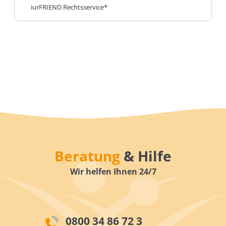
iurFRIEND Rechtsservice*
Beratung
& Hilfe
Wir helfen Ihnen 24/7
0800 34 86 72 3