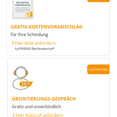
GRATIS-KOSTENVORANSCHLAG
für Ihre Scheidung
Hier bitte anfordern
iurFRIEND Rechtsservice*
KOSTENFREI
ORIENTIERUNGS-GESPRÄCH
Gratis und unverbindlich
Hier Rückruf anfordern