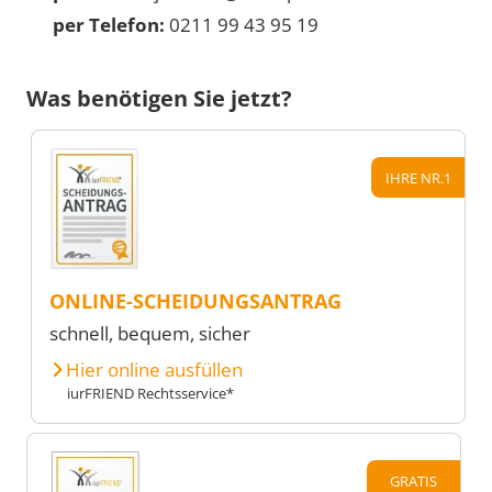
per Telefon:
0211 99 43 95 19
Was benötigen Sie jetzt?
IHRE NR.1
ONLINE-SCHEIDUNGSANTRAG
schnell, bequem, sicher
Hier online ausfüllen
iurFRIEND Rechtsservice*
GRATIS