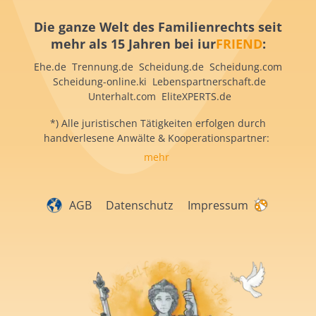
Die ganze Welt des Familienrechts seit
mehr als 15 Jahren bei iur
FRIEND
:
Ehe.de Trennung.de Scheidung.de Scheidung.com
Scheidung-online.ki Lebenspartnerschaft.de
Unterhalt.com EliteXPERTS.de
*) Alle juristischen Tätigkeiten erfolgen durch
handverlesene Anwälte & Kooperationspartner:
mehr
AGB
Datenschutz
Impressum