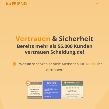
iurFRIEND
Vertrauen
& Sicherheit
Bereits mehr als 55.000 Kunden
vertrauen Scheidung.de!
Warum schenken so viele Menschen iur
FRIEND
ihr
Vertrauen?