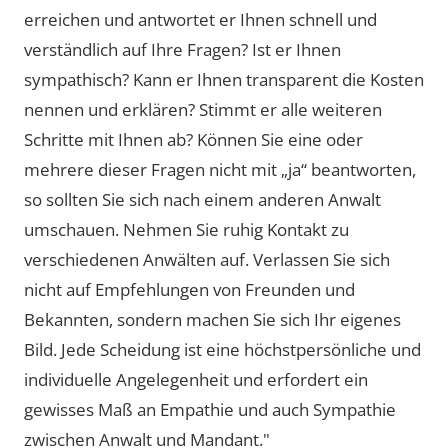
erreichen und antwortet er Ihnen schnell und
verständlich auf Ihre Fragen? Ist er Ihnen
sympathisch? Kann er Ihnen transparent die Kosten
nennen und erklären? Stimmt er alle weiteren
Schritte mit Ihnen ab? Können Sie eine oder
mehrere dieser Fragen nicht mit „ja“ beantworten,
so sollten Sie sich nach einem anderen Anwalt
umschauen. Nehmen Sie ruhig Kontakt zu
verschiedenen Anwälten auf. Verlassen Sie sich
nicht auf Empfehlungen von Freunden und
Bekannten, sondern machen Sie sich Ihr eigenes
Bild. Jede Scheidung ist eine höchstpersönliche und
individuelle Angelegenheit und erfordert ein
gewisses Maß an Empathie und auch Sympathie
zwischen Anwalt und Mandant."