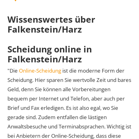
Wissenswertes über
Falkenstein/Harz
Scheidung online in
Falkenstein/Harz
"Die
Online-Scheidung
ist die moderne Form der
Scheidung. Hier sparen Sie wertvolle Zeit und bares
Geld, denn Sie können alle Vorbereitungen
bequem per Internet und Telefon, aber auch per
Brief und Fax erledigen. Es ist also egal, wo Sie
gerade sind. Zudem entfallen die lästigen
Anwaltsbesuche und Terminabsprachen. Wichtig ist
bei Anbietern der Online-Scheidung, dass diese