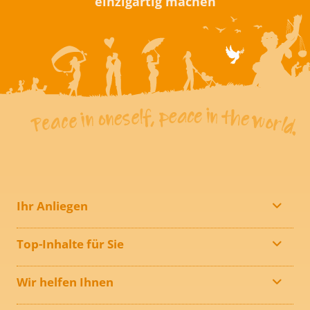
einzigartig machen
Ihr Anliegen
Top-Inhalte für Sie
Wir helfen Ihnen