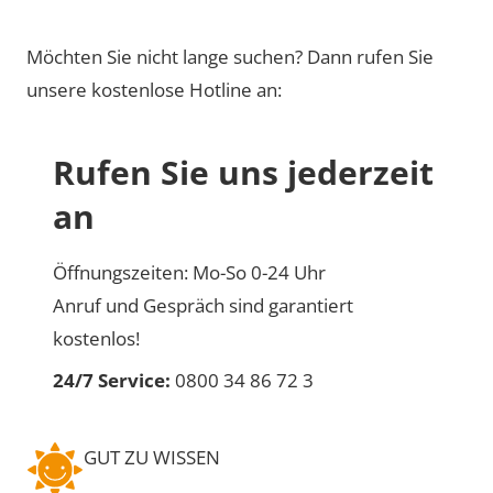
Möchten Sie nicht lange suchen? Dann rufen Sie
unsere kostenlose Hotline an:
Rufen Sie uns jederzeit
an
Öffnungszeiten: Mo-So 0-24 Uhr
Anruf und Gespräch sind garantiert
kostenlos!
24/7 Service:
0800 34 86 72 3
GUT ZU WISSEN