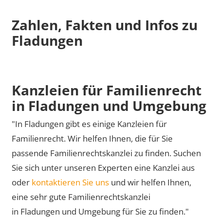
Zahlen, Fakten und Infos zu
Fladungen
Kanzleien für Familienrecht
in Fladungen und Umgebung
"In Fladungen gibt es einige Kanzleien für
Familienrecht. Wir helfen Ihnen, die für Sie
passende Familienrechtskanzlei zu finden. Suchen
Sie sich unter unseren Experten eine Kanzlei aus
oder
kontaktieren Sie uns
und wir helfen Ihnen,
eine sehr gute Familienrechtskanzlei
in Fladungen und Umgebung für Sie zu finden."