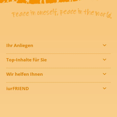
Ihr Anliegen
Top-Inhalte für Sie
Wir helfen Ihnen
iurFRIEND