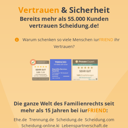
Vertrauen
& Sicherheit
Bereits mehr als 55.000 Kunden
vertrauen Scheidung.de!
Warum schenken so viele Menschen iur
FRIEND
ihr
Vertrauen?
Die ganze Welt des Familienrechts seit
mehr als 15 Jahren bei iur
FRIEND
:
Ehe.de Trennung.de Scheidung.de Scheidung.com
Scheidung-online.ki Lebenspartnerschaft.de