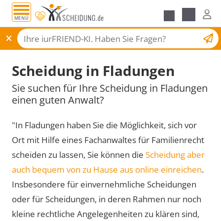
MENÜ
Scheidungsantrag
Scheidung in Fladungen
Sie suchen für Ihre Scheidung in Fladungen
einen guten Anwalt?
"In Fladungen haben Sie die Möglichkeit, sich vor
Ort mit Hilfe eines Fachanwaltes für Familienrecht
scheiden zu lassen, Sie können die
Scheidung aber
auch bequem von zu Hause aus online einreichen
.
Insbesondere für einvernehmliche Scheidungen
oder für Scheidungen, in deren Rahmen nur noch
kleine rechtliche Angelegenheiten zu klären sind,