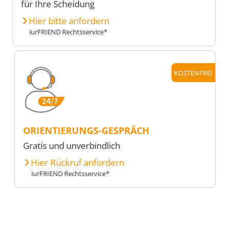
für Ihre Scheidung
Hier bitte anfordern
iurFRIEND Rechtsservice*
KOSTENFREI
ORIENTIERUNGS-GESPRÄCH
Gratis und unverbindlich
Hier Rückruf anfordern
iurFRIEND Rechtsservice*