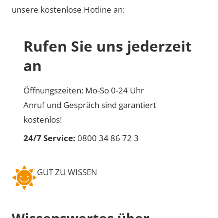
unsere kostenlose Hotline an:
Rufen Sie uns jederzeit
an
Öffnungszeiten: Mo-So 0-24 Uhr
Anruf und Gespräch sind garantiert
kostenlos!
24/7 Service:
0800 34 86 72 3
GUT ZU WISSEN
Wissenswertes über