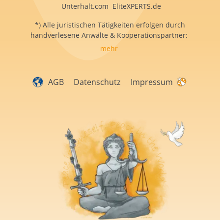
Unterhalt.com EliteXPERTS.de
*) Alle juristischen Tätigkeiten erfolgen durch
handverlesene Anwälte & Kooperationspartner:
mehr
AGB
Datenschutz
Impressum