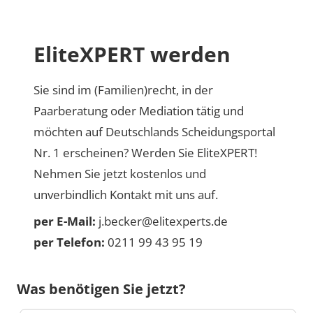
EliteXPERT werden
Sie sind im (Familien)recht, in der
Paarberatung oder Mediation tätig und
möchten auf Deutschlands Scheidungsportal
Nr. 1 erscheinen? Werden Sie EliteXPERT!
Nehmen Sie jetzt kostenlos und
unverbindlich Kontakt mit uns auf.
per E-Mail:
j.becker@elitexperts.de
per Telefon:
0211 99 43 95 19
Was benötigen Sie jetzt?