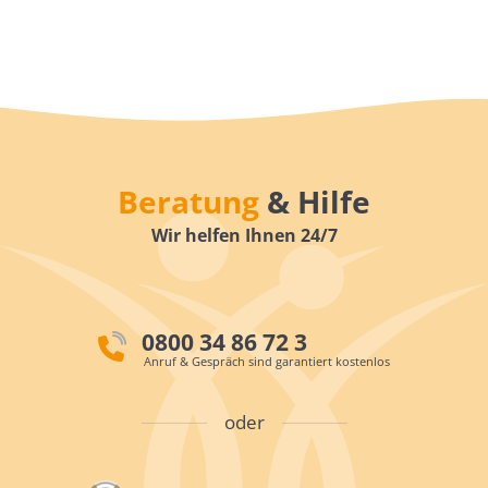
Beratung
& Hilfe
Wir helfen Ihnen 24/7
0800 34 86 72 3
Anruf & Gespräch sind garantiert kostenlos
oder