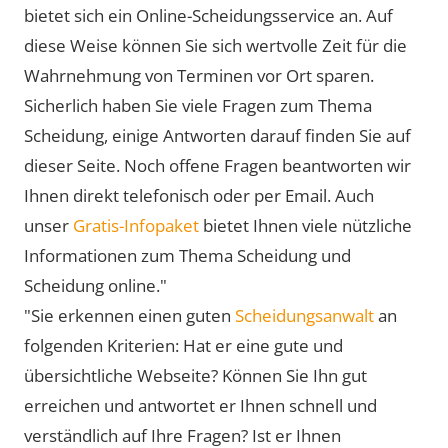
bietet sich ein Online-Scheidungsservice an. Auf
diese Weise können Sie sich wertvolle Zeit für die
Wahrnehmung von Terminen vor Ort sparen.
Sicherlich haben Sie viele Fragen zum Thema
Scheidung, einige Antworten darauf finden Sie auf
dieser Seite. Noch offene Fragen beantworten wir
Ihnen direkt telefonisch oder per Email. Auch
unser
Gratis-Infopaket
bietet Ihnen viele nützliche
Informationen zum Thema Scheidung und
Scheidung online."
"Sie erkennen einen guten
Scheidungsanwalt
an
folgenden Kriterien: Hat er eine gute und
übersichtliche Webseite? Können Sie Ihn gut
erreichen und antwortet er Ihnen schnell und
verständlich auf Ihre Fragen? Ist er Ihnen