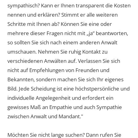
sympathisch? Kann er Ihnen transparent die Kosten
nennen und erklären? Stimmt er alle weiteren
Schritte mit Ihnen ab? Können Sie eine oder
mehrere dieser Fragen nicht mit „ja“ beantworten,
so sollten Sie sich nach einem anderen Anwalt
umschauen. Nehmen Sie ruhig Kontakt zu
verschiedenen Anwälten auf. Verlassen Sie sich
nicht auf Empfehlungen von Freunden und
Bekannten, sondern machen Sie sich Ihr eigenes
Bild. Jede Scheidung ist eine höchstpersönliche und
individuelle Angelegenheit und erfordert ein
gewisses Maß an Empathie und auch Sympathie
zwischen Anwalt und Mandant."
Möchten Sie nicht lange suchen? Dann rufen Sie