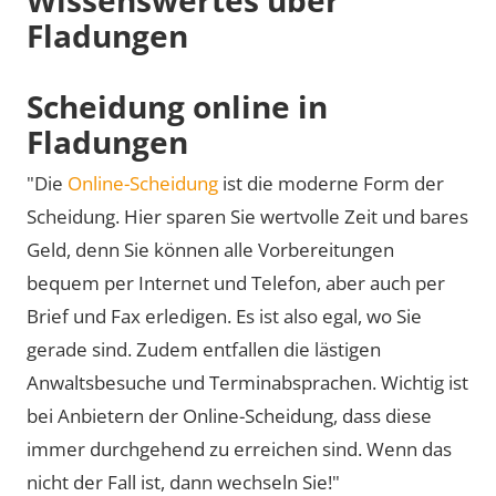
Fladungen
Scheidung online in
Fladungen
"Die
Online-Scheidung
ist die moderne Form der
Scheidung. Hier sparen Sie wertvolle Zeit und bares
Geld, denn Sie können alle Vorbereitungen
bequem per Internet und Telefon, aber auch per
Brief und Fax erledigen. Es ist also egal, wo Sie
gerade sind. Zudem entfallen die lästigen
Anwaltsbesuche und Terminabsprachen. Wichtig ist
bei Anbietern der Online-Scheidung, dass diese
immer durchgehend zu erreichen sind. Wenn das
nicht der Fall ist, dann wechseln Sie!"