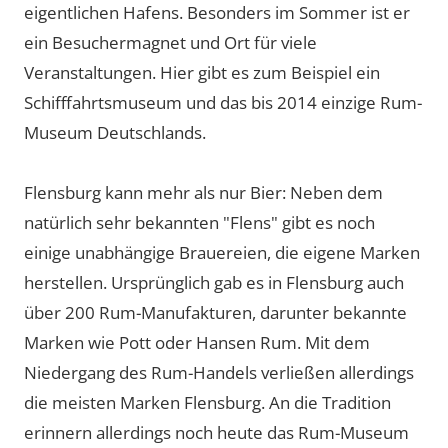
eigentlichen Hafens. Besonders im Sommer ist er
ein Besuchermagnet und Ort für viele
Veranstaltungen. Hier gibt es zum Beispiel ein
Schifffahrtsmuseum und das bis 2014 einzige Rum-
Museum Deutschlands.
Flensburg kann mehr als nur Bier: Neben dem
natürlich sehr bekannten "Flens" gibt es noch
einige unabhängige Brauereien, die eigene Marken
herstellen. Ursprünglich gab es in Flensburg auch
über 200 Rum-Manufakturen, darunter bekannte
Marken wie Pott oder Hansen Rum. Mit dem
Niedergang des Rum-Handels verließen allerdings
die meisten Marken Flensburg. An die Tradition
erinnern allerdings noch heute das Rum-Museum