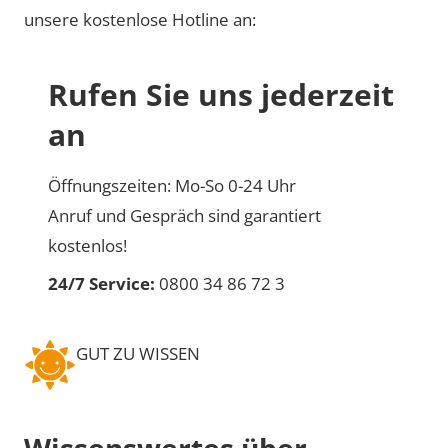
unsere kostenlose Hotline an:
Rufen Sie uns jederzeit
an
Öffnungszeiten: Mo-So 0-24 Uhr
Anruf und Gespräch sind garantiert
kostenlos!
24/7 Service:
0800 34 86 72 3
GUT ZU WISSEN
Wissenswertes über