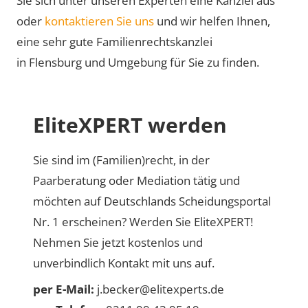
Sie sich unter unseren Experten eine Kanzlei aus
oder
kontaktieren Sie uns
und wir helfen Ihnen,
eine sehr gute Familienrechtskanzlei
in Flensburg und Umgebung für Sie zu finden.
EliteXPERT werden
Sie sind im (Familien)recht, in der
Paarberatung oder Mediation tätig und
möchten auf Deutschlands Scheidungsportal
Nr. 1 erscheinen? Werden Sie EliteXPERT!
Nehmen Sie jetzt kostenlos und
unverbindlich Kontakt mit uns auf.
per E-Mail:
j.becker@elitexperts.de