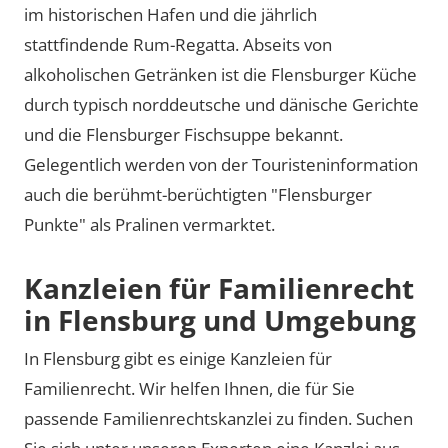
im historischen Hafen und die jährlich
stattfindende Rum-Regatta. Abseits von
alkoholischen Getränken ist die Flensburger Küche
durch typisch norddeutsche und dänische Gerichte
und die Flensburger Fischsuppe bekannt.
Gelegentlich werden von der Touristeninformation
auch die berühmt-berüchtigten "Flensburger
Punkte" als Pralinen vermarktet.
Kanzleien für Familienrecht
in Flensburg und Umgebung
In Flensburg gibt es einige Kanzleien für
Familienrecht. Wir helfen Ihnen, die für Sie
passende Familienrechtskanzlei zu finden. Suchen