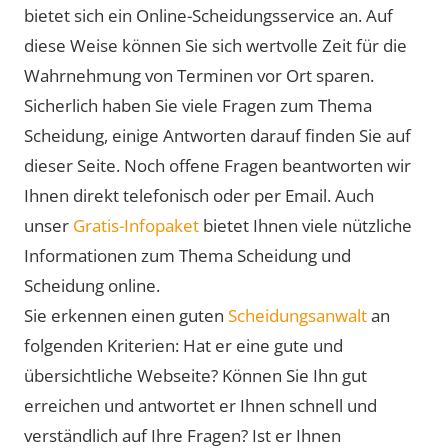
bietet sich ein Online-Scheidungsservice an. Auf
diese Weise können Sie sich wertvolle Zeit für die
Wahrnehmung von Terminen vor Ort sparen.
Sicherlich haben Sie viele Fragen zum Thema
Scheidung, einige Antworten darauf finden Sie auf
dieser Seite. Noch offene Fragen beantworten wir
Ihnen direkt telefonisch oder per Email. Auch
unser
Gratis-Infopaket
bietet Ihnen viele nützliche
Informationen zum Thema Scheidung und
Scheidung online.
Sie erkennen einen guten
Scheidungsanwalt
an
folgenden Kriterien: Hat er eine gute und
übersichtliche Webseite? Können Sie Ihn gut
erreichen und antwortet er Ihnen schnell und
verständlich auf Ihre Fragen? Ist er Ihnen