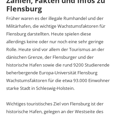
Zahlen, Fakten und Infos zu
Flensburg
Früher waren es der illegale Rumhandel und der
Militärhafen, die wichtige Wachstumsfaktoren für
Flensburg darstellten. Heute spielen diese
allerdings keine oder nur noch eine sehr geringe
Rolle. Heute sind vor allem der Tourismus an der
dänischen Grenze, der Flensburger und der
historische Hafen sowie die rund 9200 Studierende
beherbergende Europa-Universität Flensburg
Wachstumsfaktoren für die etwa 93.000 Einwohner
starke Stadt in Schleswig-Holstein.
Wichtiges touristisches Ziel von Flensburg ist der
historische Hafen, gelegen an der Westseite des