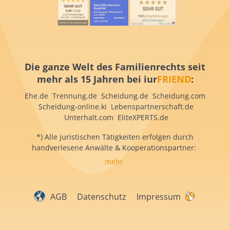
Die ganze Welt des Familienrechts seit
mehr als 15 Jahren bei iur
FRIEND
:
Ehe.de Trennung.de Scheidung.de Scheidung.com
Scheidung-online.ki Lebenspartnerschaft.de
Unterhalt.com EliteXPERTS.de
*) Alle juristischen Tätigkeiten erfolgen durch
handverlesene Anwälte & Kooperationspartner:
mehr
AGB
Datenschutz
Impressum