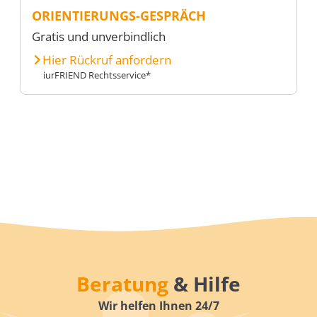
ORIENTIERUNGS-GESPRÄCH
Gratis und unverbindlich
Hier Rückruf anfordern
iurFRIEND Rechtsservice*
Beratung
& Hilfe
Wir helfen Ihnen 24/7