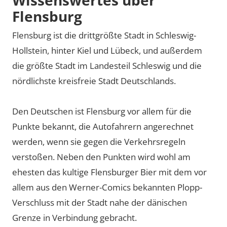
Flensburg
Flensburg ist die drittgrößte Stadt in Schleswig-
Hollstein, hinter Kiel und Lübeck, und außerdem
die größte Stadt im Landesteil Schleswig und die
nördlichste kreisfreie Stadt Deutschlands.
Den Deutschen ist Flensburg vor allem für die
Punkte bekannt, die Autofahrern angerechnet
werden, wenn sie gegen die Verkehrsregeln
verstoßen. Neben den Punkten wird wohl am
ehesten das kultige Flensburger Bier mit dem vor
allem aus den Werner-Comics bekannten Plopp-
Verschluss mit der Stadt nahe der dänischen
Grenze in Verbindung gebracht.