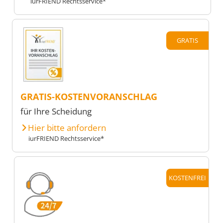
iurFRIEND Rechtsservice*
GRATIS
GRATIS-KOSTENVORANSCHLAG
für Ihre Scheidung
Hier bitte anfordern
iurFRIEND Rechtsservice*
KOSTENFREI