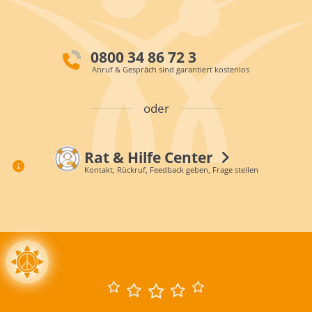
0800 34 86 72 3
Anruf & Gespräch sind garantiert kostenlos
oder
Rat & Hilfe Center
Kontakt, Rückruf, Feedback geben, Frage stellen