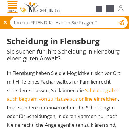
MENÜ
Scheidungsantrag
Scheidung in Flensburg
Sie suchen für Ihre Scheidung in Flensburg
einen guten Anwalt?
In Flensburg haben Sie die Möglichkeit, sich vor Ort
mit Hilfe eines Fachanwaltes für Familienrecht
scheiden zu lassen, Sie können die
Scheidung aber
auch bequem von zu Hause aus online einreichen
.
Insbesondere für einvernehmliche Scheidungen
oder für Scheidungen, in deren Rahmen nur noch
kleine rechtliche Angelegenheiten zu klären sind,