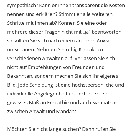
sympathisch? Kann er Ihnen transparent die Kosten
nennen und erklären? Stimmt er alle weiteren
Schritte mit Ihnen ab? Können Sie eine oder
mehrere dieser Fragen nicht mit „ja“ beantworten,
so sollten Sie sich nach einem anderen Anwalt
umschauen. Nehmen Sie ruhig Kontakt zu
verschiedenen Anwälten auf. Verlassen Sie sich
nicht auf Empfehlungen von Freunden und
Bekannten, sondern machen Sie sich Ihr eigenes
Bild. Jede Scheidung ist eine höchstpersönliche und
individuelle Angelegenheit und erfordert ein
gewisses Maß an Empathie und auch Sympathie
zwischen Anwalt und Mandant.
Möchten Sie nicht lange suchen? Dann rufen Sie