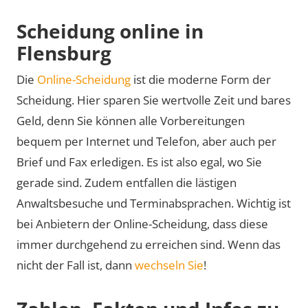
Scheidung online in
Flensburg
Die
Online-Scheidung
ist die moderne Form der
Scheidung. Hier sparen Sie wertvolle Zeit und bares
Geld, denn Sie können alle Vorbereitungen
bequem per Internet und Telefon, aber auch per
Brief und Fax erledigen. Es ist also egal, wo Sie
gerade sind. Zudem entfallen die lästigen
Anwaltsbesuche und Terminabsprachen. Wichtig ist
bei Anbietern der Online-Scheidung, dass diese
immer durchgehend zu erreichen sind. Wenn das
nicht der Fall ist, dann
wechseln Sie
!