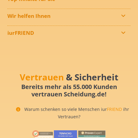
Wir helfen Ihnen
iurFRIEND
Vertrauen
& Sicherheit
Bereits mehr als 55.000 Kunden
vertrauen Scheidung.de!
Warum schenken so viele Menschen iur
FRIEND
ihr
Vertrauen?