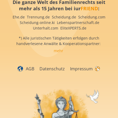
Die ganze Welt des Familienrechts seit
mehr als 15 Jahren bei iur
FRIEND
:
Ehe.de Trennung.de Scheidung.de Scheidung.com
Scheidung-online.ki Lebenspartnerschaft.de
Unterhalt.com EliteXPERTS.de
*) Alle juristischen Tätigkeiten erfolgen durch
handverlesene Anwälte & Kooperationspartner:
mehr
AGB
Datenschutz
Impressum