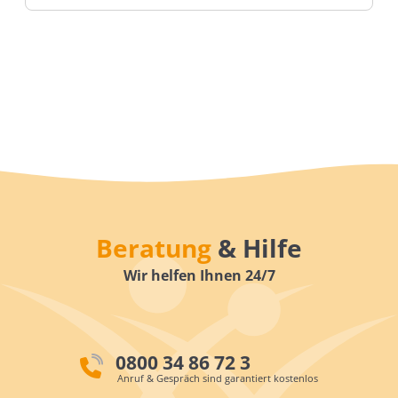
Beratung
& Hilfe
Wir helfen Ihnen 24/7
0800 34 86 72 3
Anruf & Gespräch sind garantiert kostenlos