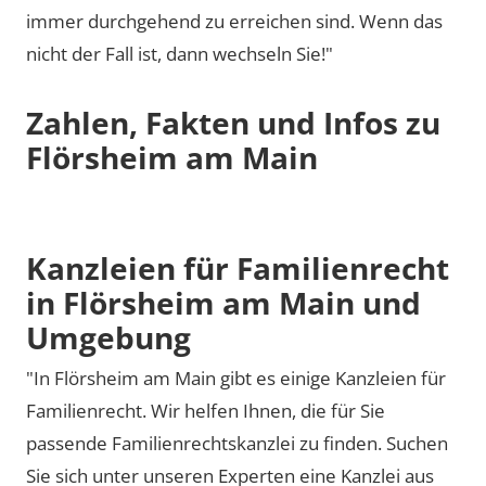
immer durchgehend zu erreichen sind. Wenn das
nicht der Fall ist, dann wechseln Sie!"
Zahlen, Fakten und Infos zu
Flörsheim am Main
Kanzleien für Familienrecht
in Flörsheim am Main und
Umgebung
"In Flörsheim am Main gibt es einige Kanzleien für
Familienrecht. Wir helfen Ihnen, die für Sie
passende Familienrechtskanzlei zu finden. Suchen
Sie sich unter unseren Experten eine Kanzlei aus