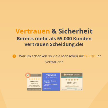
Vertrauen
& Sicherheit
Bereits mehr als 55.000 Kunden
vertrauen Scheidung.de!
Warum schenken so viele Menschen iur
FRIEND
ihr
Vertrauen?