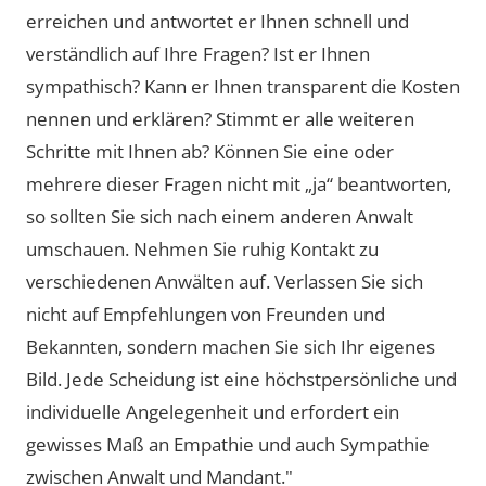
erreichen und antwortet er Ihnen schnell und
verständlich auf Ihre Fragen? Ist er Ihnen
sympathisch? Kann er Ihnen transparent die Kosten
nennen und erklären? Stimmt er alle weiteren
Schritte mit Ihnen ab? Können Sie eine oder
mehrere dieser Fragen nicht mit „ja“ beantworten,
so sollten Sie sich nach einem anderen Anwalt
umschauen. Nehmen Sie ruhig Kontakt zu
verschiedenen Anwälten auf. Verlassen Sie sich
nicht auf Empfehlungen von Freunden und
Bekannten, sondern machen Sie sich Ihr eigenes
Bild. Jede Scheidung ist eine höchstpersönliche und
individuelle Angelegenheit und erfordert ein
gewisses Maß an Empathie und auch Sympathie
zwischen Anwalt und Mandant."