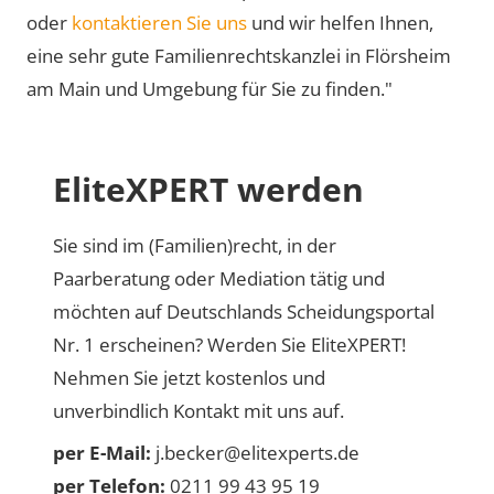
oder
kontaktieren Sie uns
und wir helfen Ihnen,
eine sehr gute Familienrechtskanzlei in Flörsheim
am Main und Umgebung für Sie zu finden."
EliteXPERT werden
Sie sind im (Familien)recht, in der
Paarberatung oder Mediation tätig und
möchten auf Deutschlands Scheidungsportal
Nr. 1 erscheinen? Werden Sie EliteXPERT!
Nehmen Sie jetzt kostenlos und
unverbindlich Kontakt mit uns auf.
per E-Mail:
j.becker@elitexperts.de
per Telefon:
0211 99 43 95 19