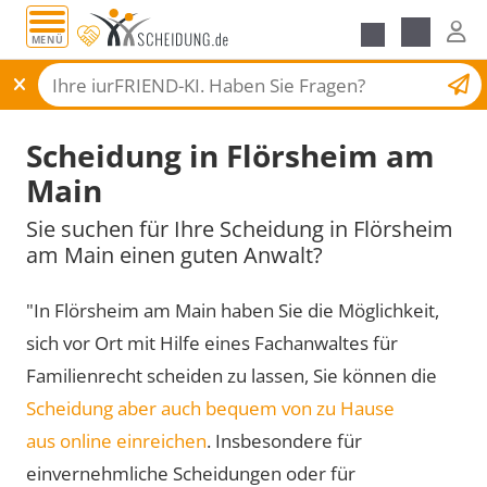
MENÜ
Scheidungsantrag
Scheidung in Flörsheim am
Main
Sie suchen für Ihre Scheidung in Flörsheim
am Main einen guten Anwalt?
"In Flörsheim am Main haben Sie die Möglichkeit,
sich vor Ort mit Hilfe eines Fachanwaltes für
Familienrecht scheiden zu lassen, Sie können die
Scheidung aber auch bequem von zu Hause
aus online einreichen
. Insbesondere für
einvernehmliche Scheidungen oder für