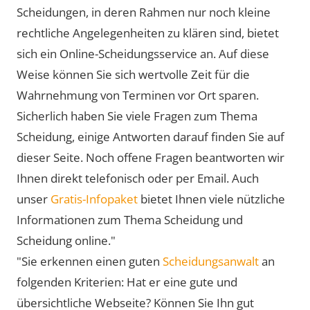
Scheidungen, in deren Rahmen nur noch kleine
rechtliche Angelegenheiten zu klären sind, bietet
sich ein Online-Scheidungsservice an. Auf diese
Weise können Sie sich wertvolle Zeit für die
Wahrnehmung von Terminen vor Ort sparen.
Sicherlich haben Sie viele Fragen zum Thema
Scheidung, einige Antworten darauf finden Sie auf
dieser Seite. Noch offene Fragen beantworten wir
Ihnen direkt telefonisch oder per Email. Auch
unser
Gratis-Infopaket
bietet Ihnen viele nützliche
Informationen zum Thema Scheidung und
Scheidung online."
"Sie erkennen einen guten
Scheidungsanwalt
an
folgenden Kriterien: Hat er eine gute und
übersichtliche Webseite? Können Sie Ihn gut