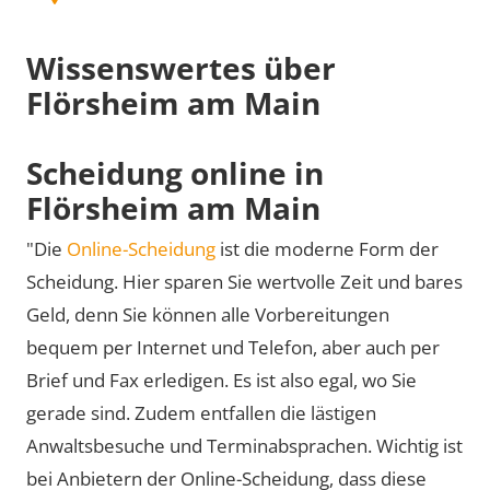
Wissenswertes über
Flörsheim am Main
Scheidung online in
Flörsheim am Main
"Die
Online-Scheidung
ist die moderne Form der
Scheidung. Hier sparen Sie wertvolle Zeit und bares
Geld, denn Sie können alle Vorbereitungen
bequem per Internet und Telefon, aber auch per
Brief und Fax erledigen. Es ist also egal, wo Sie
gerade sind. Zudem entfallen die lästigen
Anwaltsbesuche und Terminabsprachen. Wichtig ist
bei Anbietern der Online-Scheidung, dass diese