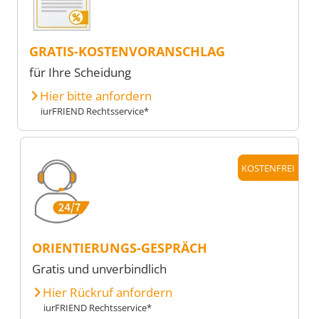
GRATIS-KOSTENVORANSCHLAG
für Ihre Scheidung
Hier bitte anfordern
iurFRIEND Rechtsservice*
KOSTENFREI
ORIENTIERUNGS-GESPRÄCH
Gratis und unverbindlich
Hier Rückruf anfordern
iurFRIEND Rechtsservice*