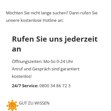
Möchten Sie nicht lange suchen? Dann rufen Sie
unsere kostenlose Hotline an:
Rufen Sie uns jederzeit
an
Öffnungszeiten: Mo-So 0-24 Uhr
Anruf und Gespräch sind garantiert
kostenlos!
24/7 Service:
0800 34 86 72 3
GUT ZU WISSEN