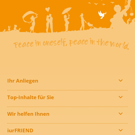
Ihr Anliegen
Top-Inhalte für Sie
Wir helfen Ihnen
iurFRIEND