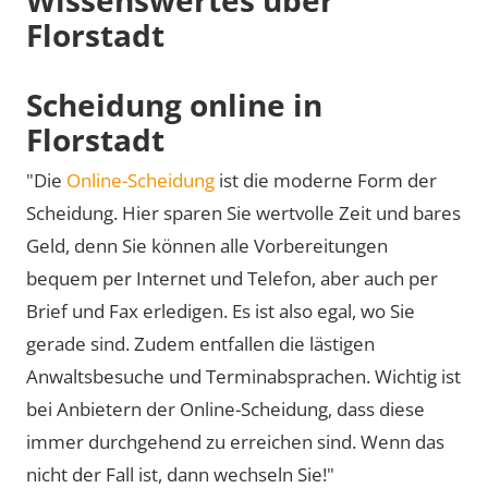
Florstadt
Scheidung online in
Florstadt
"Die
Online-Scheidung
ist die moderne Form der
Scheidung. Hier sparen Sie wertvolle Zeit und bares
Geld, denn Sie können alle Vorbereitungen
bequem per Internet und Telefon, aber auch per
Brief und Fax erledigen. Es ist also egal, wo Sie
gerade sind. Zudem entfallen die lästigen
Anwaltsbesuche und Terminabsprachen. Wichtig ist
bei Anbietern der Online-Scheidung, dass diese
immer durchgehend zu erreichen sind. Wenn das
nicht der Fall ist, dann wechseln Sie!"