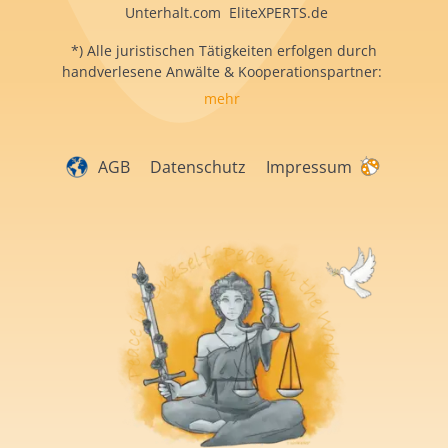
Unterhalt.com EliteXPERTS.de
*) Alle juristischen Tätigkeiten erfolgen durch
handverlesene Anwälte & Kooperationspartner:
mehr
AGB
Datenschutz
Impressum