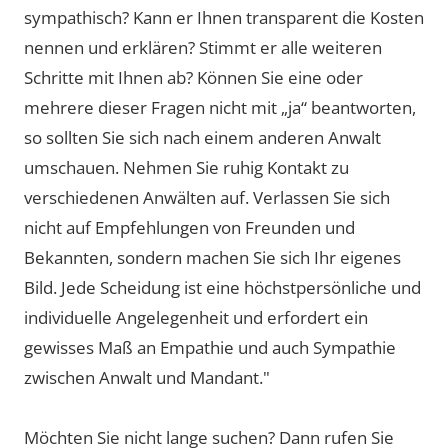
sympathisch? Kann er Ihnen transparent die Kosten
nennen und erklären? Stimmt er alle weiteren
Schritte mit Ihnen ab? Können Sie eine oder
mehrere dieser Fragen nicht mit „ja“ beantworten,
so sollten Sie sich nach einem anderen Anwalt
umschauen. Nehmen Sie ruhig Kontakt zu
verschiedenen Anwälten auf. Verlassen Sie sich
nicht auf Empfehlungen von Freunden und
Bekannten, sondern machen Sie sich Ihr eigenes
Bild. Jede Scheidung ist eine höchstpersönliche und
individuelle Angelegenheit und erfordert ein
gewisses Maß an Empathie und auch Sympathie
zwischen Anwalt und Mandant."
Möchten Sie nicht lange suchen? Dann rufen Sie