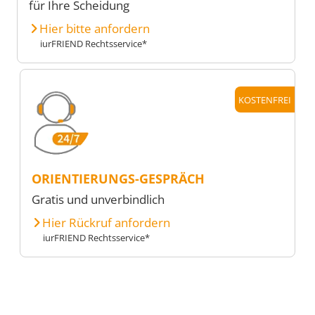
für Ihre Scheidung
Hier bitte anfordern
iurFRIEND Rechtsservice*
KOSTENFREI
ORIENTIERUNGS-GESPRÄCH
Gratis und unverbindlich
Hier Rückruf anfordern
iurFRIEND Rechtsservice*