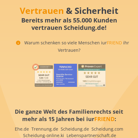
Vertrauen
& Sicherheit
Bereits mehr als 55.000 Kunden
vertrauen Scheidung.de!
Warum schenken so viele Menschen iur
FRIEND
ihr
Vertrauen?
Die ganze Welt des Familienrechts seit
mehr als 15 Jahren bei iur
FRIEND
:
Ehe.de Trennung.de Scheidung.de Scheidung.com
Scheidung-online.ki Lebenspartnerschaft.de