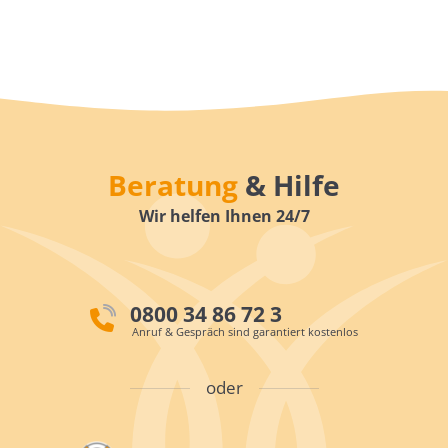
Beratung
& Hilfe
Wir helfen Ihnen 24/7
0800 34 86 72 3
Anruf & Gespräch sind garantiert kostenlos
oder