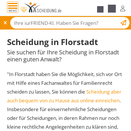
MENÜ
Scheidungsantrag
Scheidung in Florstadt
Sie suchen für Ihre Scheidung in Florstadt
einen guten Anwalt?
"In Florstadt haben Sie die Möglichkeit, sich vor Ort
mit Hilfe eines Fachanwaltes für Familienrecht
scheiden zu lassen, Sie können die
Scheidung aber
auch bequem von zu Hause aus online einreichen
.
Insbesondere für einvernehmliche Scheidungen
oder für Scheidungen, in deren Rahmen nur noch
kleine rechtliche Angelegenheiten zu klären sind,