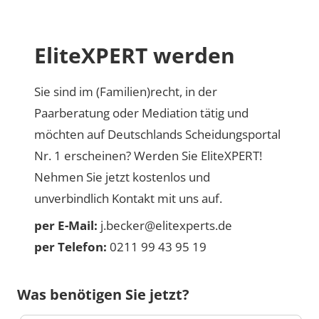
EliteXPERT werden
Sie sind im (Familien)recht, in der
Paarberatung oder Mediation tätig und
möchten auf Deutschlands Scheidungsportal
Nr. 1 erscheinen? Werden Sie EliteXPERT!
Nehmen Sie jetzt kostenlos und
unverbindlich Kontakt mit uns auf.
per E-Mail:
j.becker@elitexperts.de
per Telefon:
0211 99 43 95 19
Was benötigen Sie jetzt?