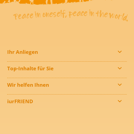
Ihr Anliegen
Top-Inhalte für Sie
Wir helfen Ihnen
iurFRIEND