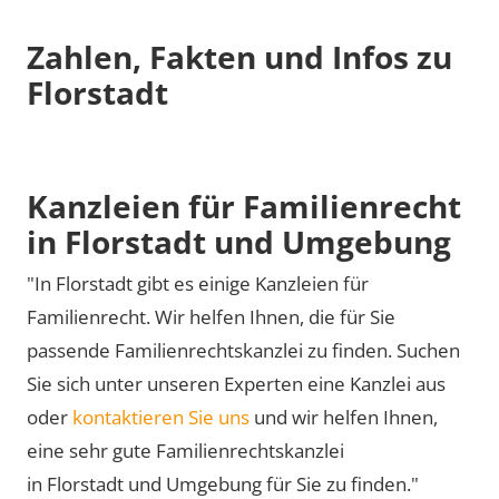
Zahlen, Fakten und Infos zu
Florstadt
Kanzleien für Familienrecht
in Florstadt und Umgebung
"In Florstadt gibt es einige Kanzleien für
Familienrecht. Wir helfen Ihnen, die für Sie
passende Familienrechtskanzlei zu finden. Suchen
Sie sich unter unseren Experten eine Kanzlei aus
oder
kontaktieren Sie uns
und wir helfen Ihnen,
eine sehr gute Familienrechtskanzlei
in Florstadt und Umgebung für Sie zu finden."