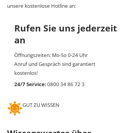
unsere kostenlose Hotline an:
Rufen Sie uns jederzeit
an
Öffnungszeiten: Mo-So 0-24 Uhr
Anruf und Gespräch sind garantiert
kostenlos!
24/7 Service:
0800 34 86 72 3
GUT ZU WISSEN
Wissenswertes über