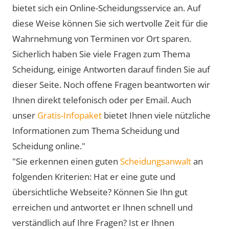
bietet sich ein Online-Scheidungsservice an. Auf
diese Weise können Sie sich wertvolle Zeit für die
Wahrnehmung von Terminen vor Ort sparen.
Sicherlich haben Sie viele Fragen zum Thema
Scheidung, einige Antworten darauf finden Sie auf
dieser Seite. Noch offene Fragen beantworten wir
Ihnen direkt telefonisch oder per Email. Auch
unser
Gratis-Infopaket
bietet Ihnen viele nützliche
Informationen zum Thema Scheidung und
Scheidung online."
"Sie erkennen einen guten
Scheidungsanwalt
an
folgenden Kriterien: Hat er eine gute und
übersichtliche Webseite? Können Sie Ihn gut
erreichen und antwortet er Ihnen schnell und
verständlich auf Ihre Fragen? Ist er Ihnen