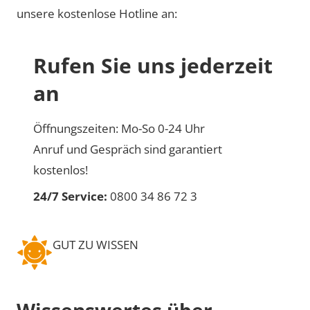
unsere kostenlose Hotline an:
Rufen Sie uns jederzeit
an
Öffnungszeiten: Mo-So 0-24 Uhr
Anruf und Gespräch sind garantiert
kostenlos!
24/7 Service:
0800 34 86 72 3
GUT ZU WISSEN
Wissenswertes über