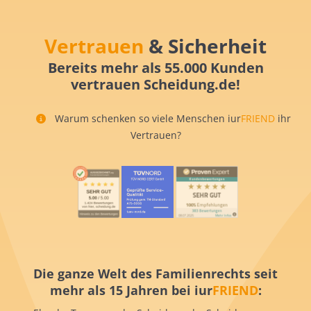
Vertrauen
& Sicherheit
Bereits mehr als 55.000 Kunden
vertrauen Scheidung.de!
Warum schenken so viele Menschen iur
FRIEND
ihr
Vertrauen?
Die ganze Welt des Familienrechts seit
mehr als 15 Jahren bei iur
FRIEND
: