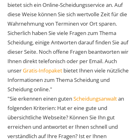
bietet sich ein Online-Scheidungsservice an. Auf
diese Weise können Sie sich wertvolle Zeit für die
Wahrnehmung von Terminen vor Ort sparen.
Sicherlich haben Sie viele Fragen zum Thema
Scheidung, einige Antworten darauf finden Sie auf
dieser Seite. Noch offene Fragen beantworten wir
Ihnen direkt telefonisch oder per Email. Auch
unser
Gratis-Infopaket
bietet Ihnen viele nützliche
Informationen zum Thema Scheidung und
Scheidung online."
"Sie erkennen einen guten
Scheidungsanwalt
an
folgenden Kriterien: Hat er eine gute und
übersichtliche Webseite? Können Sie Ihn gut
erreichen und antwortet er Ihnen schnell und
verständlich auf Ihre Fragen? Ist er Ihnen