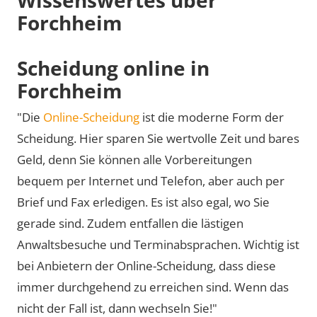
Forchheim
Scheidung online in
Forchheim
"Die
Online-Scheidung
ist die moderne Form der
Scheidung. Hier sparen Sie wertvolle Zeit und bares
Geld, denn Sie können alle Vorbereitungen
bequem per Internet und Telefon, aber auch per
Brief und Fax erledigen. Es ist also egal, wo Sie
gerade sind. Zudem entfallen die lästigen
Anwaltsbesuche und Terminabsprachen. Wichtig ist
bei Anbietern der Online-Scheidung, dass diese
immer durchgehend zu erreichen sind. Wenn das
nicht der Fall ist, dann wechseln Sie!"