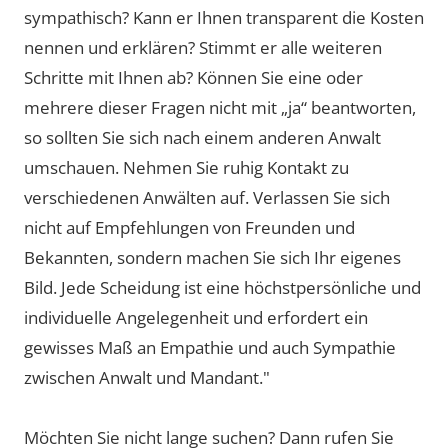
sympathisch? Kann er Ihnen transparent die Kosten
nennen und erklären? Stimmt er alle weiteren
Schritte mit Ihnen ab? Können Sie eine oder
mehrere dieser Fragen nicht mit „ja“ beantworten,
so sollten Sie sich nach einem anderen Anwalt
umschauen. Nehmen Sie ruhig Kontakt zu
verschiedenen Anwälten auf. Verlassen Sie sich
nicht auf Empfehlungen von Freunden und
Bekannten, sondern machen Sie sich Ihr eigenes
Bild. Jede Scheidung ist eine höchstpersönliche und
individuelle Angelegenheit und erfordert ein
gewisses Maß an Empathie und auch Sympathie
zwischen Anwalt und Mandant."
Möchten Sie nicht lange suchen? Dann rufen Sie