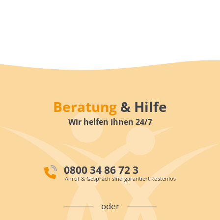
Beratung
& Hilfe
Wir helfen Ihnen 24/7
0800 34 86 72 3
Anruf & Gespräch sind garantiert kostenlos
oder