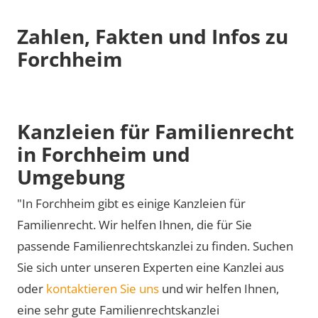
Zahlen, Fakten und Infos zu
Forchheim
Kanzleien für Familienrecht
in Forchheim und
Umgebung
"In Forchheim gibt es einige Kanzleien für
Familienrecht. Wir helfen Ihnen, die für Sie
passende Familienrechtskanzlei zu finden. Suchen
Sie sich unter unseren Experten eine Kanzlei aus
oder
kontaktieren Sie uns
und wir helfen Ihnen,
eine sehr gute Familienrechtskanzlei