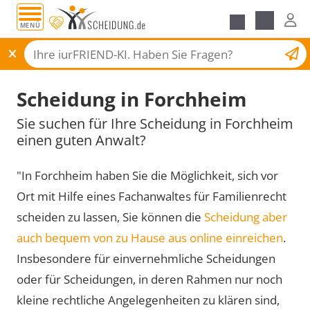
MENÜ
Scheidungsantrag
Scheidung in Forchheim
Sie suchen für Ihre Scheidung in Forchheim
einen guten Anwalt?
"In Forchheim haben Sie die Möglichkeit, sich vor
Ort mit Hilfe eines Fachanwaltes für Familienrecht
scheiden zu lassen, Sie können die
Scheidung aber
auch bequem von zu Hause aus online einreichen
.
Insbesondere für einvernehmliche Scheidungen
oder für Scheidungen, in deren Rahmen nur noch
kleine rechtliche Angelegenheiten zu klären sind,