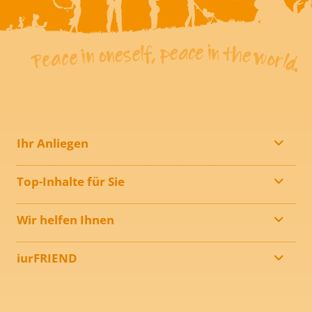
Ihr Anliegen
Top-Inhalte für Sie
Wir helfen Ihnen
iurFRIEND