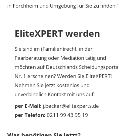
in Forchheim und Umgebung für Sie zu finden."
EliteXPERT werden
Sie sind im (Familien)recht, in der
Paarberatung oder Mediation tätig und
möchten auf Deutschlands Scheidungsportal
Nr. 1 erscheinen? Werden Sie EliteXPERT!
Nehmen Sie jetzt kostenlos und
unverbindlich Kontakt mit uns auf.
per E-Mail:
j.becker@elitexperts.de
per Telefon:
0211 99 43 95 19
Was benötigen Sie jetzt?