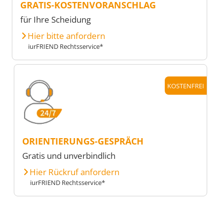
GRATIS-KOSTENVORANSCHLAG
für Ihre Scheidung
Hier bitte anfordern
iurFRIEND Rechtsservice*
KOSTENFREI
ORIENTIERUNGS-GESPRÄCH
Gratis und unverbindlich
Hier Rückruf anfordern
iurFRIEND Rechtsservice*