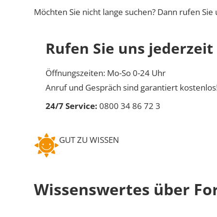
Möchten Sie nicht lange suchen? Dann rufen Sie 
Rufen Sie uns jederzeit
Öffnungszeiten: Mo-So 0-24 Uhr
Anruf und Gespräch sind garantiert kostenlos
24/7 Service:
0800 34 86 72 3
GUT ZU WISSEN
Wissenswertes über Fo