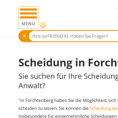
MENÜ
Scheidung in Forc
Sie suchen für Ihre Scheidun
Anwalt?
"In Forchtenberg haben Sie die Möglichkeit, sich 
scheiden zu lassen, Sie können die
Scheidung ab
Insbesondere für einvernehmliche Scheidungen 