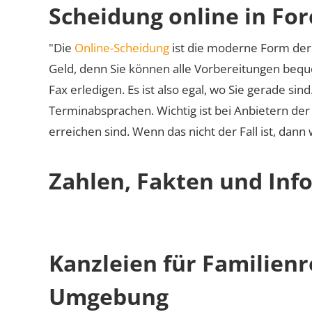
Scheidung online in Fo
"Die
Online-Scheidung
ist die moderne Form der 
Geld, denn Sie können alle Vorbereitungen bequ
Fax erledigen. Es ist also egal, wo Sie gerade si
Terminabsprachen. Wichtig ist bei Anbietern de
erreichen sind. Wenn das nicht der Fall ist, dann
Zahlen, Fakten und Inf
Kanzleien für Familien
Umgebung