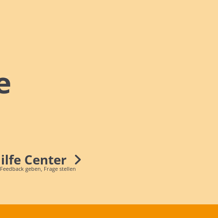
e
Hilfe Center
 Feedback geben, Frage stellen