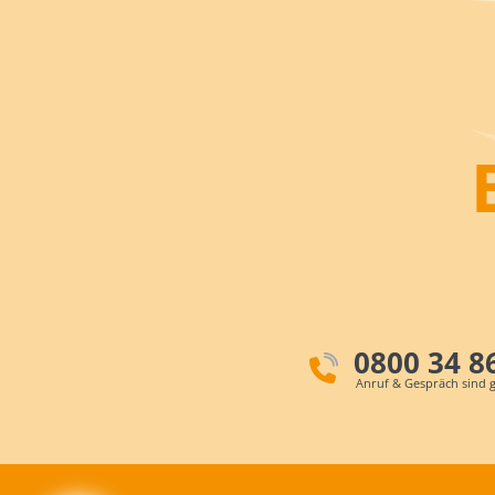
0800 34 8
Anruf & Gespräch sind g