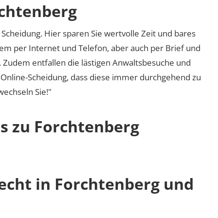
rchtenberg
Scheidung. Hier sparen Sie wertvolle Zeit und bares
em per Internet und Telefon, aber auch per Brief und
nd. Zudem entfallen die lästigen Anwaltsbesuche und
r Online-Scheidung, dass diese immer durchgehend zu
 wechseln Sie!"
os zu Forchtenberg
recht in Forchtenberg und