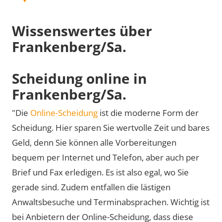
Wissenswertes über
Frankenberg/Sa.
Scheidung online in
Frankenberg/Sa.
"Die
Online-Scheidung
ist die moderne Form der
Scheidung. Hier sparen Sie wertvolle Zeit und bares
Geld, denn Sie können alle Vorbereitungen
bequem per Internet und Telefon, aber auch per
Brief und Fax erledigen. Es ist also egal, wo Sie
gerade sind. Zudem entfallen die lästigen
Anwaltsbesuche und Terminabsprachen. Wichtig ist
bei Anbietern der Online-Scheidung, dass diese