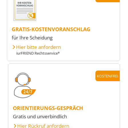
GRATIS-KOSTENVORANSCHLAG
für Ihre Scheidung
Hier bitte anfordern
iurFRIEND Rechtsservice*
KOSTENFREI
ORIENTIERUNGS-GESPRÄCH
Gratis und unverbindlich
Hier Rückruf anfordern