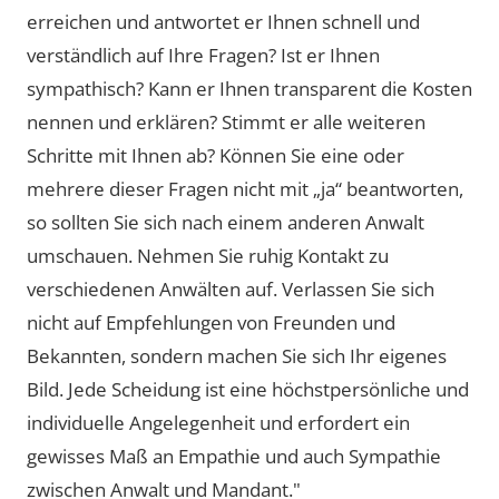
erreichen und antwortet er Ihnen schnell und
verständlich auf Ihre Fragen? Ist er Ihnen
sympathisch? Kann er Ihnen transparent die Kosten
nennen und erklären? Stimmt er alle weiteren
Schritte mit Ihnen ab? Können Sie eine oder
mehrere dieser Fragen nicht mit „ja“ beantworten,
so sollten Sie sich nach einem anderen Anwalt
umschauen. Nehmen Sie ruhig Kontakt zu
verschiedenen Anwälten auf. Verlassen Sie sich
nicht auf Empfehlungen von Freunden und
Bekannten, sondern machen Sie sich Ihr eigenes
Bild. Jede Scheidung ist eine höchstpersönliche und
individuelle Angelegenheit und erfordert ein
gewisses Maß an Empathie und auch Sympathie
zwischen Anwalt und Mandant."