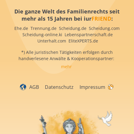
Die ganze Welt des Familienrechts seit
mehr als 15 Jahren bei iur
FRIEND
:
Ehe.de Trennung.de Scheidung.de Scheidung.com
Scheidung-online.ki Lebenspartnerschaft.de
Unterhalt.com EliteXPERTS.de
*) Alle juristischen Tätigkeiten erfolgen durch
handverlesene Anwälte & Kooperationspartner:
mehr
AGB
Datenschutz
Impressum