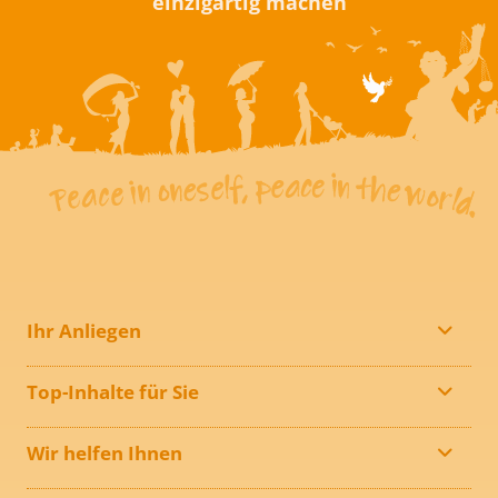
einzigartig machen
Ihr Anliegen
Top-Inhalte für Sie
Wir helfen Ihnen