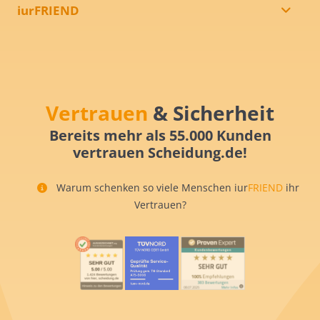
iurFRIEND
Vertrauen
& Sicherheit
Bereits mehr als 55.000 Kunden
vertrauen Scheidung.de!
Warum schenken so viele Menschen iur
FRIEND
ihr
Vertrauen?