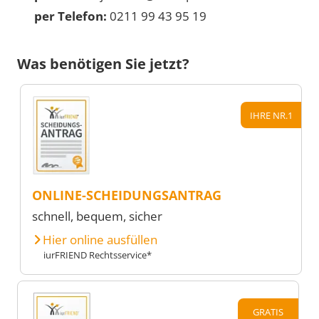
per Telefon:
0211 99 43 95 19
Was benötigen Sie jetzt?
IHRE NR.1
ONLINE-SCHEIDUNGSANTRAG
schnell, bequem, sicher
Hier online ausfüllen
iurFRIEND Rechtsservice*
GRATIS