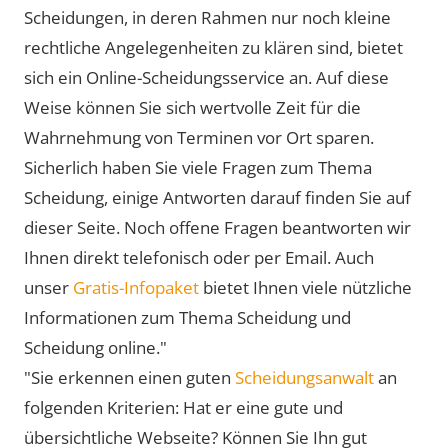
Scheidungen, in deren Rahmen nur noch kleine
rechtliche Angelegenheiten zu klären sind, bietet
sich ein Online-Scheidungsservice an. Auf diese
Weise können Sie sich wertvolle Zeit für die
Wahrnehmung von Terminen vor Ort sparen.
Sicherlich haben Sie viele Fragen zum Thema
Scheidung, einige Antworten darauf finden Sie auf
dieser Seite. Noch offene Fragen beantworten wir
Ihnen direkt telefonisch oder per Email. Auch
unser
Gratis-Infopaket
bietet Ihnen viele nützliche
Informationen zum Thema Scheidung und
Scheidung online."
"Sie erkennen einen guten
Scheidungsanwalt
an
folgenden Kriterien: Hat er eine gute und
übersichtliche Webseite? Können Sie Ihn gut