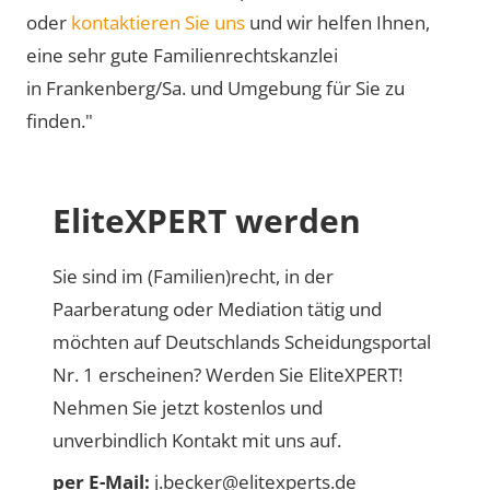
oder
kontaktieren Sie uns
und wir helfen Ihnen,
eine sehr gute Familienrechtskanzlei
in Frankenberg/Sa. und Umgebung für Sie zu
finden."
EliteXPERT werden
Sie sind im (Familien)recht, in der
Paarberatung oder Mediation tätig und
möchten auf Deutschlands Scheidungsportal
Nr. 1 erscheinen? Werden Sie EliteXPERT!
Nehmen Sie jetzt kostenlos und
unverbindlich Kontakt mit uns auf.
per E-Mail:
j.becker@elitexperts.de