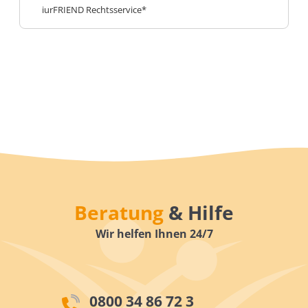
iurFRIEND Rechtsservice*
Beratung
& Hilfe
Wir helfen Ihnen 24/7
0800 34 86 72 3