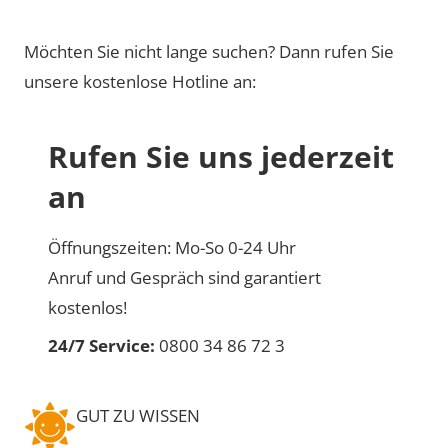
Möchten Sie nicht lange suchen? Dann rufen Sie
unsere kostenlose Hotline an:
Rufen Sie uns jederzeit
an
Öffnungszeiten: Mo-So 0-24 Uhr
Anruf und Gespräch sind garantiert
kostenlos!
24/7 Service:
0800 34 86 72 3
GUT ZU WISSEN