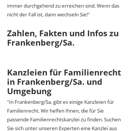
immer durchgehend zu erreichen sind. Wenn das
nicht der Fall ist, dann wechseln Sie!"
Zahlen, Fakten und Infos zu
Frankenberg/Sa.
Kanzleien für Familienrecht
in Frankenberg/Sa. und
Umgebung
"In Frankenberg/Sa. gibt es einige Kanzleien für
Familienrecht. Wir helfen Ihnen, die für Sie
passende Familienrechtskanzlei zu finden. Suchen
Sie sich unter unseren Experten eine Kanzlei aus