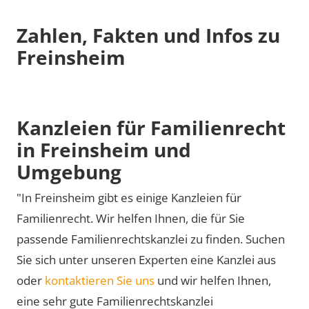
Zahlen, Fakten und Infos zu
Freinsheim
Kanzleien für Familienrecht
in Freinsheim und
Umgebung
"In Freinsheim gibt es einige Kanzleien für
Familienrecht. Wir helfen Ihnen, die für Sie
passende Familienrechtskanzlei zu finden. Suchen
Sie sich unter unseren Experten eine Kanzlei aus
oder
kontaktieren Sie uns
und wir helfen Ihnen,
eine sehr gute Familienrechtskanzlei