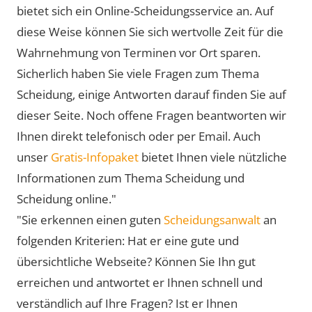
bietet sich ein Online-Scheidungsservice an. Auf
diese Weise können Sie sich wertvolle Zeit für die
Wahrnehmung von Terminen vor Ort sparen.
Sicherlich haben Sie viele Fragen zum Thema
Scheidung, einige Antworten darauf finden Sie auf
dieser Seite. Noch offene Fragen beantworten wir
Ihnen direkt telefonisch oder per Email. Auch
unser
Gratis-Infopaket
bietet Ihnen viele nützliche
Informationen zum Thema Scheidung und
Scheidung online."
"Sie erkennen einen guten
Scheidungsanwalt
an
folgenden Kriterien: Hat er eine gute und
übersichtliche Webseite? Können Sie Ihn gut
erreichen und antwortet er Ihnen schnell und
verständlich auf Ihre Fragen? Ist er Ihnen