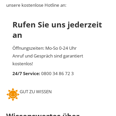
unsere kostenlose Hotline an:
Rufen Sie uns jederzeit
an
Öffnungszeiten: Mo-So 0-24 Uhr
Anruf und Gespräch sind garantiert
kostenlos!
24/7 Service:
0800 34 86 72 3
GUT ZU WISSEN
Wissenswertes über