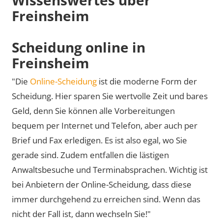
Freinsheim
Scheidung online in
Freinsheim
"Die
Online-Scheidung
ist die moderne Form der
Scheidung. Hier sparen Sie wertvolle Zeit und bares
Geld, denn Sie können alle Vorbereitungen
bequem per Internet und Telefon, aber auch per
Brief und Fax erledigen. Es ist also egal, wo Sie
gerade sind. Zudem entfallen die lästigen
Anwaltsbesuche und Terminabsprachen. Wichtig ist
bei Anbietern der Online-Scheidung, dass diese
immer durchgehend zu erreichen sind. Wenn das
nicht der Fall ist, dann wechseln Sie!"