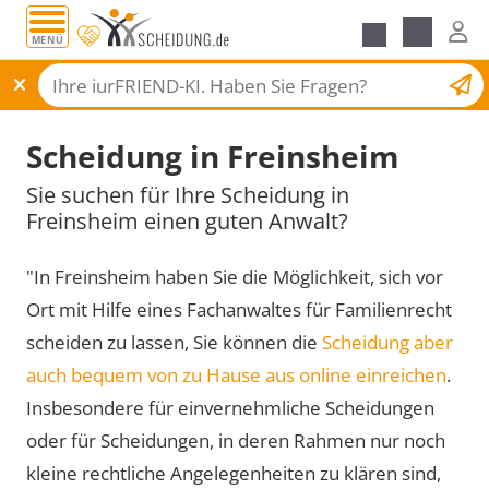
MENÜ
Scheidungsantrag
Scheidung in Freinsheim
Sie suchen für Ihre Scheidung in
Freinsheim einen guten Anwalt?
"In Freinsheim haben Sie die Möglichkeit, sich vor
Ort mit Hilfe eines Fachanwaltes für Familienrecht
scheiden zu lassen, Sie können die
Scheidung aber
auch bequem von zu Hause aus online einreichen
.
Insbesondere für einvernehmliche Scheidungen
oder für Scheidungen, in deren Rahmen nur noch
kleine rechtliche Angelegenheiten zu klären sind,