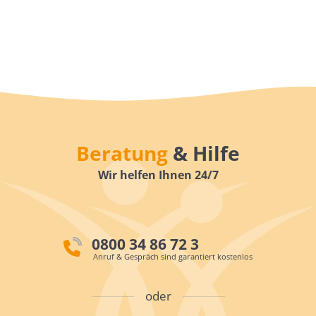
Beratung
& Hilfe
Wir helfen Ihnen 24/7
0800 34 86 72 3
Anruf & Gespräch sind garantiert kostenlos
oder