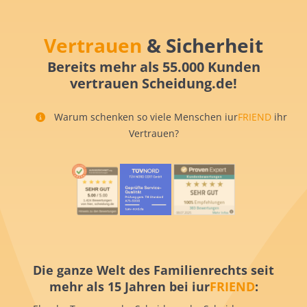
Vertrauen
& Sicherheit
Bereits mehr als 55.000 Kunden
vertrauen Scheidung.de!
Warum schenken so viele Menschen iur
FRIEND
ihr
Vertrauen?
Die ganze Welt des Familienrechts seit
mehr als 15 Jahren bei iur
FRIEND
: