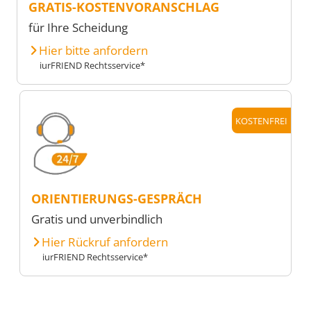
GRATIS-KOSTENVORANSCHLAG
für Ihre Scheidung
Hier bitte anfordern
iurFRIEND Rechtsservice*
KOSTENFREI
ORIENTIERUNGS-GESPRÄCH
Gratis und unverbindlich
Hier Rückruf anfordern
iurFRIEND Rechtsservice*