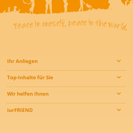
Ihr Anliegen
Top-Inhalte für Sie
Wir helfen Ihnen
iurFRIEND