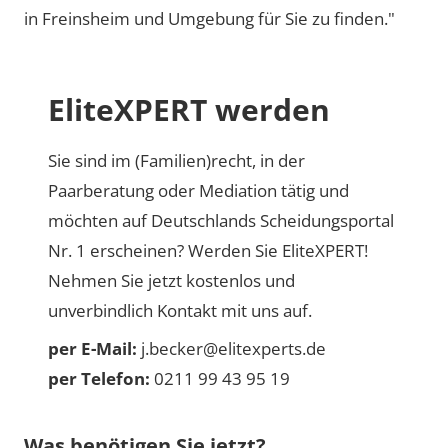
in Freinsheim und Umgebung für Sie zu finden."
EliteXPERT werden
Sie sind im (Familien)recht, in der
Paarberatung oder Mediation tätig und
möchten auf Deutschlands Scheidungsportal
Nr. 1 erscheinen? Werden Sie EliteXPERT!
Nehmen Sie jetzt kostenlos und
unverbindlich Kontakt mit uns auf.
per E-Mail:
j.becker@elitexperts.de
per Telefon:
0211 99 43 95 19
Was benötigen Sie jetzt?