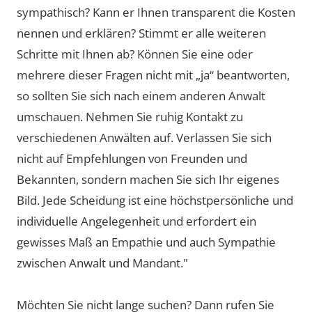
sympathisch? Kann er Ihnen transparent die Kosten
nennen und erklären? Stimmt er alle weiteren
Schritte mit Ihnen ab? Können Sie eine oder
mehrere dieser Fragen nicht mit „ja“ beantworten,
so sollten Sie sich nach einem anderen Anwalt
umschauen. Nehmen Sie ruhig Kontakt zu
verschiedenen Anwälten auf. Verlassen Sie sich
nicht auf Empfehlungen von Freunden und
Bekannten, sondern machen Sie sich Ihr eigenes
Bild. Jede Scheidung ist eine höchstpersönliche und
individuelle Angelegenheit und erfordert ein
gewisses Maß an Empathie und auch Sympathie
zwischen Anwalt und Mandant."
Möchten Sie nicht lange suchen? Dann rufen Sie