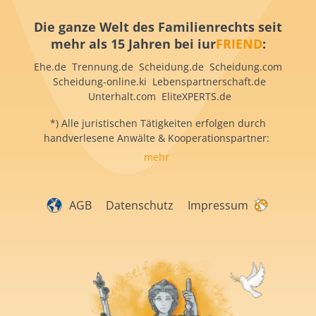
Die ganze Welt des Familienrechts seit
mehr als 15 Jahren bei iur
FRIEND
:
Ehe.de Trennung.de Scheidung.de Scheidung.com
Scheidung-online.ki Lebenspartnerschaft.de
Unterhalt.com EliteXPERTS.de
*) Alle juristischen Tätigkeiten erfolgen durch
handverlesene Anwälte & Kooperationspartner:
mehr
AGB
Datenschutz
Impressum