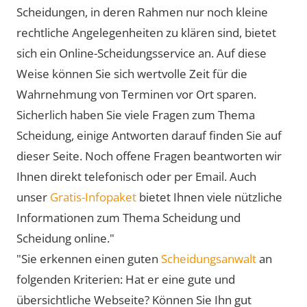
Scheidungen, in deren Rahmen nur noch kleine
rechtliche Angelegenheiten zu klären sind, bietet
sich ein Online-Scheidungsservice an. Auf diese
Weise können Sie sich wertvolle Zeit für die
Wahrnehmung von Terminen vor Ort sparen.
Sicherlich haben Sie viele Fragen zum Thema
Scheidung, einige Antworten darauf finden Sie auf
dieser Seite. Noch offene Fragen beantworten wir
Ihnen direkt telefonisch oder per Email. Auch
unser
Gratis-Infopaket
bietet Ihnen viele nützliche
Informationen zum Thema Scheidung und
Scheidung online."
"Sie erkennen einen guten
Scheidungsanwalt
an
folgenden Kriterien: Hat er eine gute und
übersichtliche Webseite? Können Sie Ihn gut