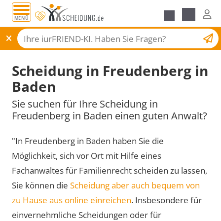
MENÜ
Scheidungsantrag
Scheidung in Freudenberg in
Baden
Sie suchen für Ihre Scheidung in
Freudenberg in Baden einen guten Anwalt?
"In Freudenberg in Baden haben Sie die
Möglichkeit, sich vor Ort mit Hilfe eines
Fachanwaltes für Familienrecht scheiden zu lassen,
Sie können die
Scheidung aber auch bequem von
zu Hause aus online einreichen
. Insbesondere für
einvernehmliche Scheidungen oder für