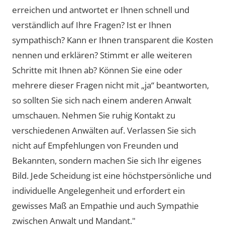
erreichen und antwortet er Ihnen schnell und
verständlich auf Ihre Fragen? Ist er Ihnen
sympathisch? Kann er Ihnen transparent die Kosten
nennen und erklären? Stimmt er alle weiteren
Schritte mit Ihnen ab? Können Sie eine oder
mehrere dieser Fragen nicht mit „ja“ beantworten,
so sollten Sie sich nach einem anderen Anwalt
umschauen. Nehmen Sie ruhig Kontakt zu
verschiedenen Anwälten auf. Verlassen Sie sich
nicht auf Empfehlungen von Freunden und
Bekannten, sondern machen Sie sich Ihr eigenes
Bild. Jede Scheidung ist eine höchstpersönliche und
individuelle Angelegenheit und erfordert ein
gewisses Maß an Empathie und auch Sympathie
zwischen Anwalt und Mandant."