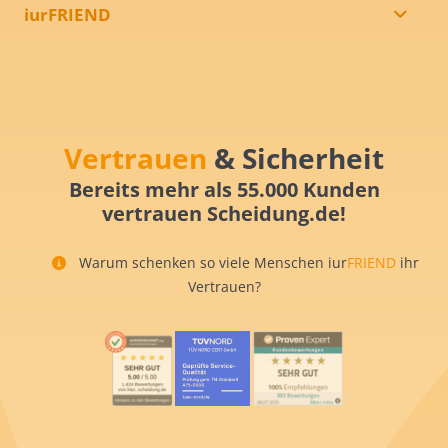
iurFRIEND
Vertrauen
& Sicherheit
Bereits mehr als 55.000 Kunden
vertrauen Scheidung.de!
Warum schenken so viele Menschen iur
FRIEND
ihr
Vertrauen?