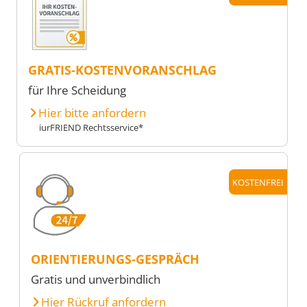
GRATIS-KOSTENVORANSCHLAG
für Ihre Scheidung
Hier bitte anfordern
iurFRIEND Rechtsservice*
KOSTENFREI
ORIENTIERUNGS-GESPRÄCH
Gratis und unverbindlich
Hier Rückruf anfordern