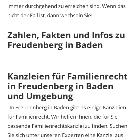
immer durchgehend zu erreichen sind. Wenn das
nicht der Fall ist, dann wechseln Sie!"
Zahlen, Fakten und Infos zu
Freudenberg in Baden
Kanzleien für Familienrecht
in Freudenberg in Baden
und Umgebung
"In Freudenberg in Baden gibt es einige Kanzleien
für Familienrecht. Wir helfen Ihnen, die für Sie
passende Familienrechtskanzlei zu finden. Suchen
Sie sich unter unseren Experten eine Kanzlei aus