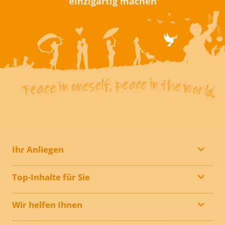
einzigartig machen
Ihr Anliegen
Top-Inhalte für Sie
Wir helfen Ihnen