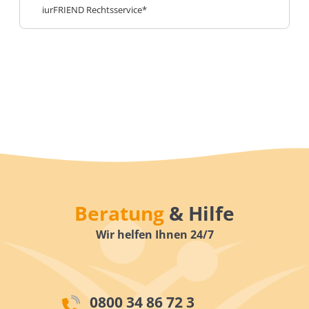
iurFRIEND Rechtsservice*
Beratung
& Hilfe
Wir helfen Ihnen 24/7
0800 34 86 72 3