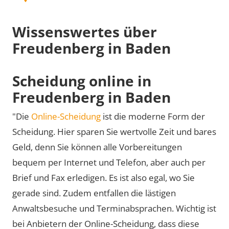
Wissenswertes über
Freudenberg in Baden
Scheidung online in
Freudenberg in Baden
"Die
Online-Scheidung
ist die moderne Form der
Scheidung. Hier sparen Sie wertvolle Zeit und bares
Geld, denn Sie können alle Vorbereitungen
bequem per Internet und Telefon, aber auch per
Brief und Fax erledigen. Es ist also egal, wo Sie
gerade sind. Zudem entfallen die lästigen
Anwaltsbesuche und Terminabsprachen. Wichtig ist
bei Anbietern der Online-Scheidung, dass diese