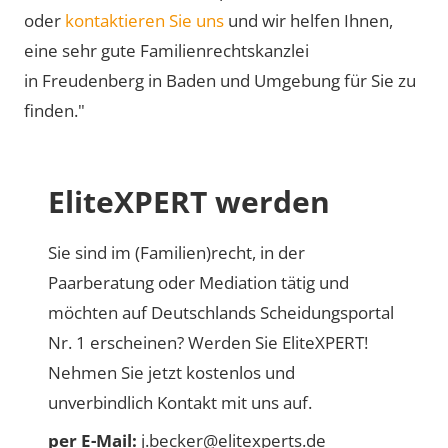
oder
kontaktieren Sie uns
und wir helfen Ihnen,
eine sehr gute Familienrechtskanzlei
in Freudenberg in Baden und Umgebung für Sie zu
finden."
EliteXPERT werden
Sie sind im (Familien)recht, in der
Paarberatung oder Mediation tätig und
möchten auf Deutschlands Scheidungsportal
Nr. 1 erscheinen? Werden Sie EliteXPERT!
Nehmen Sie jetzt kostenlos und
unverbindlich Kontakt mit uns auf.
per E-Mail:
j.becker@elitexperts.de