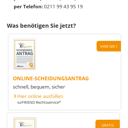
per Telefon:
0211 99 43 95 19
Was benötigen Sie jetzt?
IHRE NR.1
ONLINE-SCHEIDUNGSANTRAG
schnell, bequem, sicher
Hier online ausfüllen
iurFRIEND Rechtsservice*
GRATIS