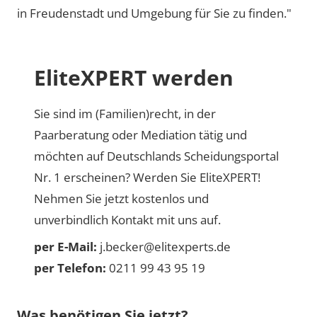
in Freudenstadt und Umgebung für Sie zu finden."
EliteXPERT werden
Sie sind im (Familien)recht, in der
Paarberatung oder Mediation tätig und
möchten auf Deutschlands Scheidungsportal
Nr. 1 erscheinen? Werden Sie EliteXPERT!
Nehmen Sie jetzt kostenlos und
unverbindlich Kontakt mit uns auf.
per E-Mail:
j.becker@elitexperts.de
per Telefon:
0211 99 43 95 19
Was benötigen Sie jetzt?