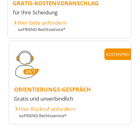
GRATIS-KOSTENVORANSCHLAG
für Ihre Scheidung
Hier bitte anfordern
iurFRIEND Rechtsservice*
KOSTENFREI
ORIENTIERUNGS-GESPRÄCH
Gratis und unverbindlich
Hier Rückruf anfordern
iurFRIEND Rechtsservice*