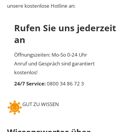
unsere kostenlose Hotline an:
Rufen Sie uns jederzeit
an
Öffnungszeiten: Mo-So 0-24 Uhr
Anruf und Gespräch sind garantiert
kostenlos!
24/7 Service:
0800 34 86 72 3
GUT ZU WISSEN
Wissenswertes über