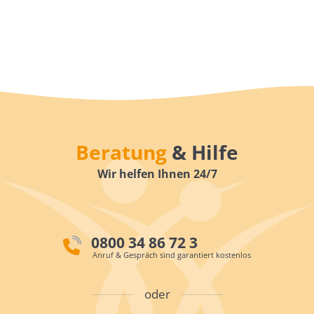
Beratung
& Hilfe
Wir helfen Ihnen 24/7
0800 34 86 72 3
Anruf & Gespräch sind garantiert kostenlos
oder