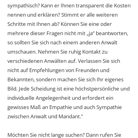
sympathisch? Kann er Ihnen transparent die Kosten
nennen und erklären? Stimmt er alle weiteren
Schritte mit Ihnen ab? Können Sie eine oder
mehrere dieser Fragen nicht mit „ja“ beantworten,
so sollten Sie sich nach einem anderen Anwalt
umschauen. Nehmen Sie ruhig Kontakt zu
verschiedenen Anwälten auf. Verlassen Sie sich
nicht auf Empfehlungen von Freunden und
Bekannten, sondern machen Sie sich Ihr eigenes
Bild. Jede Scheidung ist eine höchstpersönliche und
individuelle Angelegenheit und erfordert ein
gewisses Maß an Empathie und auch Sympathie
zwischen Anwalt und Mandant."
Möchten Sie nicht lange suchen? Dann rufen Sie