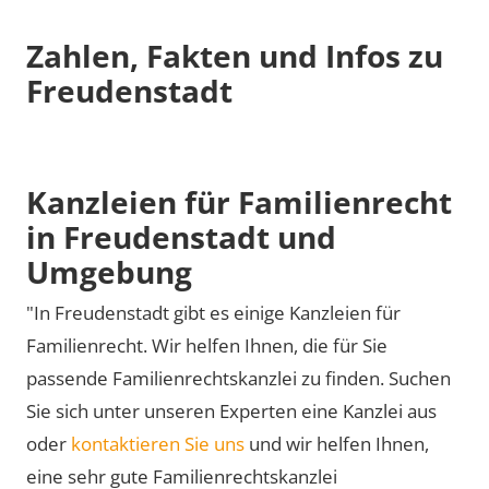
Zahlen, Fakten und Infos zu
Freudenstadt
Kanzleien für Familienrecht
in Freudenstadt und
Umgebung
"In Freudenstadt gibt es einige Kanzleien für
Familienrecht. Wir helfen Ihnen, die für Sie
passende Familienrechtskanzlei zu finden. Suchen
Sie sich unter unseren Experten eine Kanzlei aus
oder
kontaktieren Sie uns
und wir helfen Ihnen,
eine sehr gute Familienrechtskanzlei