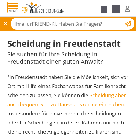
MENÜ
Scheidungsantrag
Scheidung in Freudenstadt
Sie suchen für Ihre Scheidung in
Freudenstadt einen guten Anwalt?
"In Freudenstadt haben Sie die Möglichkeit, sich vor
Ort mit Hilfe eines Fachanwaltes für Familienrecht
scheiden zu lassen, Sie können die
Scheidung aber
auch bequem von zu Hause aus online einreichen
.
Insbesondere für einvernehmliche Scheidungen
oder für Scheidungen, in deren Rahmen nur noch
kleine rechtliche Angelegenheiten zu klären sind,