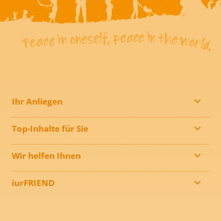
Ihr Anliegen
Top-Inhalte für Sie
Wir helfen Ihnen
iurFRIEND