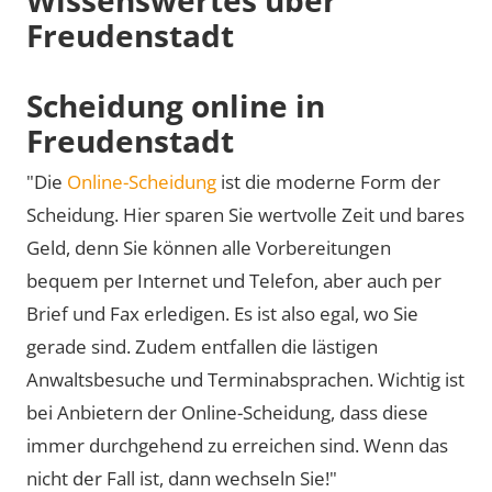
Freudenstadt
Scheidung online in
Freudenstadt
"Die
Online-Scheidung
ist die moderne Form der
Scheidung. Hier sparen Sie wertvolle Zeit und bares
Geld, denn Sie können alle Vorbereitungen
bequem per Internet und Telefon, aber auch per
Brief und Fax erledigen. Es ist also egal, wo Sie
gerade sind. Zudem entfallen die lästigen
Anwaltsbesuche und Terminabsprachen. Wichtig ist
bei Anbietern der Online-Scheidung, dass diese
immer durchgehend zu erreichen sind. Wenn das
nicht der Fall ist, dann wechseln Sie!"