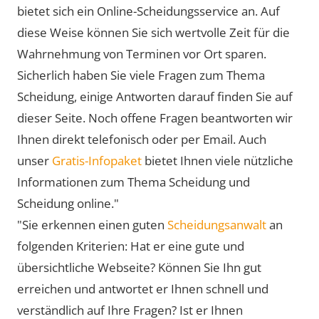
bietet sich ein Online-Scheidungsservice an. Auf
diese Weise können Sie sich wertvolle Zeit für die
Wahrnehmung von Terminen vor Ort sparen.
Sicherlich haben Sie viele Fragen zum Thema
Scheidung, einige Antworten darauf finden Sie auf
dieser Seite. Noch offene Fragen beantworten wir
Ihnen direkt telefonisch oder per Email. Auch
unser
Gratis-Infopaket
bietet Ihnen viele nützliche
Informationen zum Thema Scheidung und
Scheidung online."
"Sie erkennen einen guten
Scheidungsanwalt
an
folgenden Kriterien: Hat er eine gute und
übersichtliche Webseite? Können Sie Ihn gut
erreichen und antwortet er Ihnen schnell und
verständlich auf Ihre Fragen? Ist er Ihnen