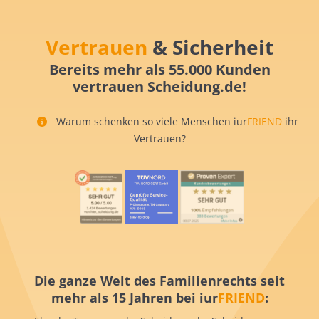
Vertrauen
& Sicherheit
Bereits mehr als 55.000 Kunden
vertrauen Scheidung.de!
Warum schenken so viele Menschen iur
FRIEND
ihr
Vertrauen?
Die ganze Welt des Familienrechts seit
mehr als 15 Jahren bei iur
FRIEND
: