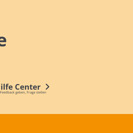
e
Hilfe Center
 Feedback geben, Frage stellen