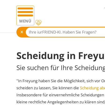
MENÜ
Scheidung in Frey
Sie suchen für Ihre Scheidun
"In Freyung haben Sie die Möglichkeit, sich vor O
scheiden zu lassen, Sie können die
Scheidung ab
Insbesondere für einvernehmliche Scheidungen 
kleine rechtliche Angelegenheiten zu klären sind,