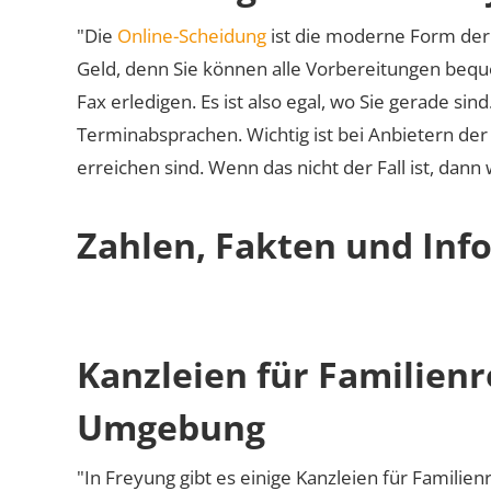
"Die
Online-Scheidung
ist die moderne Form der 
Geld, denn Sie können alle Vorbereitungen bequ
Fax erledigen. Es ist also egal, wo Sie gerade si
Terminabsprachen. Wichtig ist bei Anbietern de
erreichen sind. Wenn das nicht der Fall ist, dann
Zahlen, Fakten und Inf
Kanzleien für Familienr
Umgebung
"In Freyung gibt es einige Kanzleien für Familien