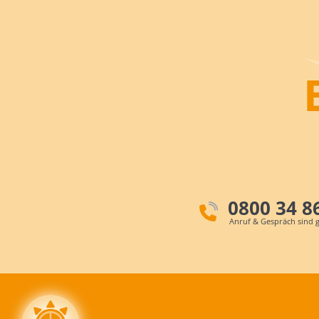
0800 34 8
Anruf & Gespräch sind g