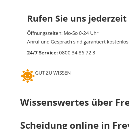
Rufen Sie uns jederzeit
Öffnungszeiten: Mo-So 0-24 Uhr
Anruf und Gespräch sind garantiert kostenlos
24/7 Service:
0800 34 86 72 3
GUT ZU WISSEN
Wissenswertes über Fr
Scheidung online in Fr