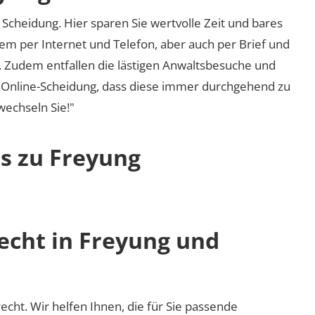
Scheidung. Hier sparen Sie wertvolle Zeit und bares
em per Internet und Telefon, aber auch per Brief und
nd. Zudem entfallen die lästigen Anwaltsbesuche und
r Online-Scheidung, dass diese immer durchgehend zu
 wechseln Sie!"
os zu Freyung
echt in Freyung und
recht. Wir helfen Ihnen, die für Sie passende