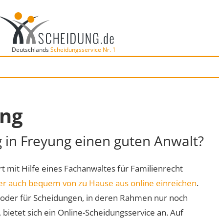
Deutschlands
Scheidungsservice Nr. 1
ung
g in Freyung einen guten Anwalt?
rt mit Hilfe eines Fachanwaltes für Familienrecht
er auch bequem von zu Hause aus online einreichen
.
oder für Scheidungen, in deren Rahmen nur noch
 bietet sich ein Online-Scheidungsservice an. Auf