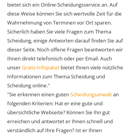
bietet sich ein Online-Scheidungsservice an. Auf
diese Weise können Sie sich wertvolle Zeit für die
Wahrnehmung von Terminen vor Ort sparen.
Sicherlich haben Sie viele Fragen zum Thema
Scheidung, einige Antworten darauf finden Sie auf
dieser Seite. Noch offene Fragen beantworten wir
Ihnen direkt telefonisch oder per Email. Auch
unser
Gratis-Infopaket
bietet Ihnen viele nützliche
Informationen zum Thema Scheidung und
Scheidung online."
"Sie erkennen einen guten
Scheidungsanwalt
an
folgenden Kriterien: Hat er eine gute und
übersichtliche Webseite? Können Sie Ihn gut
erreichen und antwortet er Ihnen schnell und
verständlich auf Ihre Fragen? Ist er Ihnen