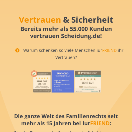
Vertrauen
& Sicherheit
Bereits mehr als 55.000 Kunden
vertrauen Scheidung.de!
Warum schenken so viele Menschen iur
FRIEND
ihr
Vertrauen?
Die ganze Welt des Familienrechts seit
mehr als 15 Jahren bei iur
FRIEND
: