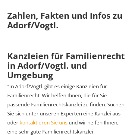
Zahlen, Fakten und Infos zu
Adorf/Vogtl.
Kanzleien für Familienrecht
in Adorf/Vogtl. und
Umgebung
"In Adorf/Vogtl. gibt es einige Kanzleien für
Familienrecht. Wir helfen Ihnen, die für Sie
passende Familienrechtskanzlei zu finden. Suchen
Sie sich unter unseren Experten eine Kanzlei aus
oder
kontaktieren Sie uns
und wir helfen Ihnen,
eine sehr gute Familienrechtskanzlei