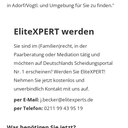
in Adorf/Vogtl. und Umgebung für Sie zu finden."
EliteXPERT werden
Sie sind im (Familien)recht, in der
Paarberatung oder Mediation tätig und
möchten auf Deutschlands Scheidungsportal
Nr. 1 erscheinen? Werden Sie EliteXPERT!
Nehmen Sie jetzt kostenlos und
unverbindlich Kontakt mit uns auf.
per E-Mail:
j.becker@elitexperts.de
per Telefon:
0211 99 43 95 19
Was benötigen Sie jetzt?