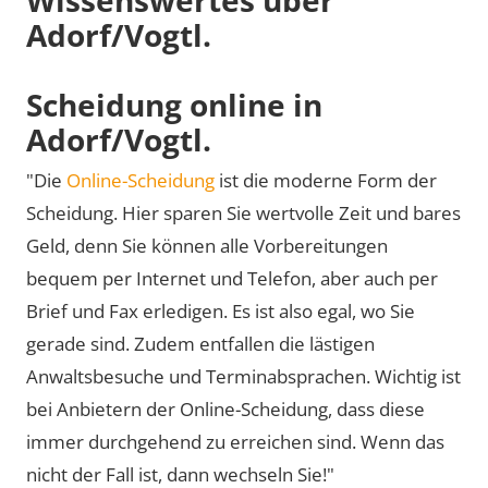
Adorf/Vogtl.
Scheidung online in
Adorf/Vogtl.
"Die
Online-Scheidung
ist die moderne Form der
Scheidung. Hier sparen Sie wertvolle Zeit und bares
Geld, denn Sie können alle Vorbereitungen
bequem per Internet und Telefon, aber auch per
Brief und Fax erledigen. Es ist also egal, wo Sie
gerade sind. Zudem entfallen die lästigen
Anwaltsbesuche und Terminabsprachen. Wichtig ist
bei Anbietern der Online-Scheidung, dass diese
immer durchgehend zu erreichen sind. Wenn das
nicht der Fall ist, dann wechseln Sie!"