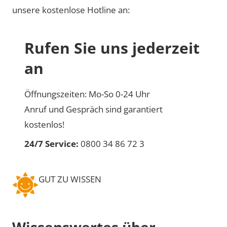
unsere kostenlose Hotline an:
Rufen Sie uns jederzeit
an
Öffnungszeiten: Mo-So 0-24 Uhr
Anruf und Gespräch sind garantiert
kostenlos!
24/7 Service:
0800 34 86 72 3
GUT ZU WISSEN
Wissenswertes über