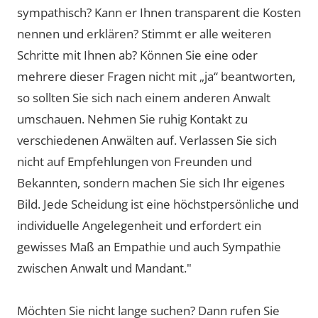
sympathisch? Kann er Ihnen transparent die Kosten
nennen und erklären? Stimmt er alle weiteren
Schritte mit Ihnen ab? Können Sie eine oder
mehrere dieser Fragen nicht mit „ja“ beantworten,
so sollten Sie sich nach einem anderen Anwalt
umschauen. Nehmen Sie ruhig Kontakt zu
verschiedenen Anwälten auf. Verlassen Sie sich
nicht auf Empfehlungen von Freunden und
Bekannten, sondern machen Sie sich Ihr eigenes
Bild. Jede Scheidung ist eine höchstpersönliche und
individuelle Angelegenheit und erfordert ein
gewisses Maß an Empathie und auch Sympathie
zwischen Anwalt und Mandant."
Möchten Sie nicht lange suchen? Dann rufen Sie