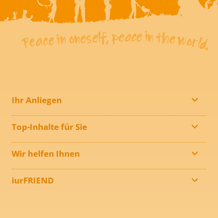
Ihr Anliegen
Top-Inhalte für Sie
Wir helfen Ihnen
iurFRIEND