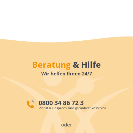
Beratung
& Hilfe
Wir helfen Ihnen 24/7
0800 34 86 72 3
Anruf & Gespräch sind garantiert kostenlos
oder