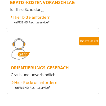
GRATIS-KOSTENVORANSCHLAG
für Ihre Scheidung
Hier bitte anfordern
iurFRIEND Rechtsservice*
KOSTENFREI
ORIENTIERUNGS-GESPRÄCH
Gratis und unverbindlich
Hier Rückruf anfordern
iurFRIEND Rechtsservice*