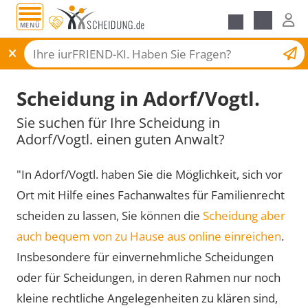
MENÜ
Scheidungsantrag
Scheidung in Adorf/Vogtl.
Sie suchen für Ihre Scheidung in
Adorf/Vogtl. einen guten Anwalt?
"In Adorf/Vogtl. haben Sie die Möglichkeit, sich vor
Ort mit Hilfe eines Fachanwaltes für Familienrecht
scheiden zu lassen, Sie können die
Scheidung aber
auch bequem von zu Hause aus online einreichen
.
Insbesondere für einvernehmliche Scheidungen
oder für Scheidungen, in deren Rahmen nur noch
kleine rechtliche Angelegenheiten zu klären sind,