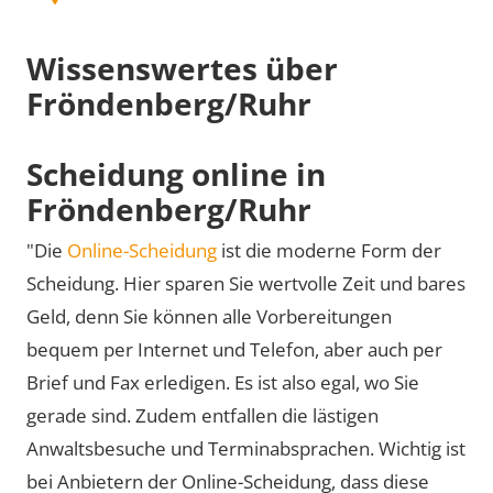
Wissenswertes über
Fröndenberg/Ruhr
Scheidung online in
Fröndenberg/Ruhr
"Die
Online-Scheidung
ist die moderne Form der
Scheidung. Hier sparen Sie wertvolle Zeit und bares
Geld, denn Sie können alle Vorbereitungen
bequem per Internet und Telefon, aber auch per
Brief und Fax erledigen. Es ist also egal, wo Sie
gerade sind. Zudem entfallen die lästigen
Anwaltsbesuche und Terminabsprachen. Wichtig ist
bei Anbietern der Online-Scheidung, dass diese