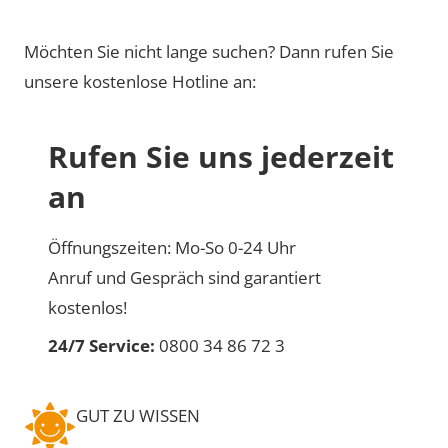
Möchten Sie nicht lange suchen? Dann rufen Sie
unsere kostenlose Hotline an:
Rufen Sie uns jederzeit
an
Öffnungszeiten: Mo-So 0-24 Uhr
Anruf und Gespräch sind garantiert
kostenlos!
24/7 Service:
0800 34 86 72 3
GUT ZU WISSEN