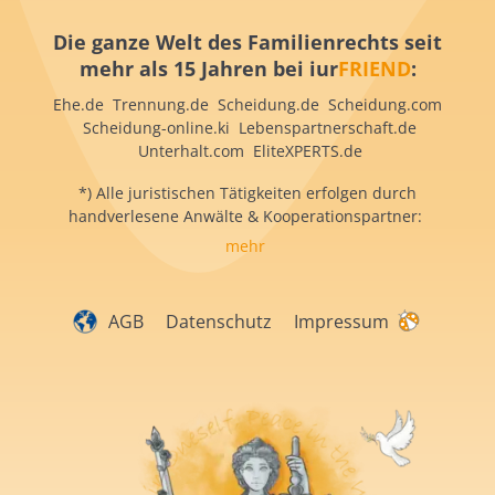
Die ganze Welt des Familienrechts seit
mehr als 15 Jahren bei iur
FRIEND
:
Ehe.de Trennung.de Scheidung.de Scheidung.com
Scheidung-online.ki Lebenspartnerschaft.de
Unterhalt.com EliteXPERTS.de
*) Alle juristischen Tätigkeiten erfolgen durch
handverlesene Anwälte & Kooperationspartner:
mehr
AGB
Datenschutz
Impressum