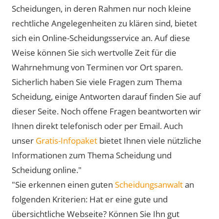
Scheidungen, in deren Rahmen nur noch kleine
rechtliche Angelegenheiten zu klären sind, bietet
sich ein Online-Scheidungsservice an. Auf diese
Weise können Sie sich wertvolle Zeit für die
Wahrnehmung von Terminen vor Ort sparen.
Sicherlich haben Sie viele Fragen zum Thema
Scheidung, einige Antworten darauf finden Sie auf
dieser Seite. Noch offene Fragen beantworten wir
Ihnen direkt telefonisch oder per Email. Auch
unser
Gratis-Infopaket
bietet Ihnen viele nützliche
Informationen zum Thema Scheidung und
Scheidung online."
"Sie erkennen einen guten
Scheidungsanwalt
an
folgenden Kriterien: Hat er eine gute und
übersichtliche Webseite? Können Sie Ihn gut