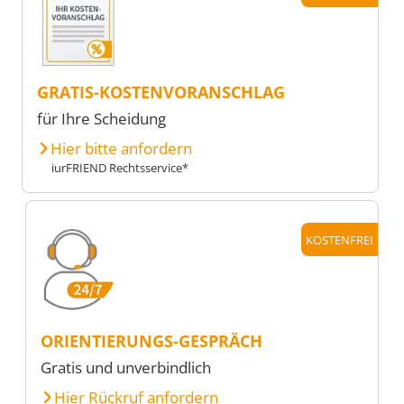
GRATIS-KOSTENVORANSCHLAG
für Ihre Scheidung
Hier bitte anfordern
iurFRIEND Rechtsservice*
KOSTENFREI
ORIENTIERUNGS-GESPRÄCH
Gratis und unverbindlich
Hier Rückruf anfordern