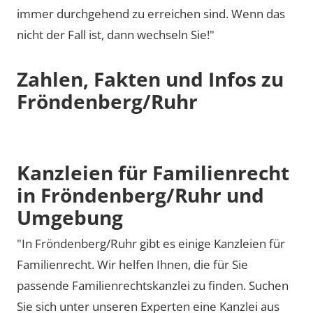
immer durchgehend zu erreichen sind. Wenn das
nicht der Fall ist, dann wechseln Sie!"
Zahlen, Fakten und Infos zu
Fröndenberg/Ruhr
Kanzleien für Familienrecht
in Fröndenberg/Ruhr und
Umgebung
"In Fröndenberg/Ruhr gibt es einige Kanzleien für
Familienrecht. Wir helfen Ihnen, die für Sie
passende Familienrechtskanzlei zu finden. Suchen
Sie sich unter unseren Experten eine Kanzlei aus