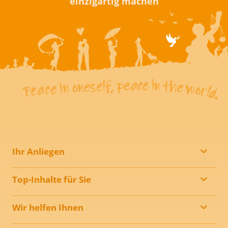
einzigartig machen
Ihr Anliegen
Top-Inhalte für Sie
Wir helfen Ihnen