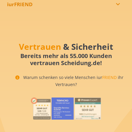
iurFRIEND
Vertrauen
& Sicherheit
Bereits mehr als 55.000 Kunden
vertrauen Scheidung.de!
Warum schenken so viele Menschen iur
FRIEND
ihr
Vertrauen?