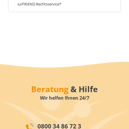
iurFRIEND Rechtsservice*
Beratung
& Hilfe
Wir helfen Ihnen 24/7
0800 34 86 72 3