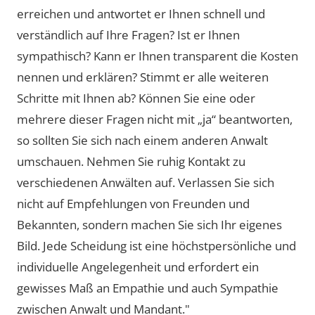
erreichen und antwortet er Ihnen schnell und
verständlich auf Ihre Fragen? Ist er Ihnen
sympathisch? Kann er Ihnen transparent die Kosten
nennen und erklären? Stimmt er alle weiteren
Schritte mit Ihnen ab? Können Sie eine oder
mehrere dieser Fragen nicht mit „ja“ beantworten,
so sollten Sie sich nach einem anderen Anwalt
umschauen. Nehmen Sie ruhig Kontakt zu
verschiedenen Anwälten auf. Verlassen Sie sich
nicht auf Empfehlungen von Freunden und
Bekannten, sondern machen Sie sich Ihr eigenes
Bild. Jede Scheidung ist eine höchstpersönliche und
individuelle Angelegenheit und erfordert ein
gewisses Maß an Empathie und auch Sympathie
zwischen Anwalt und Mandant."