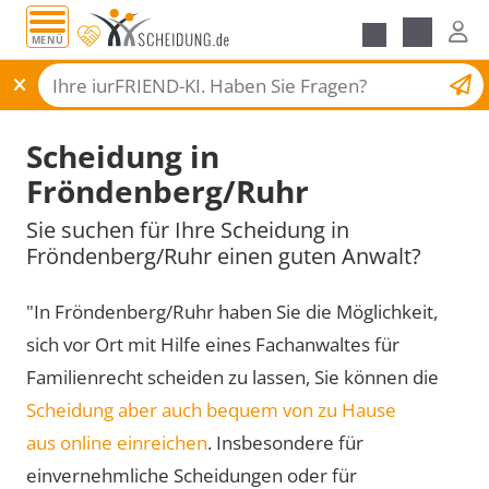
MENÜ
Scheidungsantrag
Scheidung in
Fröndenberg/Ruhr
Sie suchen für Ihre Scheidung in
Fröndenberg/Ruhr einen guten Anwalt?
"In Fröndenberg/Ruhr haben Sie die Möglichkeit,
sich vor Ort mit Hilfe eines Fachanwaltes für
Familienrecht scheiden zu lassen, Sie können die
Scheidung aber auch bequem von zu Hause
aus online einreichen
. Insbesondere für
einvernehmliche Scheidungen oder für