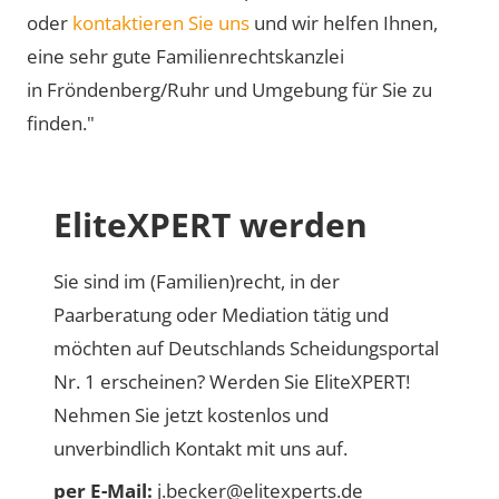
oder
kontaktieren Sie uns
und wir helfen Ihnen,
eine sehr gute Familienrechtskanzlei
in Fröndenberg/Ruhr und Umgebung für Sie zu
finden."
EliteXPERT werden
Sie sind im (Familien)recht, in der
Paarberatung oder Mediation tätig und
möchten auf Deutschlands Scheidungsportal
Nr. 1 erscheinen? Werden Sie EliteXPERT!
Nehmen Sie jetzt kostenlos und
unverbindlich Kontakt mit uns auf.
per E-Mail:
j.becker@elitexperts.de