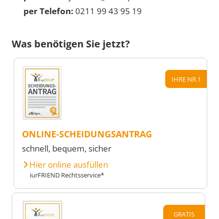
per Telefon:
0211 99 43 95 19
Was benötigen Sie jetzt?
IHRE NR.1
ONLINE-SCHEIDUNGSANTRAG
schnell, bequem, sicher
Hier online ausfüllen
iurFRIEND Rechtsservice*
GRATIS