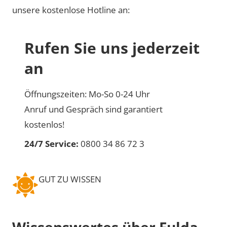
unsere kostenlose Hotline an:
Rufen Sie uns jederzeit
an
Öffnungszeiten: Mo-So 0-24 Uhr
Anruf und Gespräch sind garantiert
kostenlos!
24/7 Service:
0800 34 86 72 3
GUT ZU WISSEN
Wissenswertes über Fulda