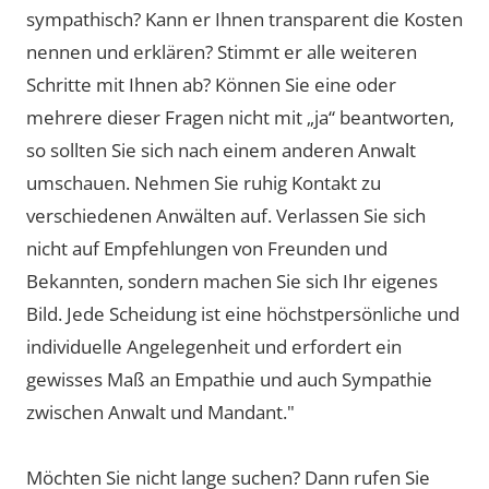
sympathisch? Kann er Ihnen transparent die Kosten
nennen und erklären? Stimmt er alle weiteren
Schritte mit Ihnen ab? Können Sie eine oder
mehrere dieser Fragen nicht mit „ja“ beantworten,
so sollten Sie sich nach einem anderen Anwalt
umschauen. Nehmen Sie ruhig Kontakt zu
verschiedenen Anwälten auf. Verlassen Sie sich
nicht auf Empfehlungen von Freunden und
Bekannten, sondern machen Sie sich Ihr eigenes
Bild. Jede Scheidung ist eine höchstpersönliche und
individuelle Angelegenheit und erfordert ein
gewisses Maß an Empathie und auch Sympathie
zwischen Anwalt und Mandant."
Möchten Sie nicht lange suchen? Dann rufen Sie