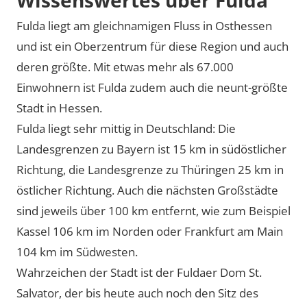
Fulda liegt am gleichnamigen Fluss in Osthessen
und ist ein Oberzentrum für diese Region und auch
deren größte. Mit etwas mehr als 67.000
Einwohnern ist Fulda zudem auch die neunt-größte
Stadt in Hessen.
Fulda liegt sehr mittig in Deutschland: Die
Landesgrenzen zu Bayern ist 15 km in südöstlicher
Richtung, die Landesgrenze zu Thüringen 25 km in
östlicher Richtung. Auch die nächsten Großstädte
sind jeweils über 100 km entfernt, wie zum Beispiel
Kassel 106 km im Norden oder Frankfurt am Main
104 km im Südwesten.
Wahrzeichen der Stadt ist der Fuldaer Dom St.
Salvator, der bis heute auch noch den Sitz des