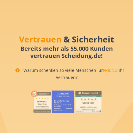
Vertrauen
& Sicherheit
Bereits mehr als 55.000 Kunden
vertrauen Scheidung.de!
Warum schenken so viele Menschen iur
FRIEND
ihr
Vertrauen?