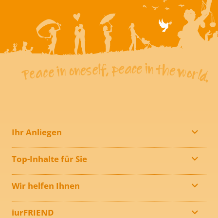
Ihr Anliegen
Top-Inhalte für Sie
Wir helfen Ihnen
iurFRIEND