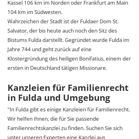
Kassel 106 km im Norden oder Frankfurt am Main
104 km im Südwesten.
Wahrzeichen der Stadt ist der Fuldaer Dom St.
Salvator, der bis heute auch noch den Sitz des
Bistums Fulda darstellt. Gegründet wurde Fulda im
Jahre 744 und geht zurück auf eine
Klostergründung des heiligen Bonifatius, einem der
ersten in Deutschland tätigen Missionare.
Kanzleien für Familienrecht
in Fulda und Umgebung
"In Fulda gibt es einige Kanzleien für Familienrecht.
Wir helfen Ihnen, die für Sie passende
Familienrechtskanzlei zu finden. Suchen Sie sich
unter unseren Experten eine Kanzlei aus