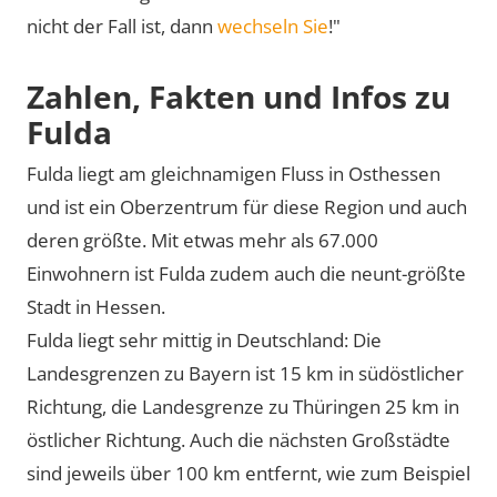
nicht der Fall ist, dann
wechseln Sie
!"
Zahlen, Fakten und Infos zu
Fulda
Fulda liegt am gleichnamigen Fluss in Osthessen
und ist ein Oberzentrum für diese Region und auch
deren größte. Mit etwas mehr als 67.000
Einwohnern ist Fulda zudem auch die neunt-größte
Stadt in Hessen.
Fulda liegt sehr mittig in Deutschland: Die
Landesgrenzen zu Bayern ist 15 km in südöstlicher
Richtung, die Landesgrenze zu Thüringen 25 km in
östlicher Richtung. Auch die nächsten Großstädte
sind jeweils über 100 km entfernt, wie zum Beispiel