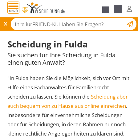
MENÜ
Scheidungsantrag
Scheidung in Fulda
Sie suchen für Ihre Scheidung in Fulda
einen guten Anwalt?
"In Fulda haben Sie die Möglichkeit, sich vor Ort mit
Hilfe eines Fachanwaltes für Familienrecht
scheiden zu lassen, Sie können die
Scheidung aber
auch bequem von zu Hause aus online einreichen
.
Insbesondere für einvernehmliche Scheidungen
oder für Scheidungen, in deren Rahmen nur noch
kleine rechtliche Angelegenheiten zu klären sind,