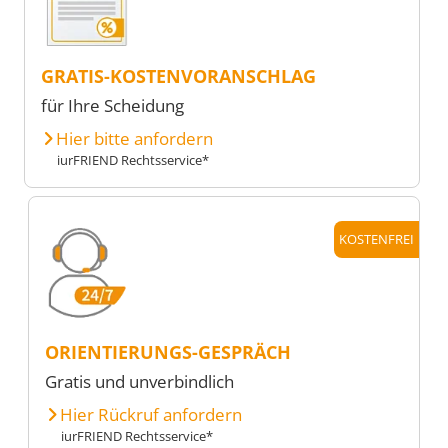
GRATIS-KOSTENVORANSCHLAG
für Ihre Scheidung
Hier bitte anfordern
iurFRIEND Rechtsservice*
KOSTENFREI
ORIENTIERUNGS-GESPRÄCH
Gratis und unverbindlich
Hier Rückruf anfordern
iurFRIEND Rechtsservice*