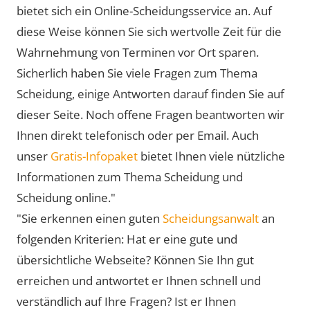
bietet sich ein Online-Scheidungsservice an. Auf
diese Weise können Sie sich wertvolle Zeit für die
Wahrnehmung von Terminen vor Ort sparen.
Sicherlich haben Sie viele Fragen zum Thema
Scheidung, einige Antworten darauf finden Sie auf
dieser Seite. Noch offene Fragen beantworten wir
Ihnen direkt telefonisch oder per Email. Auch
unser
Gratis-Infopaket
bietet Ihnen viele nützliche
Informationen zum Thema Scheidung und
Scheidung online."
"Sie erkennen einen guten
Scheidungsanwalt
an
folgenden Kriterien: Hat er eine gute und
übersichtliche Webseite? Können Sie Ihn gut
erreichen und antwortet er Ihnen schnell und
verständlich auf Ihre Fragen? Ist er Ihnen