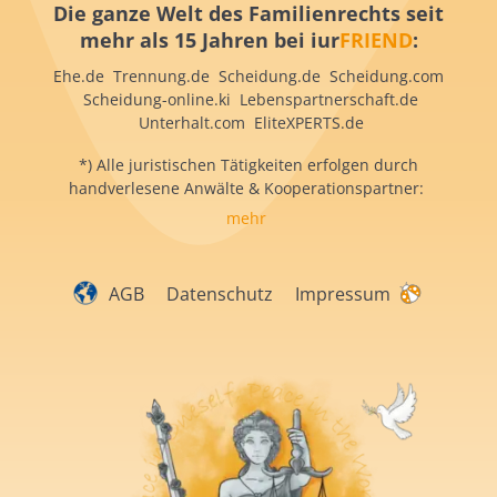
Die ganze Welt des Familienrechts seit
mehr als 15 Jahren bei iur
FRIEND
:
Ehe.de Trennung.de Scheidung.de Scheidung.com
Scheidung-online.ki Lebenspartnerschaft.de
Unterhalt.com EliteXPERTS.de
*) Alle juristischen Tätigkeiten erfolgen durch
handverlesene Anwälte & Kooperationspartner:
mehr
AGB
Datenschutz
Impressum