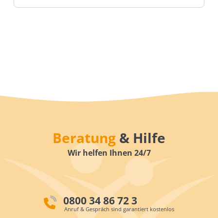
Beratung
& Hilfe
Wir helfen Ihnen 24/7
0800 34 86 72 3
Anruf & Gespräch sind garantiert kostenlos