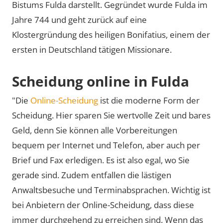
Bistums Fulda darstellt. Gegründet wurde Fulda im
Jahre 744 und geht zurück auf eine
Klostergründung des heiligen Bonifatius, einem der
ersten in Deutschland tätigen Missionare.
Scheidung online in Fulda
"Die
Online-Scheidung
ist die moderne Form der
Scheidung. Hier sparen Sie wertvolle Zeit und bares
Geld, denn Sie können alle Vorbereitungen
bequem per Internet und Telefon, aber auch per
Brief und Fax erledigen. Es ist also egal, wo Sie
gerade sind. Zudem entfallen die lästigen
Anwaltsbesuche und Terminabsprachen. Wichtig ist
bei Anbietern der Online-Scheidung, dass diese
immer durchgehend zu erreichen sind. Wenn das