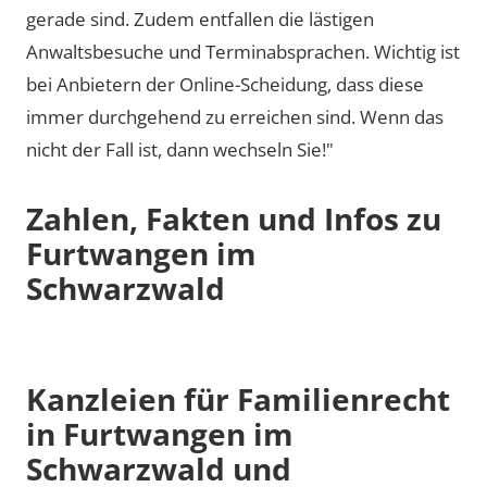
gerade sind. Zudem entfallen die lästigen
Anwaltsbesuche und Terminabsprachen. Wichtig ist
bei Anbietern der Online-Scheidung, dass diese
immer durchgehend zu erreichen sind. Wenn das
nicht der Fall ist, dann wechseln Sie!"
Zahlen, Fakten und Infos zu
Furtwangen im
Schwarzwald
Kanzleien für Familienrecht
in Furtwangen im
Schwarzwald und