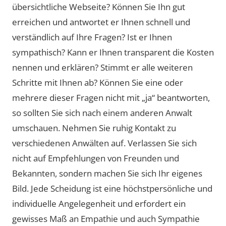
übersichtliche Webseite? Können Sie Ihn gut
erreichen und antwortet er Ihnen schnell und
verständlich auf Ihre Fragen? Ist er Ihnen
sympathisch? Kann er Ihnen transparent die Kosten
nennen und erklären? Stimmt er alle weiteren
Schritte mit Ihnen ab? Können Sie eine oder
mehrere dieser Fragen nicht mit „ja“ beantworten,
so sollten Sie sich nach einem anderen Anwalt
umschauen. Nehmen Sie ruhig Kontakt zu
verschiedenen Anwälten auf. Verlassen Sie sich
nicht auf Empfehlungen von Freunden und
Bekannten, sondern machen Sie sich Ihr eigenes
Bild. Jede Scheidung ist eine höchstpersönliche und
individuelle Angelegenheit und erfordert ein
gewisses Maß an Empathie und auch Sympathie