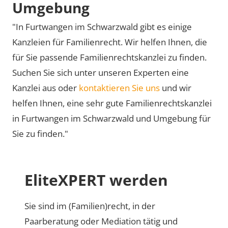
Umgebung
"In Furtwangen im Schwarzwald gibt es einige
Kanzleien für Familienrecht. Wir helfen Ihnen, die
für Sie passende Familienrechtskanzlei zu finden.
Suchen Sie sich unter unseren Experten eine
Kanzlei aus oder
kontaktieren Sie uns
und wir
helfen Ihnen, eine sehr gute Familienrechtskanzlei
in Furtwangen im Schwarzwald und Umgebung für
Sie zu finden."
EliteXPERT werden
Sie sind im (Familien)recht, in der
Paarberatung oder Mediation tätig und