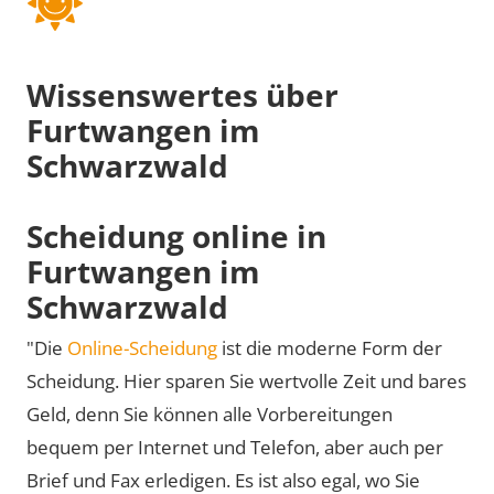
Wissenswertes über
Furtwangen im
Schwarzwald
Scheidung online in
Furtwangen im
Schwarzwald
"Die
Online-Scheidung
ist die moderne Form der
Scheidung. Hier sparen Sie wertvolle Zeit und bares
Geld, denn Sie können alle Vorbereitungen
bequem per Internet und Telefon, aber auch per
Brief und Fax erledigen. Es ist also egal, wo Sie