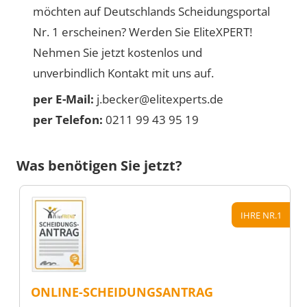
möchten auf Deutschlands Scheidungsportal
Nr. 1 erscheinen? Werden Sie EliteXPERT!
Nehmen Sie jetzt kostenlos und
unverbindlich Kontakt mit uns auf.
per E-Mail:
j.becker@elitexperts.de
per Telefon:
0211 99 43 95 19
Was benötigen Sie jetzt?
IHRE NR.1
ONLINE-SCHEIDUNGSANTRAG