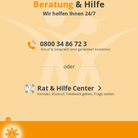
Beratung
& Hilfe
Wir helfen Ihnen 24/7
0800 34 86 72 3
Anruf & Gespräch sind garantiert kostenlos
oder
Rat & Hilfe Center
Kontakt, Rückruf, Feedback geben, Frage stellen