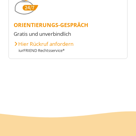
ORIENTIERUNGS-GESPRÄCH
Gratis und unverbindlich
Hier Rückruf anfordern
iurFRIEND Rechtsservice*