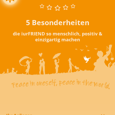
5 Besonderheiten
die iurFRIEND so menschlich, positiv &
einzigartig machen