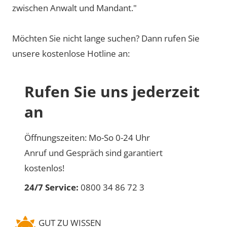
zwischen Anwalt und Mandant."
Möchten Sie nicht lange suchen? Dann rufen Sie
unsere kostenlose Hotline an:
Rufen Sie uns jederzeit
an
Öffnungszeiten: Mo-So 0-24 Uhr
Anruf und Gespräch sind garantiert
kostenlos!
24/7 Service:
0800 34 86 72 3
GUT ZU WISSEN