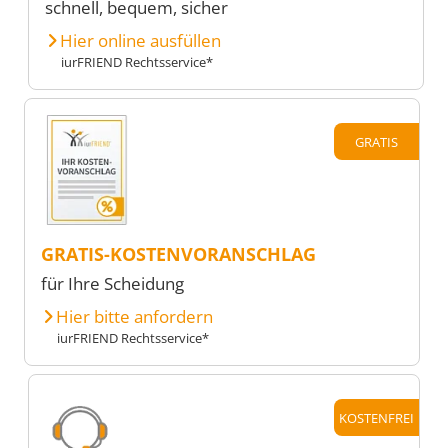
schnell, bequem, sicher
Hier online ausfüllen
iurFRIEND Rechtsservice*
GRATIS
GRATIS-KOSTENVORANSCHLAG
für Ihre Scheidung
Hier bitte anfordern
iurFRIEND Rechtsservice*
KOSTENFREI