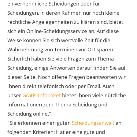
einvernehmliche Scheidungen oder für
Scheidungen, in deren Rahmen nur noch kleine
rechtliche Angelegenheiten zu klären sind, bietet
sich ein Online-Scheidungsservice an. Auf diese
Weise können Sie sich wertvolle Zeit für die
Wahrnehmung von Terminen vor Ort sparen.
Sicherlich haben Sie viele Fragen zum Thema
Scheidung, einige Antworten darauf finden Sie auf
dieser Seite. Noch offene Fragen beantworten wir
Ihnen direkt telefonisch oder per Email. Auch
unser
Gratis-Infopaket
bietet Ihnen viele nützliche
Informationen zum Thema Scheidung und
Scheidung online."
"Sie erkennen einen guten
Scheidungsanwalt
an
folgenden Kriterien: Hat er eine gute und