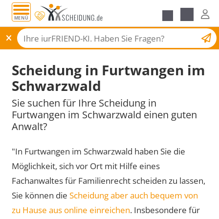
MENÜ
Scheidungsantrag
Scheidung in Furtwangen im
Schwarzwald
Sie suchen für Ihre Scheidung in
Furtwangen im Schwarzwald einen guten
Anwalt?
"In Furtwangen im Schwarzwald haben Sie die
Möglichkeit, sich vor Ort mit Hilfe eines
Fachanwaltes für Familienrecht scheiden zu lassen,
Sie können die
Scheidung aber auch bequem von
zu Hause aus online einreichen
. Insbesondere für