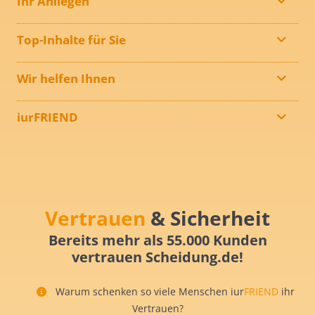
Ihr Anliegen
Top-Inhalte für Sie
Wir helfen Ihnen
iurFRIEND
Vertrauen
& Sicherheit
Bereits mehr als 55.000 Kunden
vertrauen Scheidung.de!
Warum schenken so viele Menschen iur
FRIEND
ihr
Vertrauen?