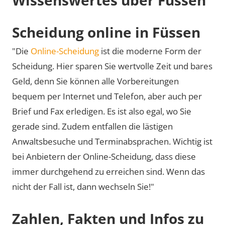
Scheidung online in Füssen
"Die
Online-Scheidung
ist die moderne Form der
Scheidung. Hier sparen Sie wertvolle Zeit und bares
Geld, denn Sie können alle Vorbereitungen
bequem per Internet und Telefon, aber auch per
Brief und Fax erledigen. Es ist also egal, wo Sie
gerade sind. Zudem entfallen die lästigen
Anwaltsbesuche und Terminabsprachen. Wichtig ist
bei Anbietern der Online-Scheidung, dass diese
immer durchgehend zu erreichen sind. Wenn das
nicht der Fall ist, dann wechseln Sie!"
Zahlen, Fakten und Infos zu