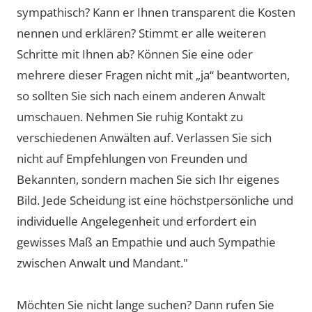
sympathisch? Kann er Ihnen transparent die Kosten
nennen und erklären? Stimmt er alle weiteren
Schritte mit Ihnen ab? Können Sie eine oder
mehrere dieser Fragen nicht mit „ja“ beantworten,
so sollten Sie sich nach einem anderen Anwalt
umschauen. Nehmen Sie ruhig Kontakt zu
verschiedenen Anwälten auf. Verlassen Sie sich
nicht auf Empfehlungen von Freunden und
Bekannten, sondern machen Sie sich Ihr eigenes
Bild. Jede Scheidung ist eine höchstpersönliche und
individuelle Angelegenheit und erfordert ein
gewisses Maß an Empathie und auch Sympathie
zwischen Anwalt und Mandant."
Möchten Sie nicht lange suchen? Dann rufen Sie