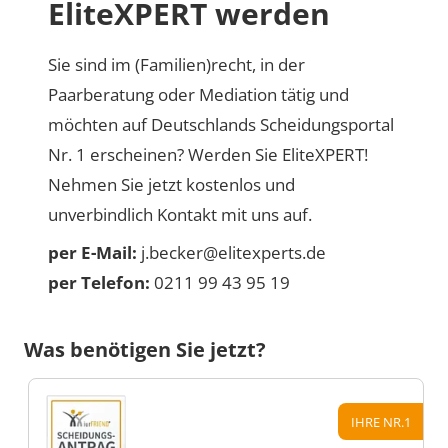
EliteXPERT werden
Sie sind im (Familien)recht, in der
Paarberatung oder Mediation tätig und
möchten auf Deutschlands Scheidungsportal
Nr. 1 erscheinen? Werden Sie EliteXPERT!
Nehmen Sie jetzt kostenlos und
unverbindlich Kontakt mit uns auf.
per E-Mail:
j.becker@elitexperts.de
per Telefon:
0211 99 43 95 19
Was benötigen Sie jetzt?
IHRE NR.1