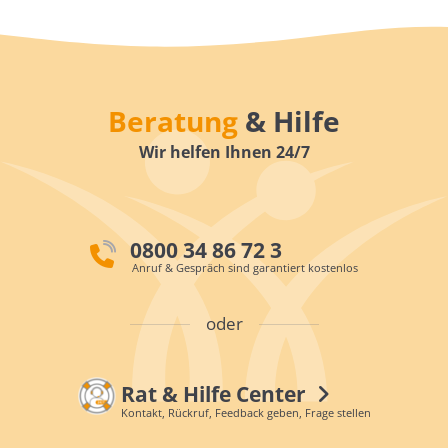
Beratung
& Hilfe
Wir helfen Ihnen 24/7
0800 34 86 72 3
Anruf & Gespräch sind garantiert kostenlos
oder
Rat & Hilfe Center
Kontakt, Rückruf, Feedback geben, Frage stellen