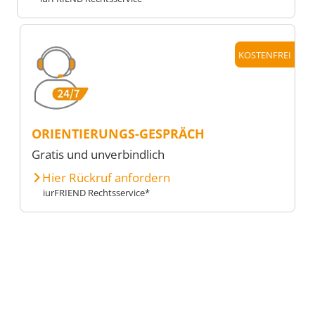
KOSTENFREI
ORIENTIERUNGS-GESPRÄCH
Gratis und unverbindlich
Hier Rückruf anfordern
iurFRIEND Rechtsservice*