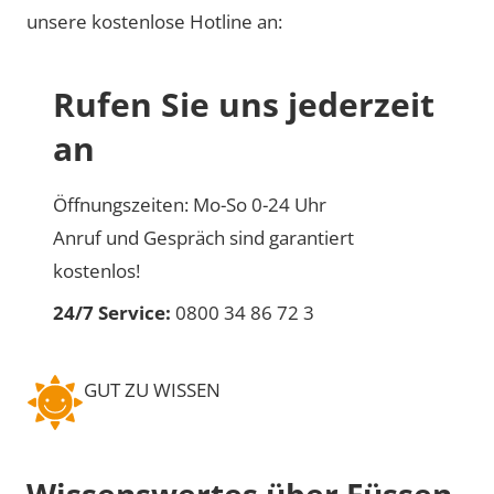
unsere kostenlose Hotline an:
Rufen Sie uns jederzeit
an
Öffnungszeiten: Mo-So 0-24 Uhr
Anruf und Gespräch sind garantiert
kostenlos!
24/7 Service:
0800 34 86 72 3
GUT ZU WISSEN
Wissenswertes über Füssen