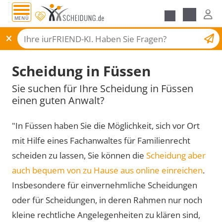
MENÜ
Scheidungsantrag
Scheidung in Füssen
Sie suchen für Ihre Scheidung in Füssen
einen guten Anwalt?
"In Füssen haben Sie die Möglichkeit, sich vor Ort
mit Hilfe eines Fachanwaltes für Familienrecht
scheiden zu lassen, Sie können die
Scheidung aber
auch bequem von zu Hause aus online einreichen
.
Insbesondere für einvernehmliche Scheidungen
oder für Scheidungen, in deren Rahmen nur noch
kleine rechtliche Angelegenheiten zu klären sind,