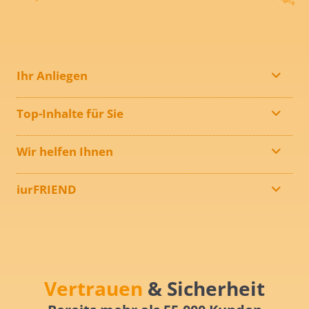
Ihr Anliegen
Top-Inhalte für Sie
Wir helfen Ihnen
iurFRIEND
Vertrauen
& Sicherheit