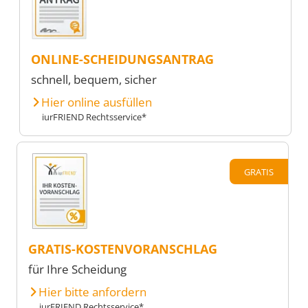
ONLINE-SCHEIDUNGSANTRAG
schnell, bequem, sicher
Hier online ausfüllen
iurFRIEND Rechtsservice*
GRATIS
GRATIS-KOSTENVORANSCHLAG
für Ihre Scheidung
Hier bitte anfordern
iurFRIEND Rechtsservice*