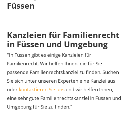
Füssen
Kanzleien für Familienrecht
in Füssen und Umgebung
"In Füssen gibt es einige Kanzleien für
Familienrecht. Wir helfen Ihnen, die für Sie
passende Familienrechtskanzlei zu finden. Suchen
Sie sich unter unseren Experten eine Kanzlei aus
oder
kontaktieren Sie uns
und wir helfen Ihnen,
eine sehr gute Familienrechtskanzlei in Füssen und
Umgebung für Sie zu finden."