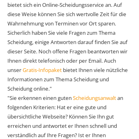
bietet sich ein Online-Scheidungsservice an. Auf
diese Weise können Sie sich wertvolle Zeit für die
Wahrnehmung von Terminen vor Ort sparen.
Sicherlich haben Sie viele Fragen zum Thema
Scheidung, einige Antworten darauf finden Sie auf
dieser Seite. Noch offene Fragen beantworten wir
Ihnen direkt telefonisch oder per Email. Auch
unser
Gratis-Infopaket
bietet Ihnen viele nützliche
Informationen zum Thema Scheidung und
Scheidung online."
"Sie erkennen einen guten
Scheidungsanwalt
an
folgenden Kriterien: Hat er eine gute und
übersichtliche Webseite? Können Sie Ihn gut
erreichen und antwortet er Ihnen schnell und
verständlich auf Ihre Fragen? Ist er Ihnen