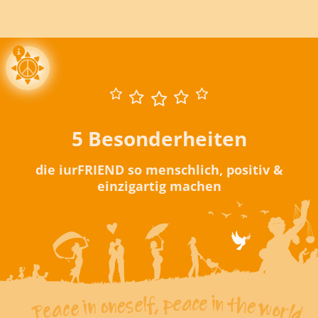
5 Besonderheiten
die iurFRIEND so menschlich, positiv &
einzigartig machen