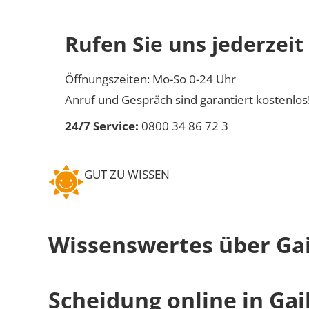
Rufen Sie uns jederzeit
Öffnungszeiten: Mo-So 0-24 Uhr
Anruf und Gespräch sind garantiert kostenlos
24/7 Service:
0800 34 86 72 3
GUT ZU WISSEN
Wissenswertes über Gai
Scheidung online in Gai