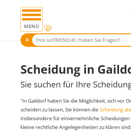
MENÜ
Scheidung in Gaild
Sie suchen für Ihre Scheidung
"In Gaildorf haben Sie die Möglichkeit, sich vor 
scheiden zu lassen, Sie können die
Scheidung ab
Insbesondere für einvernehmliche Scheidungen 
kleine rechtliche Angelegenheiten zu klären sind,