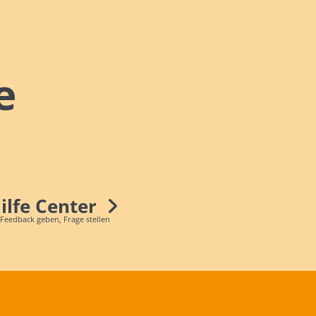
e
Hilfe Center
 Feedback geben, Frage stellen