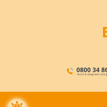
0800 34 8
Anruf & Gespräch sind g