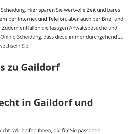
Scheidung. Hier sparen Sie wertvolle Zeit und bares
em per Internet und Telefon, aber auch per Brief und
nd. Zudem entfallen die lästigen Anwaltsbesuche und
r Online-Scheidung, dass diese immer durchgehend zu
 wechseln Sie!"
s zu Gaildorf
echt in Gaildorf und
recht. Wir helfen Ihnen, die für Sie passende