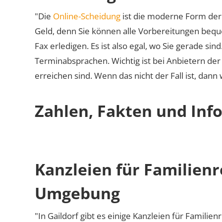
"Die
Online-Scheidung
ist die moderne Form der 
Geld, denn Sie können alle Vorbereitungen bequ
Fax erledigen. Es ist also egal, wo Sie gerade si
Terminabsprachen. Wichtig ist bei Anbietern de
erreichen sind. Wenn das nicht der Fall ist, dann
Zahlen, Fakten und Info
Kanzleien für Familienr
Umgebung
"In Gaildorf gibt es einige Kanzleien für Familien