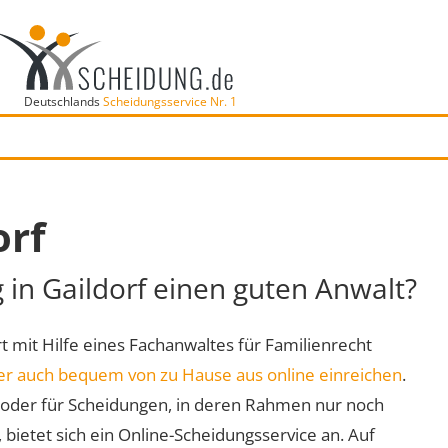
Deutschlands
Scheidungsservice Nr. 1
orf
 in Gaildorf einen guten Anwalt?
Ort mit Hilfe eines Fachanwaltes für Familienrecht
er auch bequem von zu Hause aus online einreichen
.
oder für Scheidungen, in deren Rahmen nur noch
 bietet sich ein Online-Scheidungsservice an. Auf