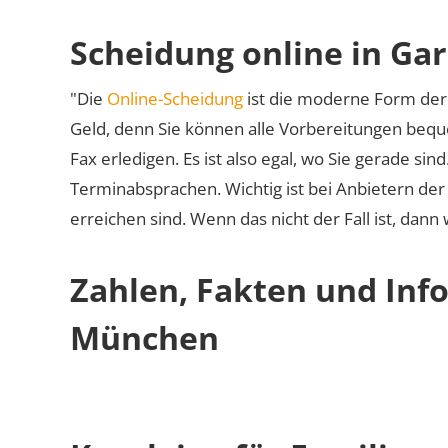
Scheidung online in Ga
"Die
Online-Scheidung
ist die moderne Form der 
Geld, denn Sie können alle Vorbereitungen bequ
Fax erledigen. Es ist also egal, wo Sie gerade si
Terminabsprachen. Wichtig ist bei Anbietern de
erreichen sind. Wenn das nicht der Fall ist, dann
Zahlen, Fakten und Info
München