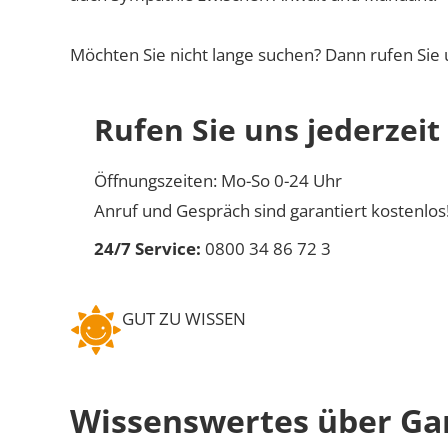
Möchten Sie nicht lange suchen? Dann rufen Sie 
Rufen Sie uns jederzeit
Öffnungszeiten: Mo-So 0-24 Uhr
Anruf und Gespräch sind garantiert kostenlos
24/7 Service:
0800 34 86 72 3
GUT ZU WISSEN
Wissenswertes über Ga