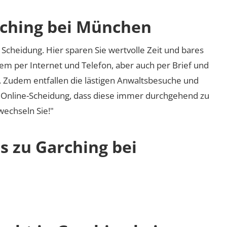
rching bei München
Scheidung. Hier sparen Sie wertvolle Zeit und bares
em per Internet und Telefon, aber auch per Brief und
nd. Zudem entfallen die lästigen Anwaltsbesuche und
r Online-Scheidung, dass diese immer durchgehend zu
 wechseln Sie!"
s zu Garching bei