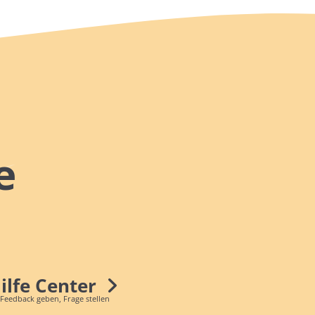
e
Hilfe Center
 Feedback geben, Frage stellen