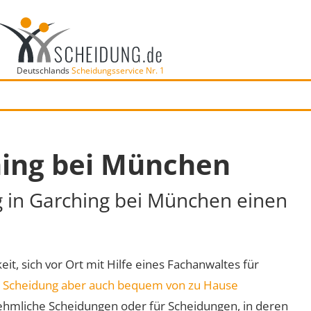
Deutschlands
Scheidungsservice Nr. 1
hing bei München
g in Garching bei München einen
it, sich vor Ort mit Hilfe eines Fachanwaltes für
e
Scheidung aber auch bequem von zu Hause
ehmliche Scheidungen oder für Scheidungen, in deren