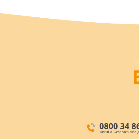
0800 34 8
Anruf & Gespräch sind g