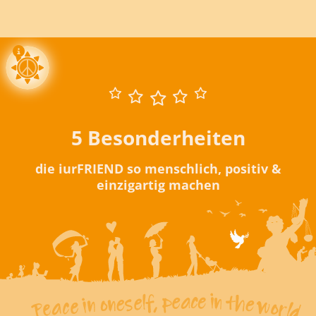
5 Besonderheiten
die iurFRIEND so menschlich, positiv &
einzigartig machen