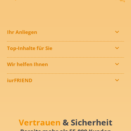
Ihr Anliegen
Top-Inhalte für Sie
Wir helfen Ihnen
iurFRIEND
Vertrauen
& Sicherheit