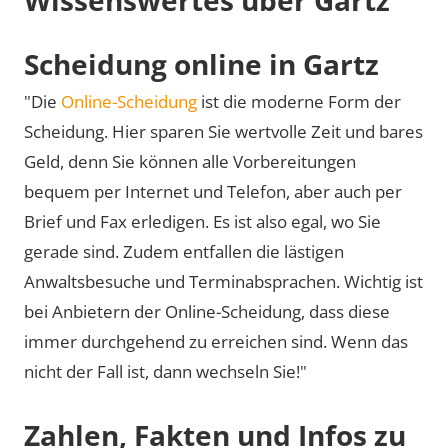
Scheidung online in Gartz
"Die
Online-Scheidung
ist die moderne Form der
Scheidung. Hier sparen Sie wertvolle Zeit und bares
Geld, denn Sie können alle Vorbereitungen
bequem per Internet und Telefon, aber auch per
Brief und Fax erledigen. Es ist also egal, wo Sie
gerade sind. Zudem entfallen die lästigen
Anwaltsbesuche und Terminabsprachen. Wichtig ist
bei Anbietern der Online-Scheidung, dass diese
immer durchgehend zu erreichen sind. Wenn das
nicht der Fall ist, dann wechseln Sie!"
Zahlen, Fakten und Infos zu