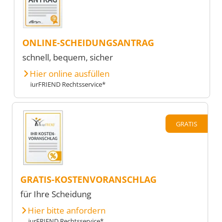
ONLINE-SCHEIDUNGSANTRAG
schnell, bequem, sicher
Hier online ausfüllen
iurFRIEND Rechtsservice*
GRATIS
GRATIS-KOSTENVORANSCHLAG
für Ihre Scheidung
Hier bitte anfordern
iurFRIEND Rechtsservice*