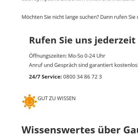
Möchten Sie nicht lange suchen? Dann rufen Sie 
Rufen Sie uns jederzeit
Öffnungszeiten: Mo-So 0-24 Uhr
Anruf und Gespräch sind garantiert kostenlos
24/7 Service:
0800 34 86 72 3
GUT ZU WISSEN
Wissenswertes über Ga