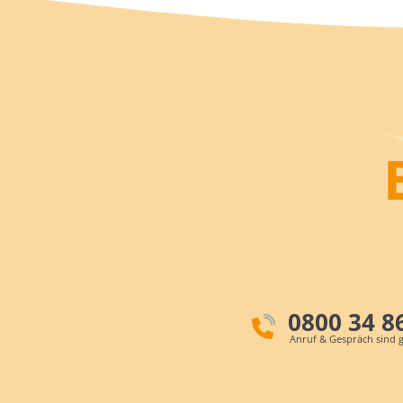
0800 34 8
Anruf & Gespräch sind g