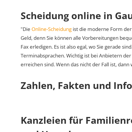
Scheidung online in Ga
"Die
Online-Scheidung
ist die moderne Form der 
Geld, denn Sie können alle Vorbereitungen bequ
Fax erledigen. Es ist also egal, wo Sie gerade si
Terminabsprachen. Wichtig ist bei Anbietern de
erreichen sind. Wenn das nicht der Fall ist, dann
Zahlen, Fakten und Inf
Kanzleien für Familien