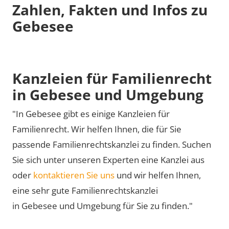
Zahlen, Fakten und Infos zu
Gebesee
Kanzleien für Familienrecht
in Gebesee und Umgebung
"In Gebesee gibt es einige Kanzleien für
Familienrecht. Wir helfen Ihnen, die für Sie
passende Familienrechtskanzlei zu finden. Suchen
Sie sich unter unseren Experten eine Kanzlei aus
oder
kontaktieren Sie uns
und wir helfen Ihnen,
eine sehr gute Familienrechtskanzlei
in Gebesee und Umgebung für Sie zu finden."