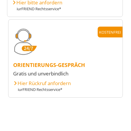
Hier bitte anfordern
iurFRIEND Rechtsservice*
KOSTENFREI
ORIENTIERUNGS-GESPRÄCH
Gratis und unverbindlich
Hier Rückruf anfordern
iurFRIEND Rechtsservice*