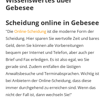
Gebesee
Scheidung online in Gebesee
"Die
Online-Scheidung
ist die moderne Form der
Scheidung. Hier sparen Sie wertvolle Zeit und bares
Geld, denn Sie können alle Vorbereitungen
bequem per Internet und Telefon, aber auch per
Brief und Fax erledigen. Es ist also egal, wo Sie
gerade sind. Zudem entfallen die lästigen
Anwaltsbesuche und Terminabsprachen. Wichtig ist
bei Anbietern der Online-Scheidung, dass diese
immer durchgehend zu erreichen sind. Wenn das
nicht der Fall ist, dann wechseln Sie!"