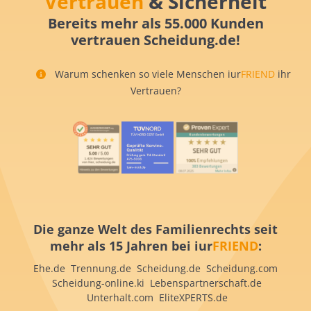
Vertrauen
& Sicherheit
Bereits mehr als 55.000 Kunden
vertrauen Scheidung.de!
Warum schenken so viele Menschen iur
FRIEND
ihr
Vertrauen?
Die ganze Welt des Familienrechts seit
mehr als 15 Jahren bei iur
FRIEND
:
Ehe.de Trennung.de Scheidung.de Scheidung.com
Scheidung-online.ki Lebenspartnerschaft.de
Unterhalt.com EliteXPERTS.de