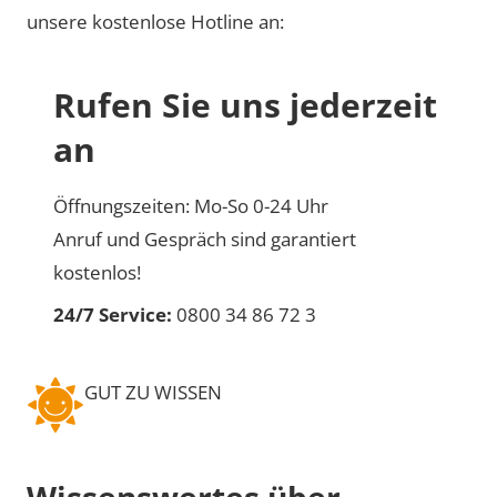
unsere kostenlose Hotline an:
Rufen Sie uns jederzeit
an
Öffnungszeiten: Mo-So 0-24 Uhr
Anruf und Gespräch sind garantiert
kostenlos!
24/7 Service:
0800 34 86 72 3
GUT ZU WISSEN
Wissenswertes über