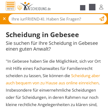
MENÜ
Scheidungsantrag
Scheidung in Gebesee
Sie suchen für Ihre Scheidung in Gebesee
einen guten Anwalt?
"In Gebesee haben Sie die Möglichkeit, sich vor Ort
mit Hilfe eines Fachanwaltes für Familienrecht
scheiden zu lassen, Sie können die
Scheidung aber
auch bequem von zu Hause aus online einreichen
.
Insbesondere für einvernehmliche Scheidungen
oder für Scheidungen, in deren Rahmen nur noch
kleine rechtliche Angelegenheiten zu klären sind,