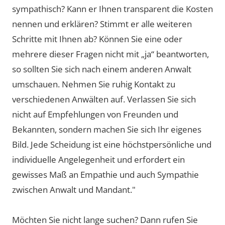
sympathisch? Kann er Ihnen transparent die Kosten
nennen und erklären? Stimmt er alle weiteren
Schritte mit Ihnen ab? Können Sie eine oder
mehrere dieser Fragen nicht mit „ja“ beantworten,
so sollten Sie sich nach einem anderen Anwalt
umschauen. Nehmen Sie ruhig Kontakt zu
verschiedenen Anwälten auf. Verlassen Sie sich
nicht auf Empfehlungen von Freunden und
Bekannten, sondern machen Sie sich Ihr eigenes
Bild. Jede Scheidung ist eine höchstpersönliche und
individuelle Angelegenheit und erfordert ein
gewisses Maß an Empathie und auch Sympathie
zwischen Anwalt und Mandant."
Möchten Sie nicht lange suchen? Dann rufen Sie