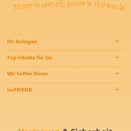
Ihr Anliegen
Top-Inhalte für Sie
Wir helfen Ihnen
iurFRIEND