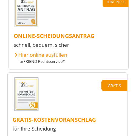
IHRE NR.1
ONLINE-SCHEIDUNGSANTRAG
schnell, bequem, sicher
Hier online ausfüllen
iurFRIEND Rechtsservice*
GRATIS
GRATIS-KOSTENVORANSCHLAG
für Ihre Scheidung