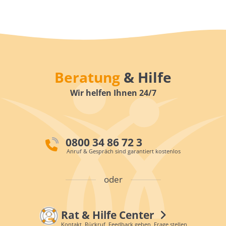
Beratung
& Hilfe
Wir helfen Ihnen 24/7
0800 34 86 72 3
Anruf & Gespräch sind garantiert kostenlos
oder
Rat & Hilfe Center
Kontakt, Rückruf, Feedback geben, Frage stellen