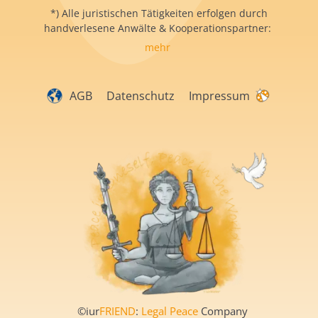
*) Alle juristischen Tätigkeiten erfolgen durch
handverlesene Anwälte & Kooperationspartner:
mehr
AGB
Datenschutz
Impressum
©iur
FRIEND
:
Legal Peace
Company