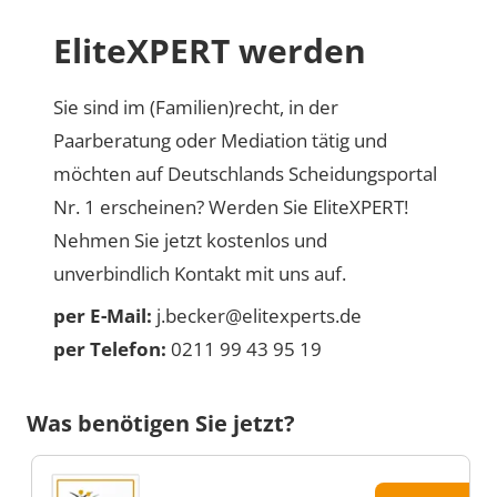
EliteXPERT werden
Sie sind im (Familien)recht, in der
Paarberatung oder Mediation tätig und
möchten auf Deutschlands Scheidungsportal
Nr. 1 erscheinen? Werden Sie EliteXPERT!
Nehmen Sie jetzt kostenlos und
unverbindlich Kontakt mit uns auf.
per E-Mail:
j.becker@elitexperts.de
per Telefon:
0211 99 43 95 19
Was benötigen Sie jetzt?