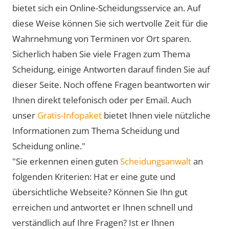
bietet sich ein Online-Scheidungsservice an. Auf
diese Weise können Sie sich wertvolle Zeit für die
Wahrnehmung von Terminen vor Ort sparen.
Sicherlich haben Sie viele Fragen zum Thema
Scheidung, einige Antworten darauf finden Sie auf
dieser Seite. Noch offene Fragen beantworten wir
Ihnen direkt telefonisch oder per Email. Auch
unser
Gratis-Infopaket
bietet Ihnen viele nützliche
Informationen zum Thema Scheidung und
Scheidung online."
"Sie erkennen einen guten
Scheidungsanwalt
an
folgenden Kriterien: Hat er eine gute und
übersichtliche Webseite? Können Sie Ihn gut
erreichen und antwortet er Ihnen schnell und
verständlich auf Ihre Fragen? Ist er Ihnen