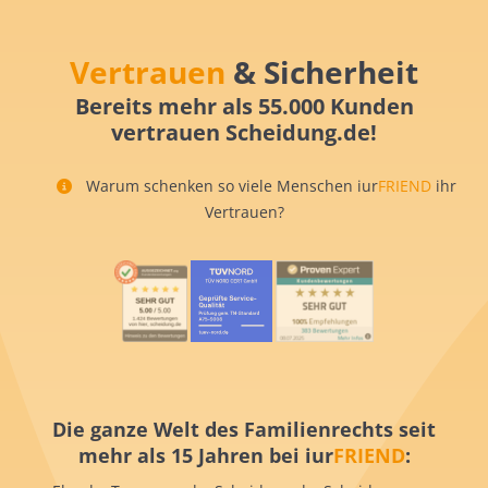
Vertrauen
& Sicherheit
Bereits mehr als 55.000 Kunden
vertrauen Scheidung.de!
Warum schenken so viele Menschen iur
FRIEND
ihr
Vertrauen?
Die ganze Welt des Familienrechts seit
mehr als 15 Jahren bei iur
FRIEND
: