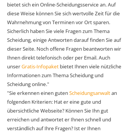
bietet sich ein Online-Scheidungsservice an. Auf
diese Weise können Sie sich wertvolle Zeit für die
Wahrnehmung von Terminen vor Ort sparen.
Sicherlich haben Sie viele Fragen zum Thema
Scheidung, einige Antworten darauf finden Sie auf
dieser Seite. Noch offene Fragen beantworten wir
Ihnen direkt telefonisch oder per Email. Auch
unser
Gratis-Infopaket
bietet Ihnen viele nützliche
Informationen zum Thema Scheidung und
Scheidung online."
"Sie erkennen einen guten
Scheidungsanwalt
an
folgenden Kriterien: Hat er eine gute und
übersichtliche Webseite? Können Sie Ihn gut
erreichen und antwortet er Ihnen schnell und
verständlich auf Ihre Fragen? Ist er Ihnen