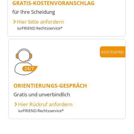
GRATIS-KOSTENVORANSCHLAG
für Ihre Scheidung
Hier bitte anfordern
iurFRIEND Rechtsservice*
KOSTENFREI
ORIENTIERUNGS-GESPRÄCH
Gratis und unverbindlich
Hier Rückruf anfordern
iurFRIEND Rechtsservice*