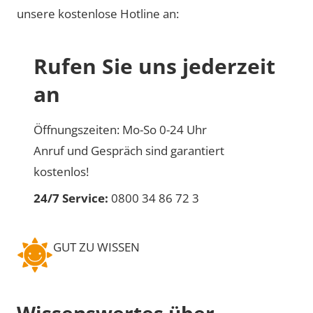
unsere kostenlose Hotline an:
Rufen Sie uns jederzeit
an
Öffnungszeiten: Mo-So 0-24 Uhr
Anruf und Gespräch sind garantiert
kostenlos!
24/7 Service:
0800 34 86 72 3
GUT ZU WISSEN
Wissenswertes über