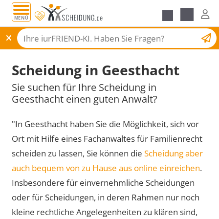
MENÜ
Scheidungsantrag
Scheidung in Geesthacht
Sie suchen für Ihre Scheidung in
Geesthacht einen guten Anwalt?
"In Geesthacht haben Sie die Möglichkeit, sich vor
Ort mit Hilfe eines Fachanwaltes für Familienrecht
scheiden zu lassen, Sie können die
Scheidung aber
auch bequem von zu Hause aus online einreichen
.
Insbesondere für einvernehmliche Scheidungen
oder für Scheidungen, in deren Rahmen nur noch
kleine rechtliche Angelegenheiten zu klären sind,