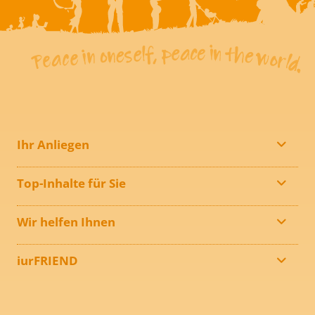
Ihr Anliegen
Top-Inhalte für Sie
Wir helfen Ihnen
iurFRIEND