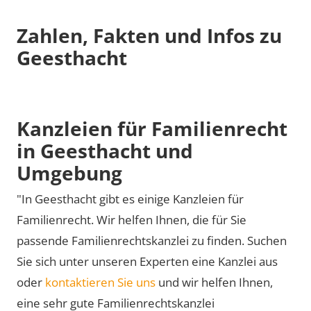
Zahlen, Fakten und Infos zu
Geesthacht
Kanzleien für Familienrecht
in Geesthacht und
Umgebung
"In Geesthacht gibt es einige Kanzleien für
Familienrecht. Wir helfen Ihnen, die für Sie
passende Familienrechtskanzlei zu finden. Suchen
Sie sich unter unseren Experten eine Kanzlei aus
oder
kontaktieren Sie uns
und wir helfen Ihnen,
eine sehr gute Familienrechtskanzlei