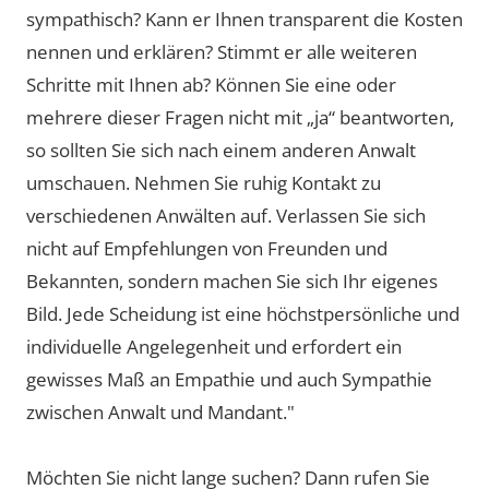
sympathisch? Kann er Ihnen transparent die Kosten
nennen und erklären? Stimmt er alle weiteren
Schritte mit Ihnen ab? Können Sie eine oder
mehrere dieser Fragen nicht mit „ja“ beantworten,
so sollten Sie sich nach einem anderen Anwalt
umschauen. Nehmen Sie ruhig Kontakt zu
verschiedenen Anwälten auf. Verlassen Sie sich
nicht auf Empfehlungen von Freunden und
Bekannten, sondern machen Sie sich Ihr eigenes
Bild. Jede Scheidung ist eine höchstpersönliche und
individuelle Angelegenheit und erfordert ein
gewisses Maß an Empathie und auch Sympathie
zwischen Anwalt und Mandant."
Möchten Sie nicht lange suchen? Dann rufen Sie