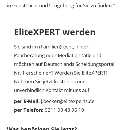
in Geesthacht und Umgebung für Sie zu finden."
EliteXPERT werden
Sie sind im (Familien)recht, in der
Paarberatung oder Mediation tätig und
möchten auf Deutschlands Scheidungsportal
Nr. 1 erscheinen? Werden Sie EliteXPERT!
Nehmen Sie jetzt kostenlos und
unverbindlich Kontakt mit uns auf.
per E-Mail:
j.becker@elitexperts.de
per Telefon:
0211 99 43 95 19
Was benötigen Sie jetzt?