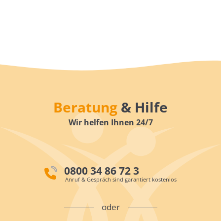
Beratung
& Hilfe
Wir helfen Ihnen 24/7
0800 34 86 72 3
Anruf & Gespräch sind garantiert kostenlos
oder