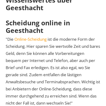
Geesthacht
Scheidung online in
Geesthacht
"Die
Online-Scheidung
ist die moderne Form der
Scheidung. Hier sparen Sie wertvolle Zeit und bares
Geld, denn Sie können alle Vorbereitungen
bequem per Internet und Telefon, aber auch per
Brief und Fax erledigen. Es ist also egal, wo Sie
gerade sind. Zudem entfallen die lästigen
Anwaltsbesuche und Terminabsprachen. Wichtig ist
bei Anbietern der Online-Scheidung, dass diese
immer durchgehend zu erreichen sind. Wenn das
nicht der Fall ist, dann wechseln Sie!"