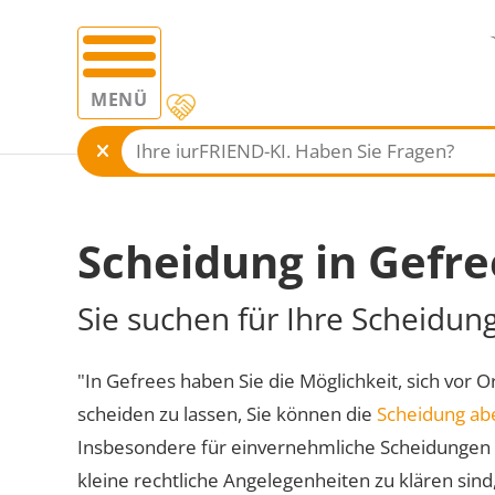
MENÜ
Scheidung in Gefre
Sie suchen für Ihre Scheidun
"In Gefrees haben Sie die Möglichkeit, sich vor O
scheiden zu lassen, Sie können die
Scheidung ab
Insbesondere für einvernehmliche Scheidungen 
kleine rechtliche Angelegenheiten zu klären sind,