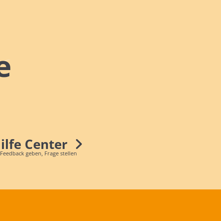
e
Hilfe Center
 Feedback geben, Frage stellen