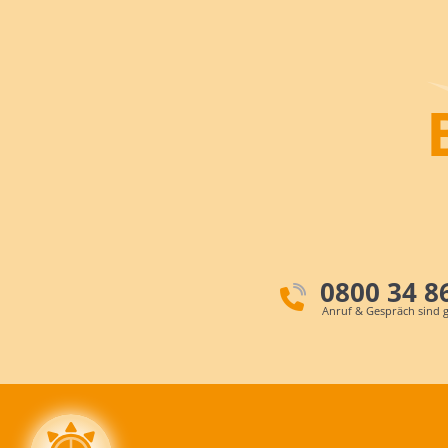
0800 34 8
Anruf & Gespräch sind g