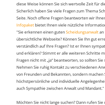
diese Weise können Sie sich wertvolle Zeit für
Sicherlich haben Sie viele Fragen zum Thema Sch
Seite. Noch offene Fragen beantworten wir Ihnen
Infopaket
bietet Ihnen viele nützliche Informat
"Sie erkennen einen guten
Scheidungsanwalt
an 
übersichtliche Webseite? Können Sie Ihn gut err
verständlich auf Ihre Fragen? Ist er Ihnen symp
und erklären? Stimmt er alle weiteren Schritte 
Fragen nicht mit „ja“ beantworten, so sollten S
Nehmen Sie ruhig Kontakt zu verschiedenen Anwä
von Freunden und Bekannten, sondern machen Sie 
höchstpersönliche und individuelle Angelegenhe
auch Sympathie zwischen Anwalt und Mandant."
Möchten Sie nicht lange suchen? Dann rufen Sie 