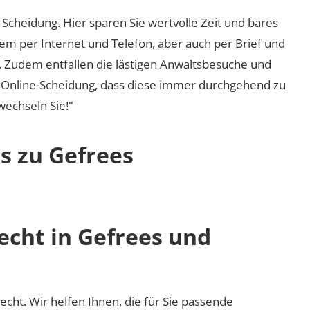
Scheidung. Hier sparen Sie wertvolle Zeit und bares
em per Internet und Telefon, aber auch per Brief und
nd. Zudem entfallen die lästigen Anwaltsbesuche und
r Online-Scheidung, dass diese immer durchgehend zu
 wechseln Sie!"
s zu Gefrees
echt in Gefrees und
recht. Wir helfen Ihnen, die für Sie passende