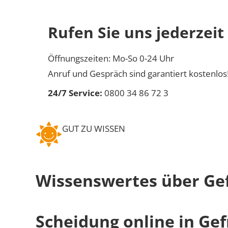
Rufen Sie uns jederzeit
Öffnungszeiten: Mo-So 0-24 Uhr
Anruf und Gespräch sind garantiert kostenlos
24/7 Service:
0800 34 86 72 3
GUT ZU WISSEN
Wissenswertes über Ge
Scheidung online in Gef