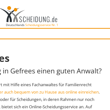
Deutschlands
Scheidungsservice Nr. 1
es
g in Gefrees einen guten Anwalt?
rt mit Hilfe eines Fachanwaltes für Familienrecht
er auch bequem von zu Hause aus online einreichen
.
oder für Scheidungen, in deren Rahmen nur noch
 bietet sich ein Online-Scheidungsservice an. Auf