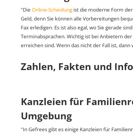
"Die
Online-Scheidung
ist die moderne Form der 
Geld, denn Sie können alle Vorbereitungen bequ
Fax erledigen. Es ist also egal, wo Sie gerade si
Terminabsprachen. Wichtig ist bei Anbietern de
erreichen sind. Wenn das nicht der Fall ist, dann
Zahlen, Fakten und Info
Kanzleien für Familienr
Umgebung
"In Gefrees gibt es einige Kanzleien für Familien