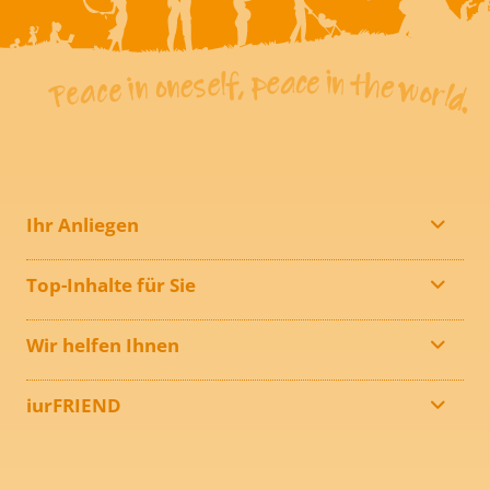
Ihr Anliegen
Top-Inhalte für Sie
Wir helfen Ihnen
iurFRIEND