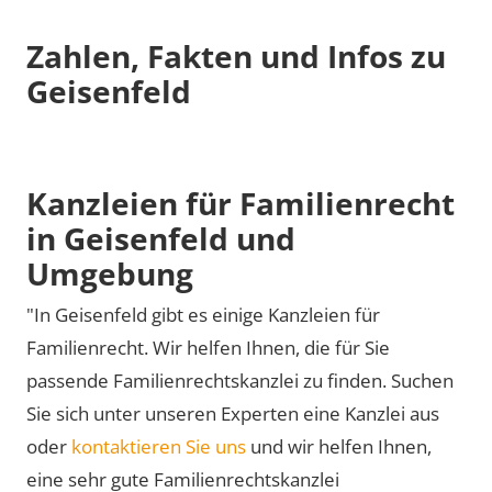
Zahlen, Fakten und Infos zu
Geisenfeld
Kanzleien für Familienrecht
in Geisenfeld und
Umgebung
"In Geisenfeld gibt es einige Kanzleien für
Familienrecht. Wir helfen Ihnen, die für Sie
passende Familienrechtskanzlei zu finden. Suchen
Sie sich unter unseren Experten eine Kanzlei aus
oder
kontaktieren Sie uns
und wir helfen Ihnen,
eine sehr gute Familienrechtskanzlei