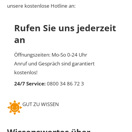
unsere kostenlose Hotline an:
Rufen Sie uns jederzeit
an
Öffnungszeiten: Mo-So 0-24 Uhr
Anruf und Gespräch sind garantiert
kostenlos!
24/7 Service:
0800 34 86 72 3
GUT ZU WISSEN
Wissenswertes über