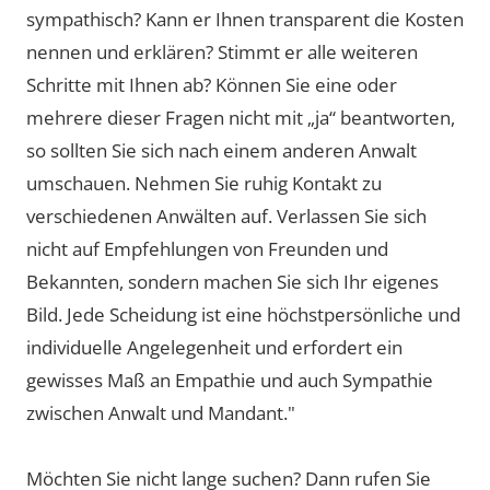
sympathisch? Kann er Ihnen transparent die Kosten
nennen und erklären? Stimmt er alle weiteren
Schritte mit Ihnen ab? Können Sie eine oder
mehrere dieser Fragen nicht mit „ja“ beantworten,
so sollten Sie sich nach einem anderen Anwalt
umschauen. Nehmen Sie ruhig Kontakt zu
verschiedenen Anwälten auf. Verlassen Sie sich
nicht auf Empfehlungen von Freunden und
Bekannten, sondern machen Sie sich Ihr eigenes
Bild. Jede Scheidung ist eine höchstpersönliche und
individuelle Angelegenheit und erfordert ein
gewisses Maß an Empathie und auch Sympathie
zwischen Anwalt und Mandant."
Möchten Sie nicht lange suchen? Dann rufen Sie