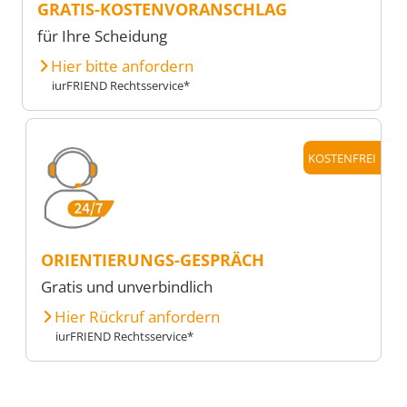
GRATIS-KOSTENVORANSCHLAG
für Ihre Scheidung
Hier bitte anfordern
iurFRIEND Rechtsservice*
KOSTENFREI
ORIENTIERUNGS-GESPRÄCH
Gratis und unverbindlich
Hier Rückruf anfordern
iurFRIEND Rechtsservice*