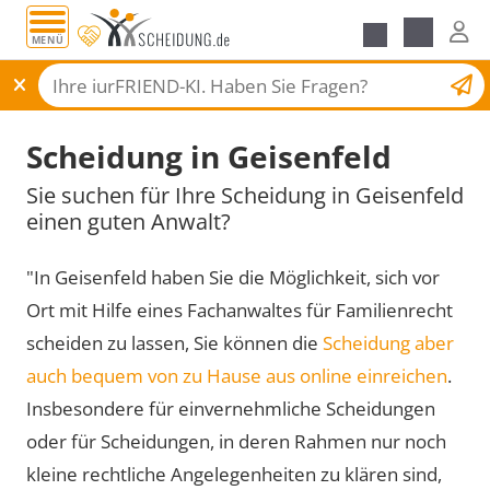
MENÜ
Scheidungsantrag
Scheidung in Geisenfeld
Sie suchen für Ihre Scheidung in Geisenfeld
einen guten Anwalt?
"In Geisenfeld haben Sie die Möglichkeit, sich vor
Ort mit Hilfe eines Fachanwaltes für Familienrecht
scheiden zu lassen, Sie können die
Scheidung aber
auch bequem von zu Hause aus online einreichen
.
Insbesondere für einvernehmliche Scheidungen
oder für Scheidungen, in deren Rahmen nur noch
kleine rechtliche Angelegenheiten zu klären sind,