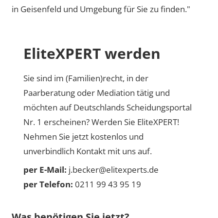
in Geisenfeld und Umgebung für Sie zu finden."
EliteXPERT werden
Sie sind im (Familien)recht, in der
Paarberatung oder Mediation tätig und
möchten auf Deutschlands Scheidungsportal
Nr. 1 erscheinen? Werden Sie EliteXPERT!
Nehmen Sie jetzt kostenlos und
unverbindlich Kontakt mit uns auf.
per E-Mail:
j.becker@elitexperts.de
per Telefon:
0211 99 43 95 19
Was benötigen Sie jetzt?