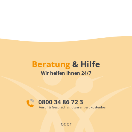
Beratung
& Hilfe
Wir helfen Ihnen 24/7
0800 34 86 72 3
Anruf & Gespräch sind garantiert kostenlos
oder