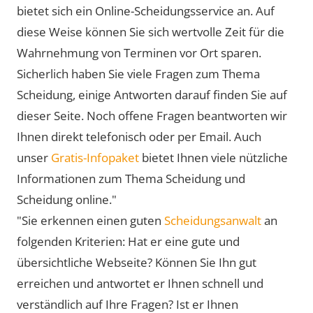
bietet sich ein Online-Scheidungsservice an. Auf
diese Weise können Sie sich wertvolle Zeit für die
Wahrnehmung von Terminen vor Ort sparen.
Sicherlich haben Sie viele Fragen zum Thema
Scheidung, einige Antworten darauf finden Sie auf
dieser Seite. Noch offene Fragen beantworten wir
Ihnen direkt telefonisch oder per Email. Auch
unser
Gratis-Infopaket
bietet Ihnen viele nützliche
Informationen zum Thema Scheidung und
Scheidung online."
"Sie erkennen einen guten
Scheidungsanwalt
an
folgenden Kriterien: Hat er eine gute und
übersichtliche Webseite? Können Sie Ihn gut
erreichen und antwortet er Ihnen schnell und
verständlich auf Ihre Fragen? Ist er Ihnen