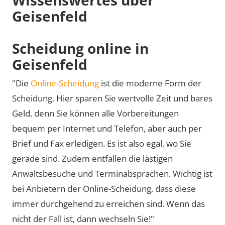
Geisenfeld
Scheidung online in
Geisenfeld
"Die
Online-Scheidung
ist die moderne Form der
Scheidung. Hier sparen Sie wertvolle Zeit und bares
Geld, denn Sie können alle Vorbereitungen
bequem per Internet und Telefon, aber auch per
Brief und Fax erledigen. Es ist also egal, wo Sie
gerade sind. Zudem entfallen die lästigen
Anwaltsbesuche und Terminabsprachen. Wichtig ist
bei Anbietern der Online-Scheidung, dass diese
immer durchgehend zu erreichen sind. Wenn das
nicht der Fall ist, dann wechseln Sie!"