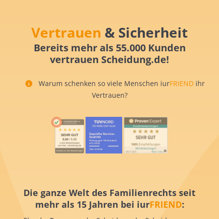
Vertrauen
& Sicherheit
Bereits mehr als 55.000 Kunden
vertrauen Scheidung.de!
Warum schenken so viele Menschen iur
FRIEND
ihr
Vertrauen?
Die ganze Welt des Familienrechts seit
mehr als 15 Jahren bei iur
FRIEND
: