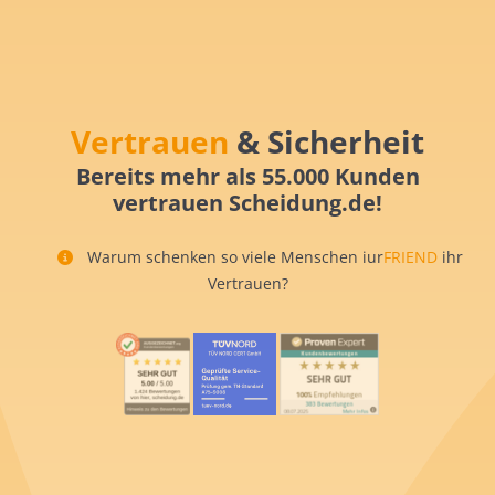
Vertrauen
& Sicherheit
Bereits mehr als 55.000 Kunden
vertrauen Scheidung.de!
Warum schenken so viele Menschen iur
FRIEND
ihr
Vertrauen?