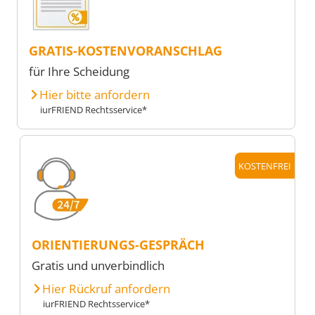
GRATIS-KOSTENVORANSCHLAG
für Ihre Scheidung
Hier bitte anfordern
iurFRIEND Rechtsservice*
KOSTENFREI
ORIENTIERUNGS-GESPRÄCH
Gratis und unverbindlich
Hier Rückruf anfordern
iurFRIEND Rechtsservice*