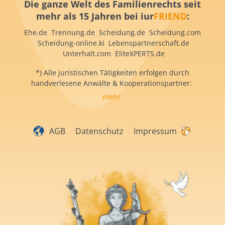
Die ganze Welt des Familienrechts seit
mehr als 15 Jahren bei iur
FRIEND
:
Ehe.de Trennung.de Scheidung.de Scheidung.com
Scheidung-online.ki Lebenspartnerschaft.de
Unterhalt.com EliteXPERTS.de
*) Alle juristischen Tätigkeiten erfolgen durch
handverlesene Anwälte & Kooperationspartner:
mehr
AGB
Datenschutz
Impressum