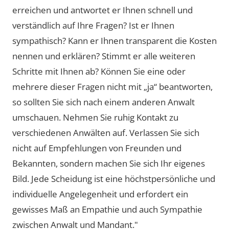
erreichen und antwortet er Ihnen schnell und
verständlich auf Ihre Fragen? Ist er Ihnen
sympathisch? Kann er Ihnen transparent die Kosten
nennen und erklären? Stimmt er alle weiteren
Schritte mit Ihnen ab? Können Sie eine oder
mehrere dieser Fragen nicht mit „ja“ beantworten,
so sollten Sie sich nach einem anderen Anwalt
umschauen. Nehmen Sie ruhig Kontakt zu
verschiedenen Anwälten auf. Verlassen Sie sich
nicht auf Empfehlungen von Freunden und
Bekannten, sondern machen Sie sich Ihr eigenes
Bild. Jede Scheidung ist eine höchstpersönliche und
individuelle Angelegenheit und erfordert ein
gewisses Maß an Empathie und auch Sympathie
zwischen Anwalt und Mandant."