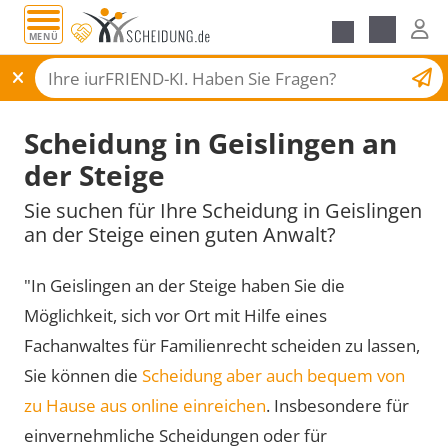
MENÜ
Scheidungsantrag
Scheidung in Geislingen an
der Steige
Sie suchen für Ihre Scheidung in Geislingen
an der Steige einen guten Anwalt?
"In Geislingen an der Steige haben Sie die
Möglichkeit, sich vor Ort mit Hilfe eines
Fachanwaltes für Familienrecht scheiden zu lassen,
Sie können die
Scheidung aber auch bequem von
zu Hause aus online einreichen
. Insbesondere für
einvernehmliche Scheidungen oder für