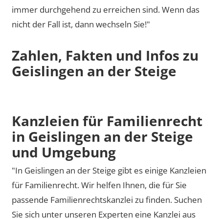
immer durchgehend zu erreichen sind. Wenn das
nicht der Fall ist, dann wechseln Sie!"
Zahlen, Fakten und Infos zu
Geislingen an der Steige
Kanzleien für Familienrecht
in Geislingen an der Steige
und Umgebung
"In Geislingen an der Steige gibt es einige Kanzleien
für Familienrecht. Wir helfen Ihnen, die für Sie
passende Familienrechtskanzlei zu finden. Suchen
Sie sich unter unseren Experten eine Kanzlei aus