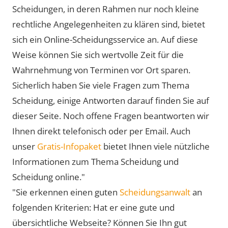
Scheidungen, in deren Rahmen nur noch kleine
rechtliche Angelegenheiten zu klären sind, bietet
sich ein Online-Scheidungsservice an. Auf diese
Weise können Sie sich wertvolle Zeit für die
Wahrnehmung von Terminen vor Ort sparen.
Sicherlich haben Sie viele Fragen zum Thema
Scheidung, einige Antworten darauf finden Sie auf
dieser Seite. Noch offene Fragen beantworten wir
Ihnen direkt telefonisch oder per Email. Auch
unser
Gratis-Infopaket
bietet Ihnen viele nützliche
Informationen zum Thema Scheidung und
Scheidung online."
"Sie erkennen einen guten
Scheidungsanwalt
an
folgenden Kriterien: Hat er eine gute und
übersichtliche Webseite? Können Sie Ihn gut