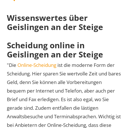
Wissenswertes über
Geislingen an der Steige
Scheidung online in
Geislingen an der Steige
"Die
Online-Scheidung
ist die moderne Form der
Scheidung. Hier sparen Sie wertvolle Zeit und bares
Geld, denn Sie können alle Vorbereitungen
bequem per Internet und Telefon, aber auch per
Brief und Fax erledigen. Es ist also egal, wo Sie
gerade sind. Zudem entfallen die lästigen
Anwaltsbesuche und Terminabsprachen. Wichtig ist
bei Anbietern der Online-Scheidung, dass diese