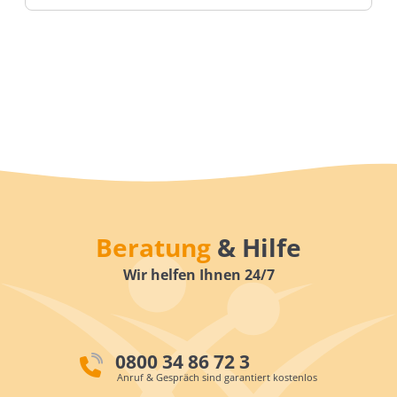
Beratung
& Hilfe
Wir helfen Ihnen 24/7
0800 34 86 72 3
Anruf & Gespräch sind garantiert kostenlos