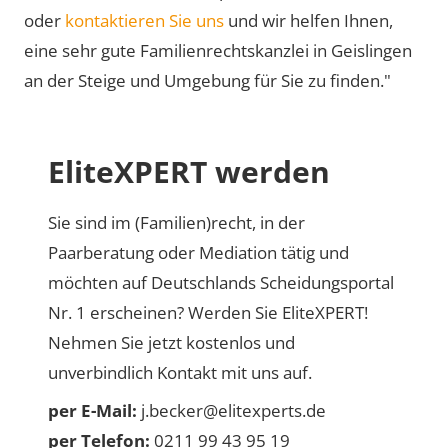
oder
kontaktieren Sie uns
und wir helfen Ihnen,
eine sehr gute Familienrechtskanzlei in Geislingen
an der Steige und Umgebung für Sie zu finden."
EliteXPERT werden
Sie sind im (Familien)recht, in der
Paarberatung oder Mediation tätig und
möchten auf Deutschlands Scheidungsportal
Nr. 1 erscheinen? Werden Sie EliteXPERT!
Nehmen Sie jetzt kostenlos und
unverbindlich Kontakt mit uns auf.
per E-Mail:
j.becker@elitexperts.de
per Telefon:
0211 99 43 95 19