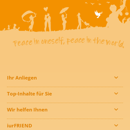
Ihr Anliegen
Top-Inhalte für Sie
Wir helfen Ihnen
iurFRIEND