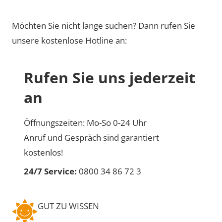
Möchten Sie nicht lange suchen? Dann rufen Sie
unsere kostenlose Hotline an:
Rufen Sie uns jederzeit
an
Öffnungszeiten: Mo-So 0-24 Uhr
Anruf und Gespräch sind garantiert
kostenlos!
24/7 Service:
0800 34 86 72 3
GUT ZU WISSEN