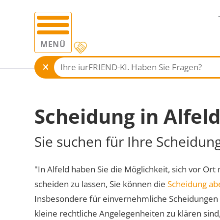
MENÜ
Scheidung in Alfel
Sie suchen für Ihre Scheidung
"In Alfeld haben Sie die Möglichkeit, sich vor Ort
scheiden zu lassen, Sie können die
Scheidung ab
Insbesondere für einvernehmliche Scheidungen 
kleine rechtliche Angelegenheiten zu klären sind,