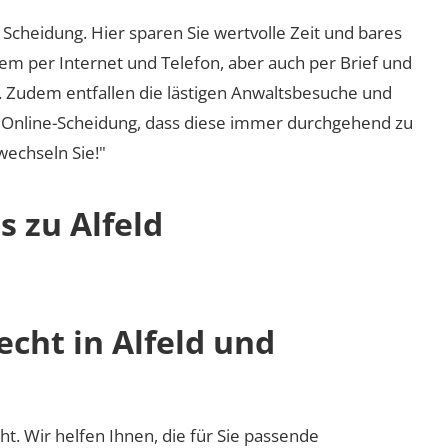
Scheidung. Hier sparen Sie wertvolle Zeit und bares
em per Internet und Telefon, aber auch per Brief und
nd. Zudem entfallen die lästigen Anwaltsbesuche und
r Online-Scheidung, dass diese immer durchgehend zu
 wechseln Sie!"
s zu Alfeld
echt in Alfeld und
cht. Wir helfen Ihnen, die für Sie passende