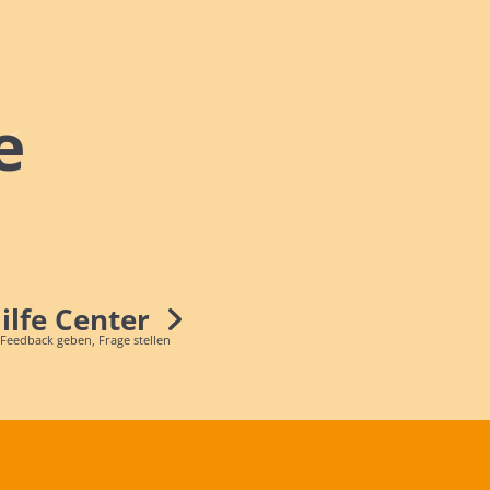
e
Hilfe Center
 Feedback geben, Frage stellen