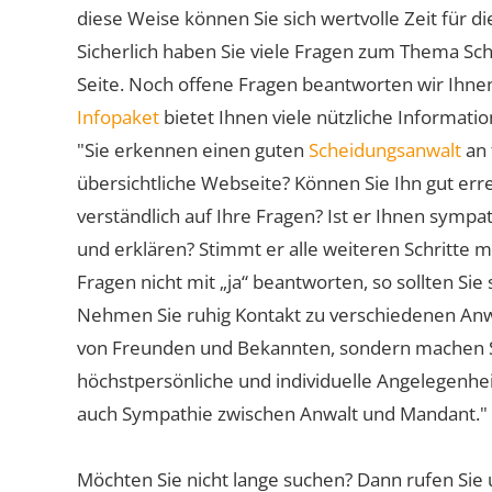
diese Weise können Sie sich wertvolle Zeit für
Sicherlich haben Sie viele Fragen zum Thema Sch
Seite. Noch offene Fragen beantworten wir Ihnen
Infopaket
bietet Ihnen viele nützliche Informat
"Sie erkennen einen guten
Scheidungsanwalt
an 
übersichtliche Webseite? Können Sie Ihn gut err
verständlich auf Ihre Fragen? Ist er Ihnen symp
und erklären? Stimmt er alle weiteren Schritte 
Fragen nicht mit „ja“ beantworten, so sollten S
Nehmen Sie ruhig Kontakt zu verschiedenen Anwä
von Freunden und Bekannten, sondern machen Sie 
höchstpersönliche und individuelle Angelegenhe
auch Sympathie zwischen Anwalt und Mandant."
Möchten Sie nicht lange suchen? Dann rufen Sie 