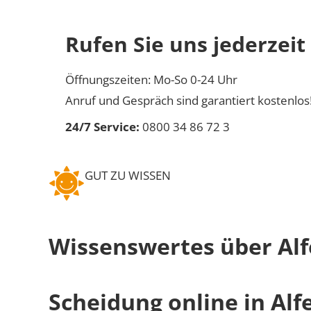
Rufen Sie uns jederzeit
Öffnungszeiten: Mo-So 0-24 Uhr
Anruf und Gespräch sind garantiert kostenlos
24/7 Service:
0800 34 86 72 3
GUT ZU WISSEN
Wissenswertes über Alf
Scheidung online in Alf