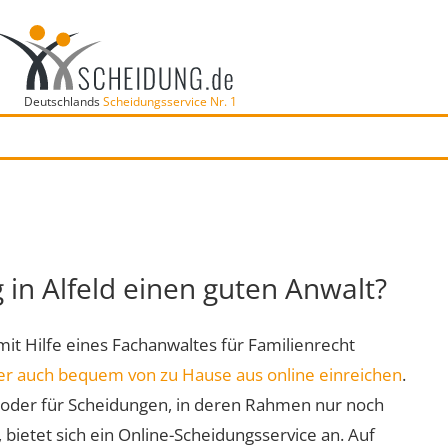
Deutschlands
Scheidungsservice Nr. 1
d
 in Alfeld einen guten Anwalt?
 mit Hilfe eines Fachanwaltes für Familienrecht
er auch bequem von zu Hause aus online einreichen
.
oder für Scheidungen, in deren Rahmen nur noch
 bietet sich ein Online-Scheidungsservice an. Auf