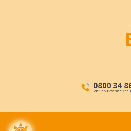
0800 34 8
Anruf & Gespräch sind g