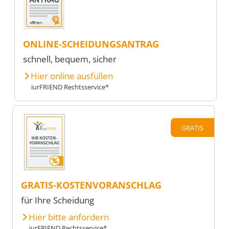
ONLINE-SCHEIDUNGSANTRAG
schnell, bequem, sicher
Hier online ausfüllen
iurFRIEND Rechtsservice*
GRATIS
GRATIS-KOSTENVORANSCHLAG
für Ihre Scheidung
Hier bitte anfordern
iurFRIEND Rechtsservice*