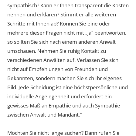
sympathisch? Kann er Ihnen transparent die Kosten
nennen und erklären? Stimmt er alle weiteren
Schritte mit Ihnen ab? Können Sie eine oder
mehrere dieser Fragen nicht mit „ja“ beantworten,
so sollten Sie sich nach einem anderen Anwalt
umschauen. Nehmen Sie ruhig Kontakt zu
verschiedenen Anwälten auf. Verlassen Sie sich
nicht auf Empfehlungen von Freunden und
Bekannten, sondern machen Sie sich Ihr eigenes
Bild. Jede Scheidung ist eine höchstpersönliche und
individuelle Angelegenheit und erfordert ein
gewisses Maß an Empathie und auch Sympathie
zwischen Anwalt und Mandant."
Möchten Sie nicht lange suchen? Dann rufen Sie