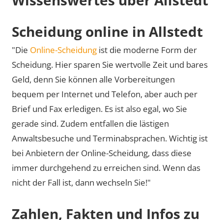
Scheidung online in Allstedt
"Die
Online-Scheidung
ist die moderne Form der
Scheidung. Hier sparen Sie wertvolle Zeit und bares
Geld, denn Sie können alle Vorbereitungen
bequem per Internet und Telefon, aber auch per
Brief und Fax erledigen. Es ist also egal, wo Sie
gerade sind. Zudem entfallen die lästigen
Anwaltsbesuche und Terminabsprachen. Wichtig ist
bei Anbietern der Online-Scheidung, dass diese
immer durchgehend zu erreichen sind. Wenn das
nicht der Fall ist, dann wechseln Sie!"
Zahlen, Fakten und Infos zu