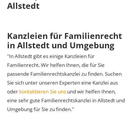
Allstedt
Kanzleien für Familienrecht
in Allstedt und Umgebung
"In Allstedt gibt es einige Kanzleien für
Familienrecht. Wir helfen Ihnen, die für Sie
passende Familienrechtskanzlei zu finden. Suchen
Sie sich unter unseren Experten eine Kanzlei aus
oder
kontaktieren Sie uns
und wir helfen Ihnen,
eine sehr gute Familienrechtskanzlei in Allstedt und
Umgebung für Sie zu finden."