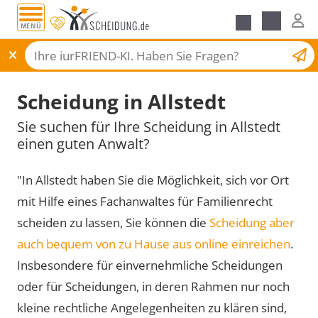
MENÜ
Scheidungsantrag
Scheidung in Allstedt
Sie suchen für Ihre Scheidung in Allstedt
einen guten Anwalt?
"In Allstedt haben Sie die Möglichkeit, sich vor Ort
mit Hilfe eines Fachanwaltes für Familienrecht
scheiden zu lassen, Sie können die
Scheidung aber
auch bequem von zu Hause aus online einreichen
.
Insbesondere für einvernehmliche Scheidungen
oder für Scheidungen, in deren Rahmen nur noch
kleine rechtliche Angelegenheiten zu klären sind,