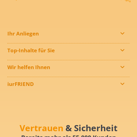
Ihr Anliegen
Top-Inhalte für Sie
Wir helfen Ihnen
iurFRIEND
Vertrauen
& Sicherheit