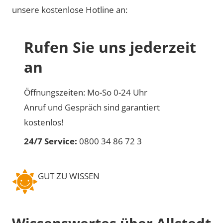
unsere kostenlose Hotline an:
Rufen Sie uns jederzeit
an
Öffnungszeiten: Mo-So 0-24 Uhr
Anruf und Gespräch sind garantiert
kostenlos!
24/7 Service:
0800 34 86 72 3
GUT ZU WISSEN
Wissenswertes über Allstedt