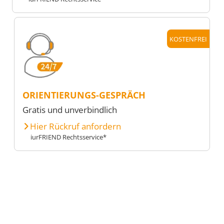
KOSTENFREI
ORIENTIERUNGS-GESPRÄCH
Gratis und unverbindlich
Hier Rückruf anfordern
iurFRIEND Rechtsservice*