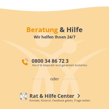
Beratung
& Hilfe
Wir helfen Ihnen 24/7
0800 34 86 72 3
Anruf & Gespräch sind garantiert kostenlos
oder
Rat & Hilfe Center
Kontakt, Rückruf, Feedback geben, Frage stellen