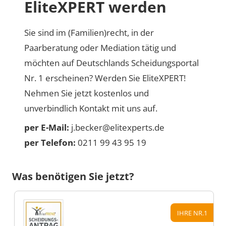
EliteXPERT werden
Sie sind im (Familien)recht, in der
Paarberatung oder Mediation tätig und
möchten auf Deutschlands Scheidungsportal
Nr. 1 erscheinen? Werden Sie EliteXPERT!
Nehmen Sie jetzt kostenlos und
unverbindlich Kontakt mit uns auf.
per E-Mail:
j.becker@elitexperts.de
per Telefon:
0211 99 43 95 19
Was benötigen Sie jetzt?
IHRE NR.1