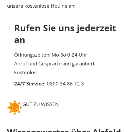
unsere kostenlose Hotline an:
Rufen Sie uns jederzeit
an
Öffnungszeiten: Mo-So 0-24 Uhr
Anruf und Gespräch sind garantiert
kostenlos!
24/7 Service:
0800 34 86 72 3
GUT ZU WISSEN
Wissenswertes über Alsfeld