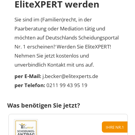
EliteXPERT werden
Sie sind im (Familien)recht, in der
Paarberatung oder Mediation tätig und
möchten auf Deutschlands Scheidungsportal
Nr. 1 erscheinen? Werden Sie EliteXPERT!
Nehmen Sie jetzt kostenlos und
unverbindlich Kontakt mit uns auf.
per E-Mail:
j.becker@elitexperts.de
per Telefon:
0211 99 43 95 19
Was benötigen Sie jetzt?
IHRE NR.1