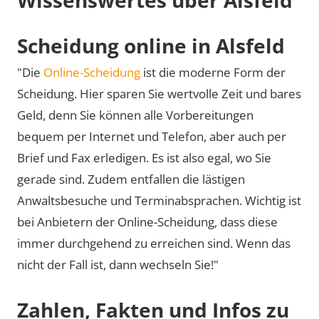
Scheidung online in Alsfeld
"Die
Online-Scheidung
ist die moderne Form der
Scheidung. Hier sparen Sie wertvolle Zeit und bares
Geld, denn Sie können alle Vorbereitungen
bequem per Internet und Telefon, aber auch per
Brief und Fax erledigen. Es ist also egal, wo Sie
gerade sind. Zudem entfallen die lästigen
Anwaltsbesuche und Terminabsprachen. Wichtig ist
bei Anbietern der Online-Scheidung, dass diese
immer durchgehend zu erreichen sind. Wenn das
nicht der Fall ist, dann wechseln Sie!"
Zahlen, Fakten und Infos zu