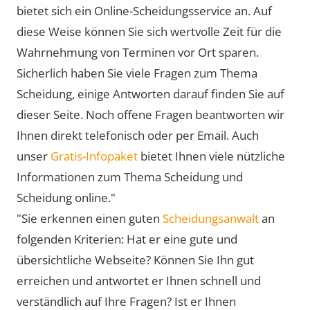
bietet sich ein Online-Scheidungsservice an. Auf
diese Weise können Sie sich wertvolle Zeit für die
Wahrnehmung von Terminen vor Ort sparen.
Sicherlich haben Sie viele Fragen zum Thema
Scheidung, einige Antworten darauf finden Sie auf
dieser Seite. Noch offene Fragen beantworten wir
Ihnen direkt telefonisch oder per Email. Auch
unser
Gratis-Infopaket
bietet Ihnen viele nützliche
Informationen zum Thema Scheidung und
Scheidung online."
"Sie erkennen einen guten
Scheidungsanwalt
an
folgenden Kriterien: Hat er eine gute und
übersichtliche Webseite? Können Sie Ihn gut
erreichen und antwortet er Ihnen schnell und
verständlich auf Ihre Fragen? Ist er Ihnen