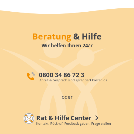
Beratung
& Hilfe
Wir helfen Ihnen 24/7
0800 34 86 72 3
Anruf & Gespräch sind garantiert kostenlos
oder
Rat & Hilfe Center
Kontakt, Rückruf, Feedback geben, Frage stellen