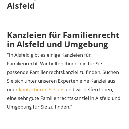
Alsfeld
Kanzleien für Familienrecht
in Alsfeld und Umgebung
"In Alsfeld gibt es einige Kanzleien für
Familienrecht. Wir helfen Ihnen, die für Sie
passende Familienrechtskanzlei zu finden. Suchen
Sie sich unter unseren Experten eine Kanzlei aus
oder
kontaktieren Sie uns
und wir helfen Ihnen,
eine sehr gute Familienrechtskanzlei in Alsfeld und
Umgebung für Sie zu finden."