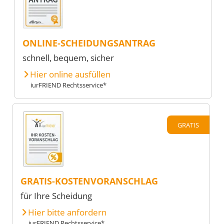
ONLINE-SCHEIDUNGSANTRAG
schnell, bequem, sicher
Hier online ausfüllen
iurFRIEND Rechtsservice*
GRATIS
GRATIS-KOSTENVORANSCHLAG
für Ihre Scheidung
Hier bitte anfordern
iurFRIEND Rechtsservice*