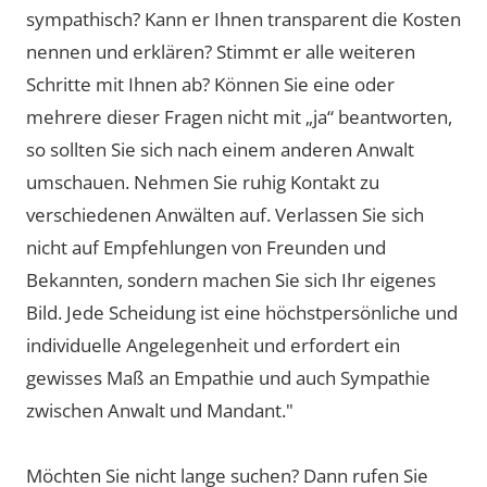
sympathisch? Kann er Ihnen transparent die Kosten
nennen und erklären? Stimmt er alle weiteren
Schritte mit Ihnen ab? Können Sie eine oder
mehrere dieser Fragen nicht mit „ja“ beantworten,
so sollten Sie sich nach einem anderen Anwalt
umschauen. Nehmen Sie ruhig Kontakt zu
verschiedenen Anwälten auf. Verlassen Sie sich
nicht auf Empfehlungen von Freunden und
Bekannten, sondern machen Sie sich Ihr eigenes
Bild. Jede Scheidung ist eine höchstpersönliche und
individuelle Angelegenheit und erfordert ein
gewisses Maß an Empathie und auch Sympathie
zwischen Anwalt und Mandant."
Möchten Sie nicht lange suchen? Dann rufen Sie