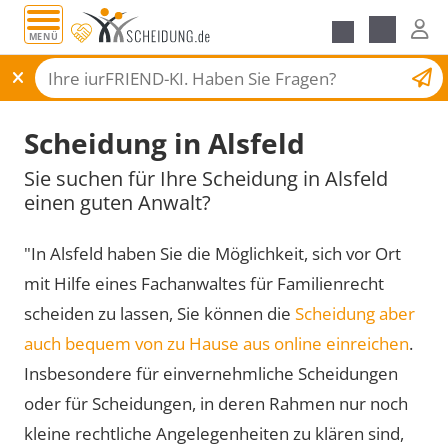
MENÜ
Scheidungsantrag
Scheidung in Alsfeld
Sie suchen für Ihre Scheidung in Alsfeld
einen guten Anwalt?
"In Alsfeld haben Sie die Möglichkeit, sich vor Ort
mit Hilfe eines Fachanwaltes für Familienrecht
scheiden zu lassen, Sie können die
Scheidung aber
auch bequem von zu Hause aus online einreichen
.
Insbesondere für einvernehmliche Scheidungen
oder für Scheidungen, in deren Rahmen nur noch
kleine rechtliche Angelegenheiten zu klären sind,