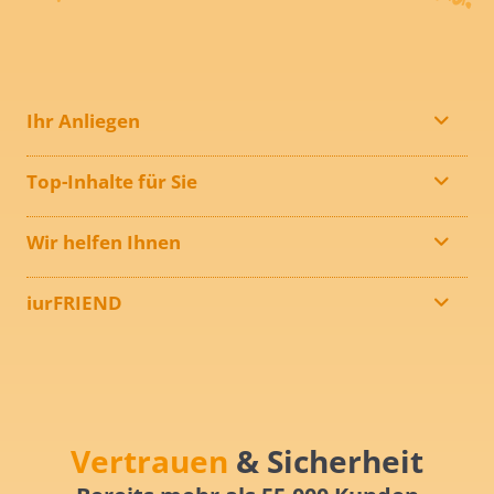
Ihr Anliegen
Top-Inhalte für Sie
Wir helfen Ihnen
iurFRIEND
Vertrauen
& Sicherheit