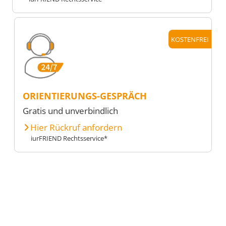
KOSTENFREI
ORIENTIERUNGS-GESPRÄCH
Gratis und unverbindlich
Hier Rückruf anfordern
iurFRIEND Rechtsservice*