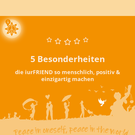
5 Besonderheiten
die iurFRIEND so menschlich, positiv &
einzigartig machen