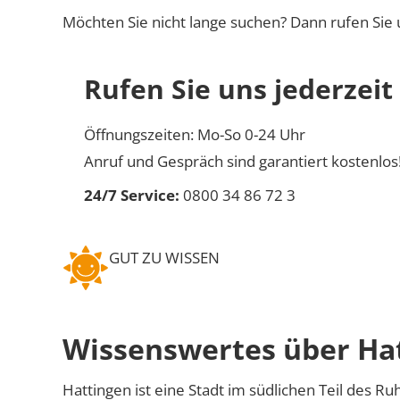
Möchten Sie nicht lange suchen? Dann rufen Sie 
Rufen Sie uns jederzeit
Öffnungszeiten: Mo-So 0-24 Uhr
Anruf und Gespräch sind garantiert kostenlos
24/7 Service:
0800 34 86 72 3
GUT ZU WISSEN
Wissenswertes über Ha
Hattingen ist eine Stadt im südlichen Teil des R