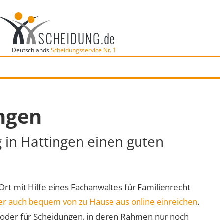
Deutschlands
Scheidungsservice Nr. 1
ingen
g in Hattingen einen guten
 Ort mit Hilfe eines Fachanwaltes für Familienrecht
er auch bequem von zu Hause aus online einreichen
.
oder für Scheidungen, in deren Rahmen nur noch