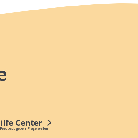
e
Hilfe Center
 Feedback geben, Frage stellen