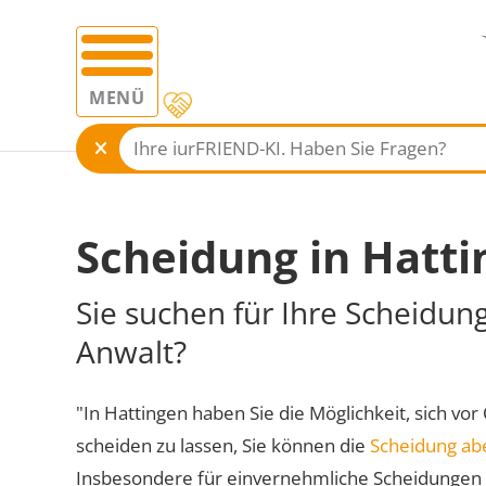
MENÜ
Scheidung in Hatt
Sie suchen für Ihre Scheidun
Anwalt?
"In Hattingen haben Sie die Möglichkeit, sich vor
scheiden zu lassen, Sie können die
Scheidung ab
Insbesondere für einvernehmliche Scheidungen 