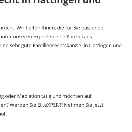
enrecht. Wir helfen Ihnen, die für Sie passende
 unter unseren Experten eine Kanzlei aus
eine sehr gute Familienrechtskanzlei in Hattingen und
ung oder Mediation tätig und möchten auf
nen? Werden Sie EliteXPERT! Nehmen Sie jetzt
uf.