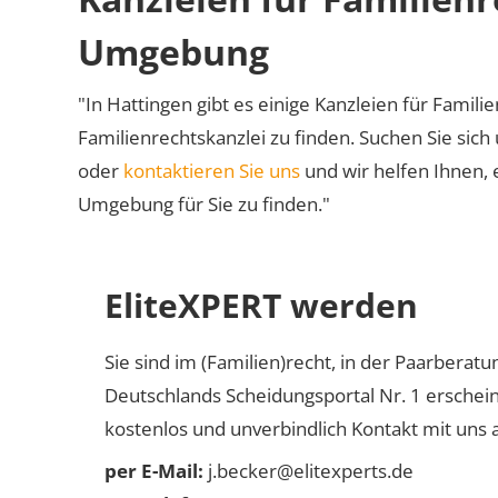
Umgebung
"In Hattingen gibt es einige Kanzleien für Famili
Familienrechtskanzlei zu finden. Suchen Sie sich
oder
kontaktieren Sie uns
und wir helfen Ihnen, 
Umgebung für Sie zu finden."
EliteXPERT werden
Sie sind im (Familien)recht, in der Paarberat
Deutschlands Scheidungsportal Nr. 1 erschei
kostenlos und unverbindlich Kontakt mit uns a
per E-Mail:
j.becker@elitexperts.de