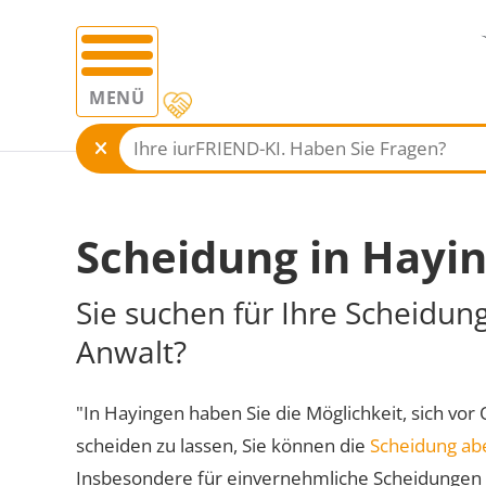
MENÜ
Scheidung in Hayi
Sie suchen für Ihre Scheidun
Anwalt?
"In Hayingen haben Sie die Möglichkeit, sich vor 
scheiden zu lassen, Sie können die
Scheidung ab
Insbesondere für einvernehmliche Scheidungen 