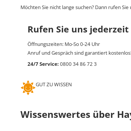
Möchten Sie nicht lange suchen? Dann rufen Sie 
Rufen Sie uns jederzeit
Öffnungszeiten: Mo-So 0-24 Uhr
Anruf und Gespräch sind garantiert kostenlos
24/7 Service:
0800 34 86 72 3
GUT ZU WISSEN
Wissenswertes über Ha