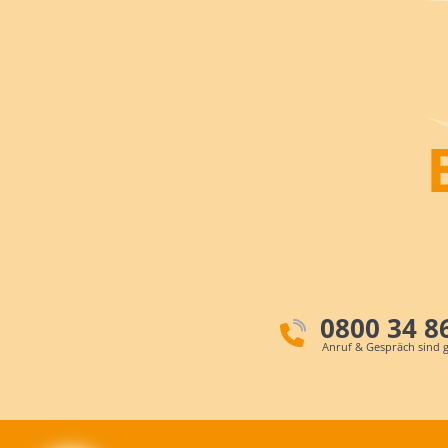
0800 34 8
Anruf & Gespräch sind g