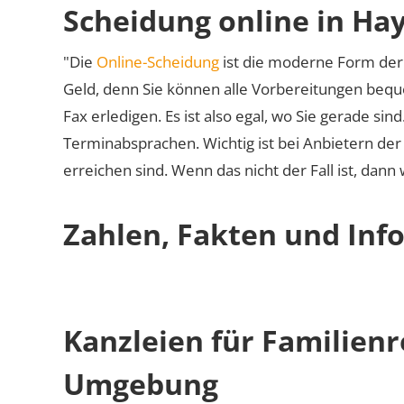
Scheidung online in Ha
"Die
Online-Scheidung
ist die moderne Form der 
Geld, denn Sie können alle Vorbereitungen bequ
Fax erledigen. Es ist also egal, wo Sie gerade si
Terminabsprachen. Wichtig ist bei Anbietern de
erreichen sind. Wenn das nicht der Fall ist, dann
Zahlen, Fakten und Inf
Kanzleien für Familien
Umgebung