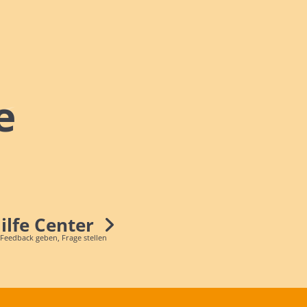
e
Hilfe Center
 Feedback geben, Frage stellen