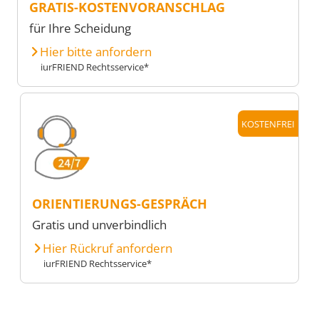
GRATIS-KOSTENVORANSCHLAG
für Ihre Scheidung
Hier bitte anfordern
iurFRIEND Rechtsservice*
KOSTENFREI
ORIENTIERUNGS-GESPRÄCH
Gratis und unverbindlich
Hier Rückruf anfordern
iurFRIEND Rechtsservice*