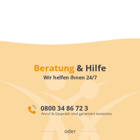
Beratung
& Hilfe
Wir helfen Ihnen 24/7
0800 34 86 72 3
Anruf & Gespräch sind garantiert kostenlos
oder