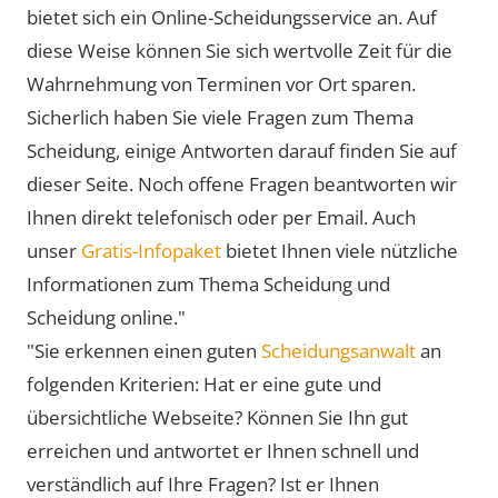
bietet sich ein Online-Scheidungsservice an. Auf
diese Weise können Sie sich wertvolle Zeit für die
Wahrnehmung von Terminen vor Ort sparen.
Sicherlich haben Sie viele Fragen zum Thema
Scheidung, einige Antworten darauf finden Sie auf
dieser Seite. Noch offene Fragen beantworten wir
Ihnen direkt telefonisch oder per Email. Auch
unser
Gratis-Infopaket
bietet Ihnen viele nützliche
Informationen zum Thema Scheidung und
Scheidung online."
"Sie erkennen einen guten
Scheidungsanwalt
an
folgenden Kriterien: Hat er eine gute und
übersichtliche Webseite? Können Sie Ihn gut
erreichen und antwortet er Ihnen schnell und
verständlich auf Ihre Fragen? Ist er Ihnen