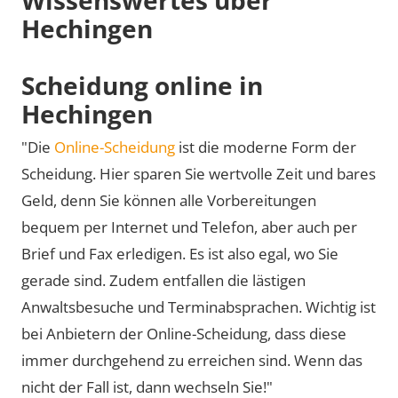
Hechingen
Scheidung online in
Hechingen
"Die
Online-Scheidung
ist die moderne Form der
Scheidung. Hier sparen Sie wertvolle Zeit und bares
Geld, denn Sie können alle Vorbereitungen
bequem per Internet und Telefon, aber auch per
Brief und Fax erledigen. Es ist also egal, wo Sie
gerade sind. Zudem entfallen die lästigen
Anwaltsbesuche und Terminabsprachen. Wichtig ist
bei Anbietern der Online-Scheidung, dass diese
immer durchgehend zu erreichen sind. Wenn das
nicht der Fall ist, dann wechseln Sie!"