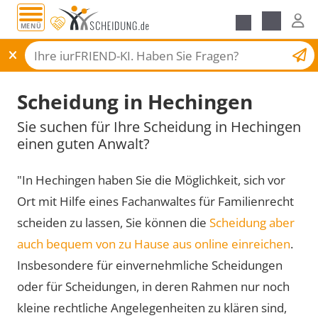
MENÜ
Scheidungsantrag
Scheidung in Hechingen
Sie suchen für Ihre Scheidung in Hechingen
einen guten Anwalt?
"In Hechingen haben Sie die Möglichkeit, sich vor
Ort mit Hilfe eines Fachanwaltes für Familienrecht
scheiden zu lassen, Sie können die
Scheidung aber
auch bequem von zu Hause aus online einreichen
.
Insbesondere für einvernehmliche Scheidungen
oder für Scheidungen, in deren Rahmen nur noch
kleine rechtliche Angelegenheiten zu klären sind,