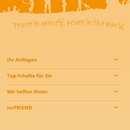
Ihr Anliegen
Top-Inhalte für Sie
Wir helfen Ihnen
iurFRIEND