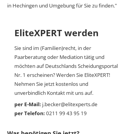
in Hechingen und Umgebung für Sie zu finden."
EliteXPERT werden
Sie sind im (Familien)recht, in der
Paarberatung oder Mediation tätig und
möchten auf Deutschlands Scheidungsportal
Nr. 1 erscheinen? Werden Sie EliteXPERT!
Nehmen Sie jetzt kostenlos und
unverbindlich Kontakt mit uns auf.
per E-Mail:
j.becker@elitexperts.de
per Telefon:
0211 99 43 95 19
Was benötigen Sie jetzt?