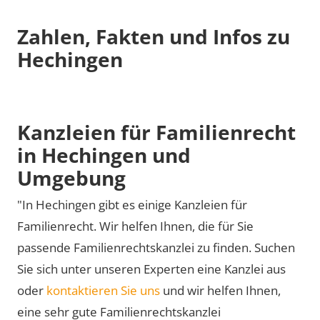
Zahlen, Fakten und Infos zu
Hechingen
Kanzleien für Familienrecht
in Hechingen und
Umgebung
"In Hechingen gibt es einige Kanzleien für
Familienrecht. Wir helfen Ihnen, die für Sie
passende Familienrechtskanzlei zu finden. Suchen
Sie sich unter unseren Experten eine Kanzlei aus
oder
kontaktieren Sie uns
und wir helfen Ihnen,
eine sehr gute Familienrechtskanzlei