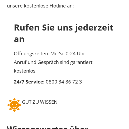
unsere kostenlose Hotline an:
Rufen Sie uns jederzeit
an
Öffnungszeiten: Mo-So 0-24 Uhr
Anruf und Gespräch sind garantiert
kostenlos!
24/7 Service:
0800 34 86 72 3
GUT ZU WISSEN
Wissenswertes über