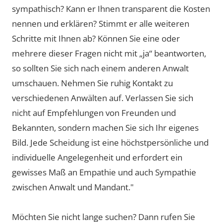
sympathisch? Kann er Ihnen transparent die Kosten
nennen und erklären? Stimmt er alle weiteren
Schritte mit Ihnen ab? Können Sie eine oder
mehrere dieser Fragen nicht mit „ja“ beantworten,
so sollten Sie sich nach einem anderen Anwalt
umschauen. Nehmen Sie ruhig Kontakt zu
verschiedenen Anwälten auf. Verlassen Sie sich
nicht auf Empfehlungen von Freunden und
Bekannten, sondern machen Sie sich Ihr eigenes
Bild. Jede Scheidung ist eine höchstpersönliche und
individuelle Angelegenheit und erfordert ein
gewisses Maß an Empathie und auch Sympathie
zwischen Anwalt und Mandant."
Möchten Sie nicht lange suchen? Dann rufen Sie