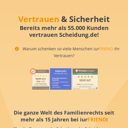
Vertrauen
& Sicherheit
Bereits mehr als 55.000 Kunden
vertrauen Scheidung.de!
Warum schenken so viele Menschen iur
FRIEND
ihr
Vertrauen?
Die ganze Welt des Familienrechts seit
mehr als 15 Jahren bei iur
FRIEND
: