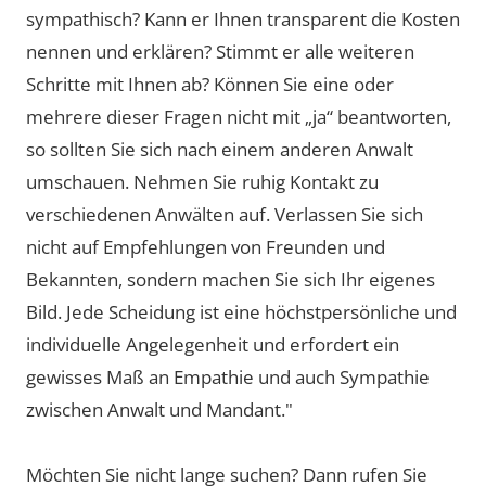
sympathisch? Kann er Ihnen transparent die Kosten
nennen und erklären? Stimmt er alle weiteren
Schritte mit Ihnen ab? Können Sie eine oder
mehrere dieser Fragen nicht mit „ja“ beantworten,
so sollten Sie sich nach einem anderen Anwalt
umschauen. Nehmen Sie ruhig Kontakt zu
verschiedenen Anwälten auf. Verlassen Sie sich
nicht auf Empfehlungen von Freunden und
Bekannten, sondern machen Sie sich Ihr eigenes
Bild. Jede Scheidung ist eine höchstpersönliche und
individuelle Angelegenheit und erfordert ein
gewisses Maß an Empathie und auch Sympathie
zwischen Anwalt und Mandant."
Möchten Sie nicht lange suchen? Dann rufen Sie