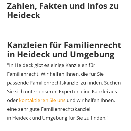
Zahlen, Fakten und Infos zu
Heideck
Kanzleien für Familienrecht
in Heideck und Umgebung
"In Heideck gibt es einige Kanzleien für
Familienrecht. Wir helfen Ihnen, die für Sie
passende Familienrechtskanzlei zu finden. Suchen
Sie sich unter unseren Experten eine Kanzlei aus
oder
kontaktieren Sie uns
und wir helfen Ihnen,
eine sehr gute Familienrechtskanzlei
in Heideck und Umgebung für Sie zu finden."