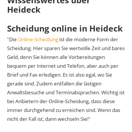
Heideck
Scheidung online in Heideck
"Die
Online-Scheidung
ist die moderne Form der
Scheidung. Hier sparen Sie wertvolle Zeit und bares
Geld, denn Sie können alle Vorbereitungen
bequem per Internet und Telefon, aber auch per
Brief und Fax erledigen. Es ist also egal, wo Sie
gerade sind. Zudem entfallen die lästigen
Anwaltsbesuche und Terminabsprachen. Wichtig ist
bei Anbietern der Online-Scheidung, dass diese
immer durchgehend zu erreichen sind. Wenn das
nicht der Fall ist, dann wechseln Sie!"