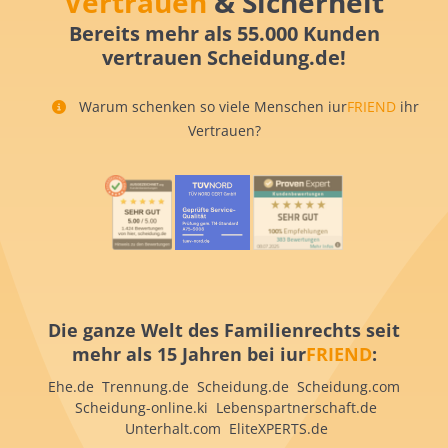
Vertrauen
& Sicherheit
Bereits mehr als 55.000 Kunden
vertrauen Scheidung.de!
Warum schenken so viele Menschen iur
FRIEND
ihr
Vertrauen?
Die ganze Welt des Familienrechts seit
mehr als 15 Jahren bei iur
FRIEND
:
Ehe.de Trennung.de Scheidung.de Scheidung.com
Scheidung-online.ki Lebenspartnerschaft.de
Unterhalt.com EliteXPERTS.de