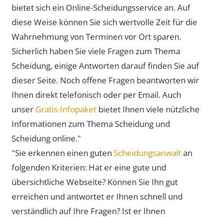
bietet sich ein Online-Scheidungsservice an. Auf
diese Weise können Sie sich wertvolle Zeit für die
Wahrnehmung von Terminen vor Ort sparen.
Sicherlich haben Sie viele Fragen zum Thema
Scheidung, einige Antworten darauf finden Sie auf
dieser Seite. Noch offene Fragen beantworten wir
Ihnen direkt telefonisch oder per Email. Auch
unser
Gratis-Infopaket
bietet Ihnen viele nützliche
Informationen zum Thema Scheidung und
Scheidung online."
"Sie erkennen einen guten
Scheidungsanwalt
an
folgenden Kriterien: Hat er eine gute und
übersichtliche Webseite? Können Sie Ihn gut
erreichen und antwortet er Ihnen schnell und
verständlich auf Ihre Fragen? Ist er Ihnen