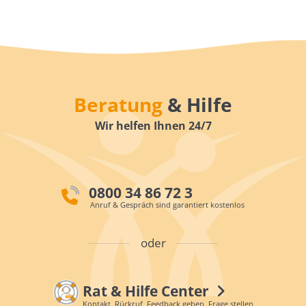
Beratung
& Hilfe
Wir helfen Ihnen 24/7
0800 34 86 72 3
Anruf & Gespräch sind garantiert kostenlos
oder
Rat & Hilfe Center
Kontakt, Rückruf, Feedback geben, Frage stellen