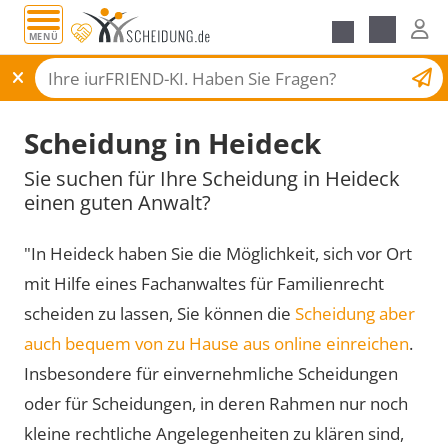
MENÜ
Scheidungsantrag
Scheidung in Heideck
Sie suchen für Ihre Scheidung in Heideck
einen guten Anwalt?
"In Heideck haben Sie die Möglichkeit, sich vor Ort
mit Hilfe eines Fachanwaltes für Familienrecht
scheiden zu lassen, Sie können die
Scheidung aber
auch bequem von zu Hause aus online einreichen
.
Insbesondere für einvernehmliche Scheidungen
oder für Scheidungen, in deren Rahmen nur noch
kleine rechtliche Angelegenheiten zu klären sind,