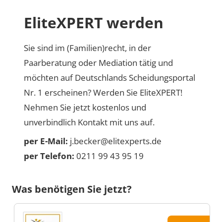
EliteXPERT werden
Sie sind im (Familien)recht, in der
Paarberatung oder Mediation tätig und
möchten auf Deutschlands Scheidungsportal
Nr. 1 erscheinen? Werden Sie EliteXPERT!
Nehmen Sie jetzt kostenlos und
unverbindlich Kontakt mit uns auf.
per E-Mail:
j.becker@elitexperts.de
per Telefon:
0211 99 43 95 19
Was benötigen Sie jetzt?