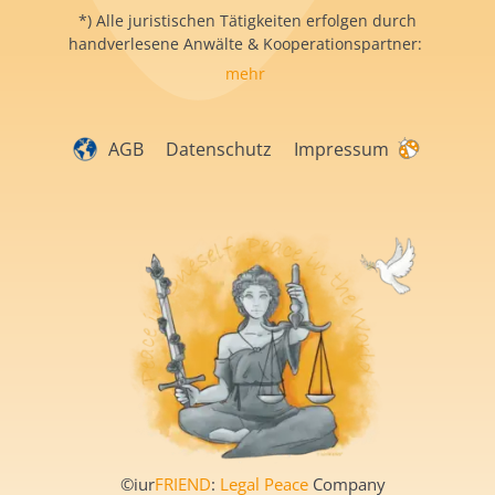
*) Alle juristischen Tätigkeiten erfolgen durch
handverlesene Anwälte & Kooperationspartner:
mehr
AGB
Datenschutz
Impressum
©iur
FRIEND
:
Legal Peace
Company