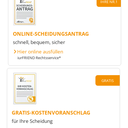
IHRE NR.1
ONLINE-SCHEIDUNGSANTRAG
schnell, bequem, sicher
Hier online ausfüllen
iurFRIEND Rechtsservice*
GRATIS
GRATIS-KOSTENVORANSCHLAG
für Ihre Scheidung