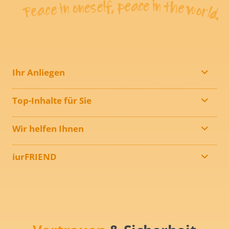
Ihr Anliegen
Top-Inhalte für Sie
Wir helfen Ihnen
iurFRIEND