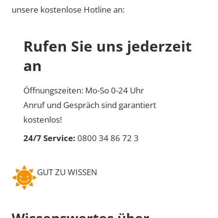
unsere kostenlose Hotline an:
Rufen Sie uns jederzeit
an
Öffnungszeiten: Mo-So 0-24 Uhr
Anruf und Gespräch sind garantiert
kostenlos!
24/7 Service:
0800 34 86 72 3
GUT ZU WISSEN
Wissenswertes über