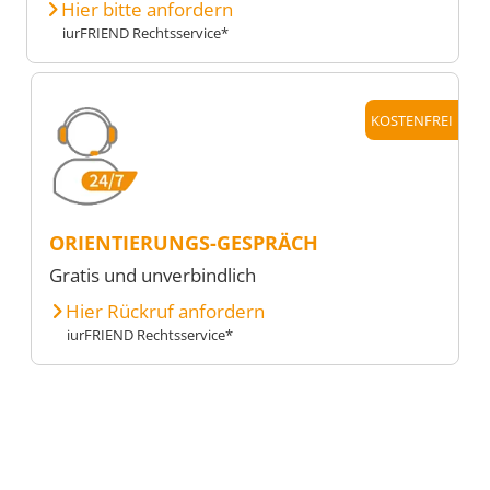
Hier bitte anfordern
iurFRIEND Rechtsservice*
KOSTENFREI
ORIENTIERUNGS-GESPRÄCH
Gratis und unverbindlich
Hier Rückruf anfordern
iurFRIEND Rechtsservice*